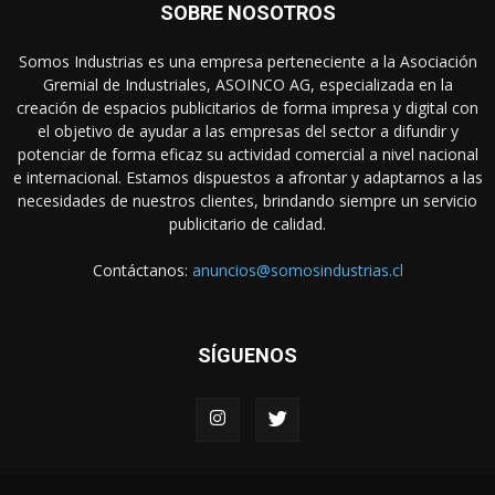
SOBRE NOSOTROS
Somos Industrias es una empresa perteneciente a la Asociación
Gremial de Industriales, ASOINCO AG, especializada en la
creación de espacios publicitarios de forma impresa y digital con
el objetivo de ayudar a las empresas del sector a difundir y
potenciar de forma eficaz su actividad comercial a nivel nacional
e internacional. Estamos dispuestos a afrontar y adaptarnos a las
necesidades de nuestros clientes, brindando siempre un servicio
publicitario de calidad.
Contáctanos:
anuncios@somosindustrias.cl
SÍGUENOS