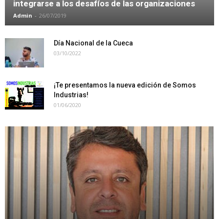
integrarse a los desafíos de las organizaciones
Admin
-
26/07/2019
Día Nacional de la Cueca
03/10/2022
¡Te presentamos la nueva edición de Somos
Industrias!
01/06/2020