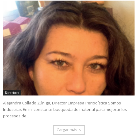
Directora
Alejandra Collado Zúñiga, Director Empresa Periodística Somos
Industrias En mi constante búsqueda de material para mejorar los
procesos de...
Cargar más