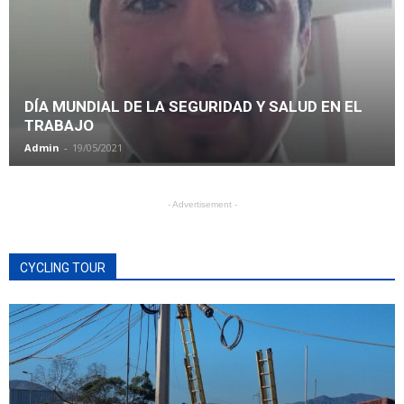
DÍA MUNDIAL DE LA SEGURIDAD Y SALUD EN EL
TRABAJO
Admin
-
19/05/2021
- Advertisement -
CYCLING TOUR