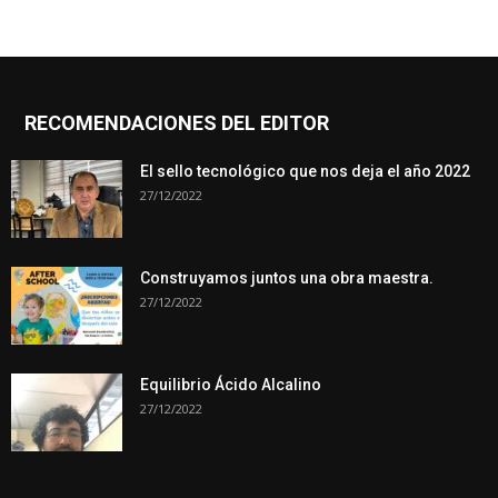
RECOMENDACIONES DEL EDITOR
El sello tecnológico que nos deja el año 2022
27/12/2022
Construyamos juntos una obra maestra.
27/12/2022
Equilibrio Ácido Alcalino
27/12/2022