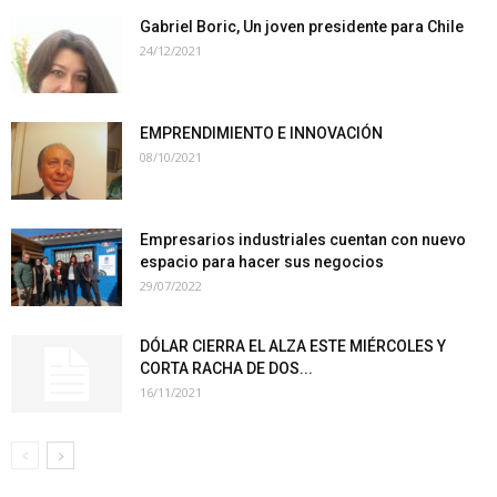
Gabriel Boric, Un joven presidente para Chile
24/12/2021
EMPRENDIMIENTO E INNOVACIÓN
08/10/2021
Empresarios industriales cuentan con nuevo
espacio para hacer sus negocios
29/07/2022
DÓLAR CIERRA EL ALZA ESTE MIÉRCOLES Y
CORTA RACHA DE DOS...
16/11/2021