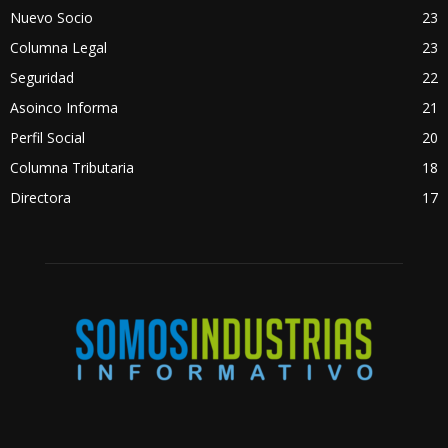
Nuevo Socio
23
Columna Legal
23
Seguridad
22
Asoinco Informa
21
Perfil Social
20
Columna Tributaria
18
Directora
17