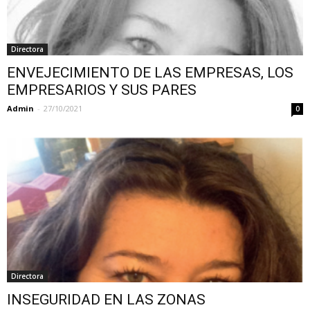
Directora
ENVEJECIMIENTO DE LAS EMPRESAS, LOS
EMPRESARIOS Y SUS PARES
Admin
-
27/10/2021
0
Directora
INSEGURIDAD EN LAS ZONAS