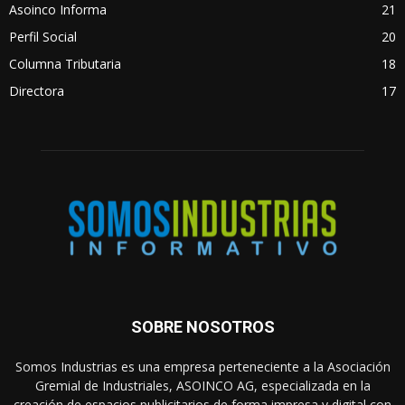
Asoinco Informa
21
Perfil Social
20
Columna Tributaria
18
Directora
17
SOBRE NOSOTROS
Somos Industrias es una empresa perteneciente a la Asociación
Gremial de Industriales, ASOINCO AG, especializada en la
creación de espacios publicitarios de forma impresa y digital con