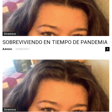
Directora
SOBREVIVIENDO EN TIEMPO DE PANDEMIA
Admin
-
04/08/2021
0
Directora