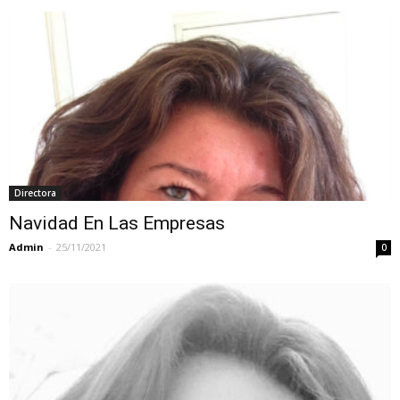
Directora
Navidad En Las Empresas
Admin
-
25/11/2021
0