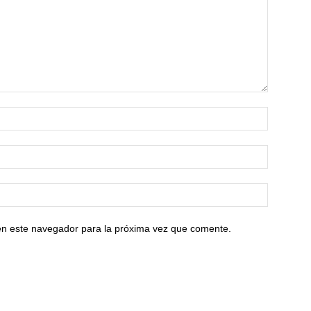
en este navegador para la próxima vez que comente.