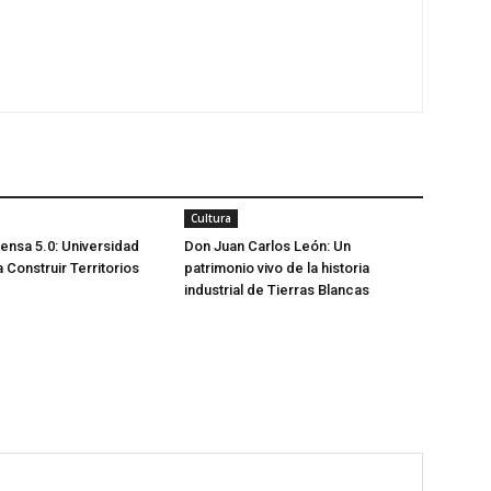
Cultura
ensa 5.0: Universidad
Don Juan Carlos León: Un
 Construir Territorios
patrimonio vivo de la historia
industrial de Tierras Blancas