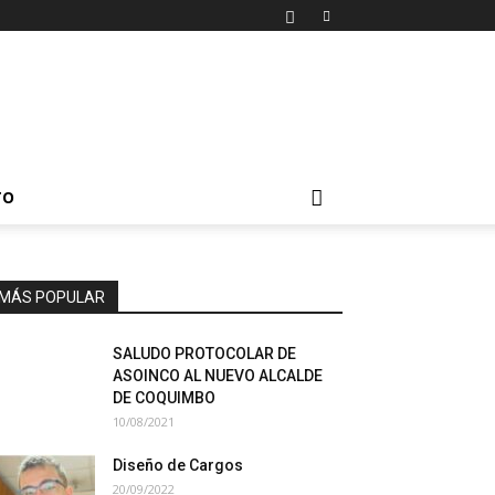
TO
MÁS POPULAR
SALUDO PROTOCOLAR DE
ASOINCO AL NUEVO ALCALDE
DE COQUIMBO
10/08/2021
Diseño de Cargos
20/09/2022