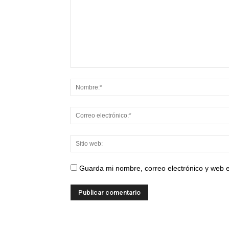
Guarda mi nombre, correo electrónico y web 