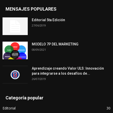
MENSAJES POPULARES
Editorial 5ta Edición
27/06/2019
MODELO 7P DEL MARKETING
08/09/2021
Aprendizaje creando Valor ULS: Innovación
para integrarse a los desafíos de...
26/07/2019
Categoría popular
Editorial
30