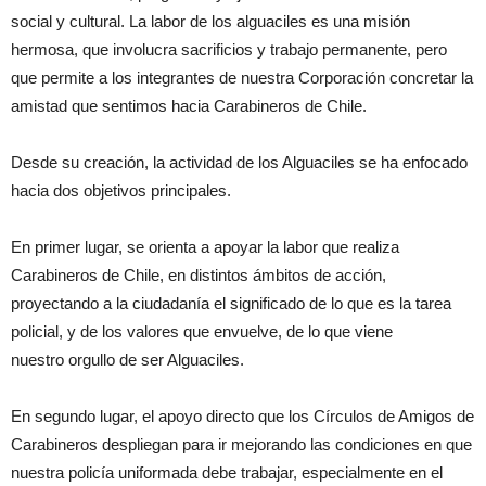
social y cultural. La labor de los alguaciles es una misión
hermosa, que involucra sacrificios y trabajo permanente, pero
que permite a los integrantes de nuestra Corporación concretar la
amistad que sentimos hacia Carabineros de Chile.
Desde su creación, la actividad de los Alguaciles se ha enfocado
hacia dos objetivos principales.
En primer lugar, se orienta a apoyar la labor que realiza
Carabineros de Chile, en distintos ámbitos de acción,
proyectando a la ciudadanía el significado de lo que es la tarea
policial, y de los valores que envuelve, de lo que viene
nuestro orgullo de ser Alguaciles.
En segundo lugar, el apoyo directo que los Círculos de Amigos de
Carabineros despliegan para ir mejorando las condiciones en que
nuestra policía uniformada debe trabajar, especialmente en el