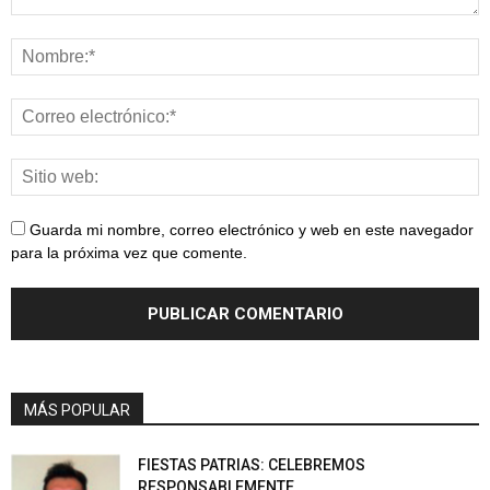
Guarda mi nombre, correo electrónico y web en este navegador
para la próxima vez que comente.
MÁS POPULAR
FIESTAS PATRIAS: CELEBREMOS
RESPONSABLEMENTE