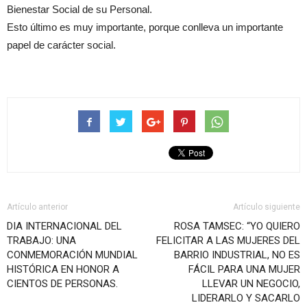
Bienestar Social de su Personal.
Esto último es muy importante, porque conlleva un importante
papel de carácter social.
Artículo anterior
Artículo siguiente
DIA INTERNACIONAL DEL
ROSA TAMSEC: “YO QUIERO
TRABAJO: UNA
FELICITAR A LAS MUJERES DEL
CONMEMORACIÓN MUNDIAL
BARRIO INDUSTRIAL, NO ES
HISTÓRICA EN HONOR A
FÁCIL PARA UNA MUJER
CIENTOS DE PERSONAS.
LLEVAR UN NEGOCIO,
LIDERARLO Y SACARLO