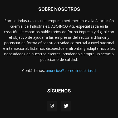
SOBRE NOSOTROS
Somos Industrias es una empresa perteneciente a la Asociación
Gremial de Industriales, ASOINCO AG, especializada en la
creación de espacios publicitarios de forma impresa y digital con
el objetivo de ayudar a las empresas del sector a difundir y
potenciar de forma eficaz su actividad comercial a nivel nacional
e internacional. Estamos dispuestos a afrontar y adaptarnos a las
necesidades de nuestros clientes, brindando siempre un servicio
publicitario de calidad.
Contáctanos:
anuncios@somosindustrias.cl
SÍGUENOS