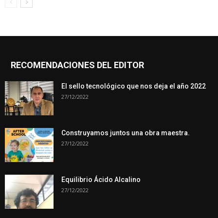
RECOMENDACIONES DEL EDITOR
El sello tecnológico que nos deja el año 2022
27/12/2022
Construyamos juntos una obra maestra.
27/12/2022
Equilibrio Ácido Alcalino
27/12/2022