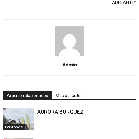
ADELANTE”
Admin
Artículo relacionados
Más del autor
AURORA BORQUEZ
Perfil Social