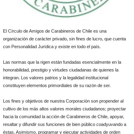
El Círculo de Amigos de Carabineros de Chile es una
organización de carácter privado, sin fines de lucro, que cuenta
con Personalidad Jurídica y existe en todo el país.
Las normas que la rigen están fundadas esencialmente en la
honorabilidad, prestigio y virtudes ciudadanas de quienes la
integran. Los valores patrios y la legalidad institucional
constituyen elementos primordiales de su razón de ser.
Los fines y objetivos de nuestra Corporación son propender al
cultivo de los más altos valores morales ciudadanos; proyectar
hacia la comunidad la acción de Carabineros de Chile, apoyar,
resaltar y difundir sus funciones de bien público coadyuvando a
éstas. Asimismo, programar y ejecutar actividades de orden