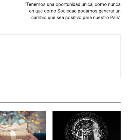
“Tenemos una oportunidad única, como nunca
en que como Sociedad podamos generar un
cambio que sea positivo para nuestro País”