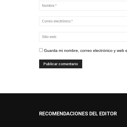
Guarda mi nombre, correo electrónico y web 
RECOMENDACIONES DEL EDITOR