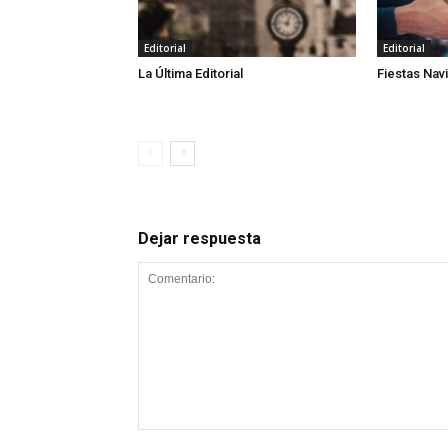
Editorial
Editorial
La Última Editorial
Fiestas Nav
Dejar respuesta