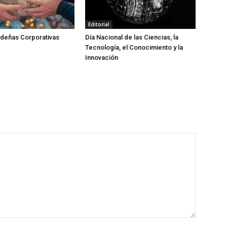
Editorial
ideñas Corporativas
Día Nacional de las Ciencias, la
Tecnología, el Conocimiento y la
Innovación