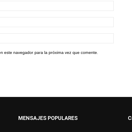
en este navegador para la próxima vez que comente.
MENSAJES POPULARES
C