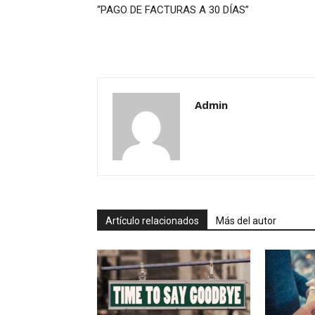
“PAGO DE FACTURAS A 30 DÍAS”
Admin
Artículo relacionados
Más del autor