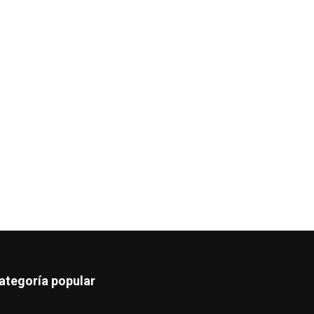
ategoría popular