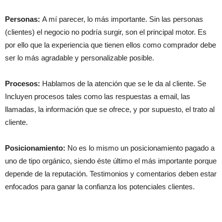
Personas:
A mí parecer, lo más importante. Sin las personas
(clientes) el negocio no podría surgir, son el principal motor. Es
por ello que la experiencia que tienen ellos como comprador debe
ser lo más agradable y personalizable posible.
Procesos:
Hablamos de la atención que se le da al cliente. Se
Incluyen procesos tales como las respuestas a email, las
llamadas, la información que se ofrece, y por supuesto, el trato al
cliente.
Posicionamiento:
No es lo mismo un posicionamiento pagado a
uno de tipo orgánico, siendo éste último el más importante porque
depende de la reputación. Testimonios y comentarios deben estar
enfocados para ganar la confianza los potenciales clientes.