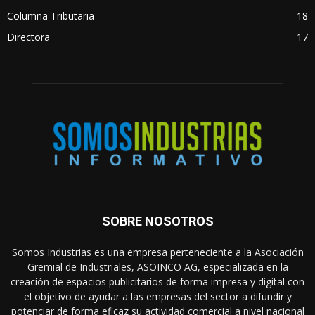
Columna Tributaria
18
Directora
17
SOBRE NOSOTROS
Somos Industrias es una empresa perteneciente a la Asociación
Gremial de Industriales, ASOINCO AG, especializada en la
creación de espacios publicitarios de forma impresa y digital con
el objetivo de ayudar a las empresas del sector a difundir y
potenciar de forma eficaz su actividad comercial a nivel nacional