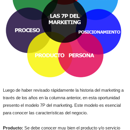
Luego de haber revisado rápidamente la historia del marketing a
través de los años en la columna anterior, en esta oportunidad
presento el modelo 7P del marketing. Este modelo es esencial
para conocer las características del negocio.
Producto:
Se debe conocer muy bien el producto y/o servicio