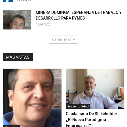
MINERA DOMINGA: ESPERANZA DE TRABAJO Y
DESARROLLO PARA PYMES
06/09/2021
Cargar más
MÁS VISTAS
Sostenibilidad
Capitalismo De Stakeholders:
¿El Nuevo Paradigma
Empresarial?