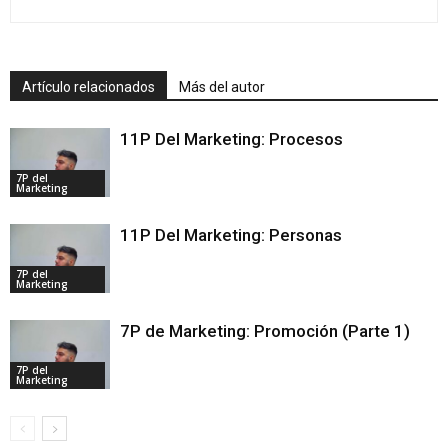
Artículo relacionados
Más del autor
11P Del Marketing: Procesos
7P del
Marketing
11P Del Marketing: Personas
7P del
Marketing
7P de Marketing: Promoción (Parte 1)
7P del
Marketing