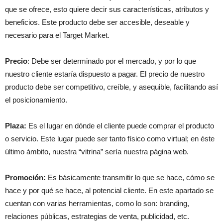
que se ofrece, esto quiere decir sus características, atributos y
beneficios. Este producto debe ser accesible, deseable y
necesario para el Target Market.
Precio
: Debe ser determinado por el mercado, y por lo que
nuestro cliente estaría dispuesto a pagar. El precio de nuestro
producto debe ser competitivo, creíble, y asequible, facilitando así
el posicionamiento.
Plaza:
Es el lugar en dónde el cliente puede comprar el producto
o servicio. Este lugar puede ser tanto físico como virtual; en éste
último ámbito, nuestra “vitrina” sería nuestra página web.
Promoción:
Es básicamente transmitir lo que se hace, cómo se
hace y por qué se hace, al potencial cliente. En este apartado se
cuentan con varias herramientas, como lo son: branding,
relaciones públicas, estrategias de venta, publicidad, etc.