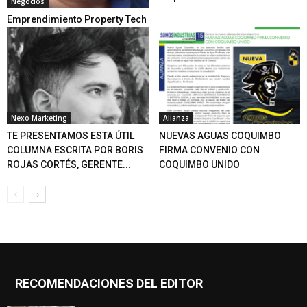
Negocios
Emprendimiento Property Tech
Nexo Marketing
Alianza
TE PRESENTAMOS ESTA ÚTIL
NUEVAS AGUAS COQUIMBO
COLUMNA ESCRITA POR BORIS
FIRMA CONVENIO CON
ROJAS CORTÉS, GERENTE...
COQUIMBO UNIDO
RECOMENDACIONES DEL EDITOR