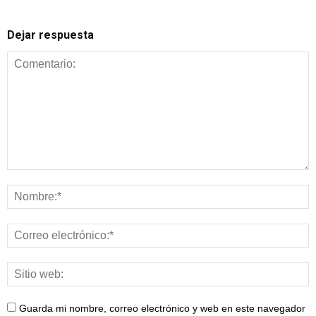
Dejar respuesta
Guarda mi nombre, correo electrónico y web en este navegador