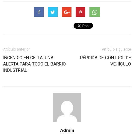
Artículo anterior
Artículo siguiente
INCENDIO EN CELTA, UNA
PÉRDIDA DE CONTROL DE
ALERTA PARA TODO EL BARRIO
VEHÍCULO
INDUSTRIAL
Admin