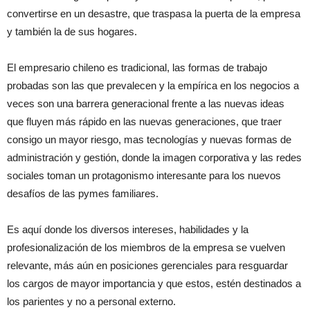
convertirse en un desastre, que traspasa la puerta de la empresa
y también la de sus hogares.
El empresario chileno es tradicional, las formas de trabajo
probadas son las que prevalecen y la empírica en los negocios a
veces son una barrera generacional frente a las nuevas ideas
que fluyen más rápido en las nuevas generaciones, que traer
consigo un mayor riesgo, mas tecnologías y nuevas formas de
administración y gestión, donde la imagen corporativa y las redes
sociales toman un protagonismo interesante para los nuevos
desafíos de las pymes familiares.
Es aquí donde los diversos intereses, habilidades y la
profesionalización de los miembros de la empresa se vuelven
relevante, más aún en posiciones gerenciales para resguardar
los cargos de mayor importancia y que estos, estén destinados a
los parientes y no a personal externo.