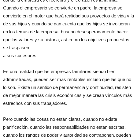
Cuando el empresario se convierte en padre, la empresa se
convierte en el motor que hará realidad sus proyectos de vida y la
de sus hijos y cuando se dan cuenta que los hijos se involucran
en los temas de la empresa, buscan desesperadamente hacer
que los valores y su historia, así como los objetivos propuestos
se traspasen
a sus sucesores.
Es una realidad que las empresas familiares siendo bien
administradas, pueden ser más rentables incluso que las que no
lo son. Existe un sentido de permanencia y continuidad, resisten
de mejor manera las crisis económicas y se crean vínculos más
estrechos con sus trabajadores.
Pero cuando las cosas no están claras, cuando no existe
planificación, cuando las responsabilidades no están escritas,
cuando los rangos de poder y autoridad se contraponen, pueden