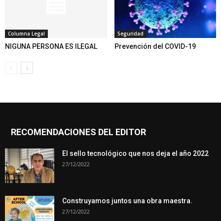
Columna Legal
Seguridad
NIGUNA PERSONA ES ILEGAL
Prevención del COVID-19
RECOMENDACIONES DEL EDITOR
El sello tecnológico que nos deja el año 2022
27/12/2022
Construyamos juntos una obra maestra.
27/12/2022