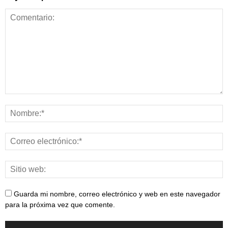
Guarda mi nombre, correo electrónico y web en este navegador
para la próxima vez que comente.