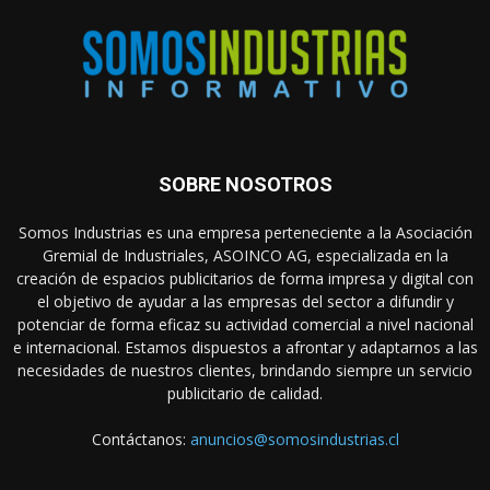
SOBRE NOSOTROS
Somos Industrias es una empresa perteneciente a la Asociación
Gremial de Industriales, ASOINCO AG, especializada en la
creación de espacios publicitarios de forma impresa y digital con
el objetivo de ayudar a las empresas del sector a difundir y
potenciar de forma eficaz su actividad comercial a nivel nacional
e internacional. Estamos dispuestos a afrontar y adaptarnos a las
necesidades de nuestros clientes, brindando siempre un servicio
publicitario de calidad.
Contáctanos:
anuncios@somosindustrias.cl