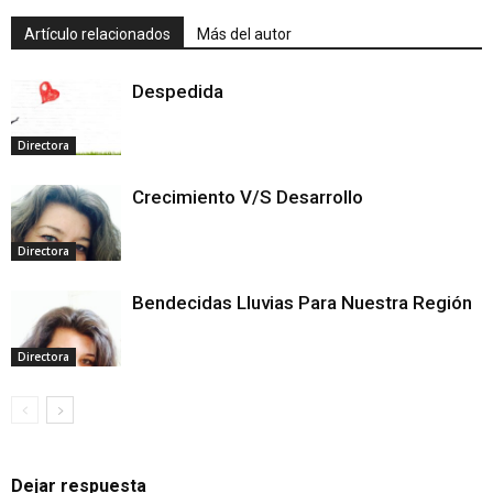
Artículo relacionados
Más del autor
Despedida
Directora
Crecimiento V/S Desarrollo
Directora
Bendecidas Lluvias Para Nuestra Región
Directora
Dejar respuesta