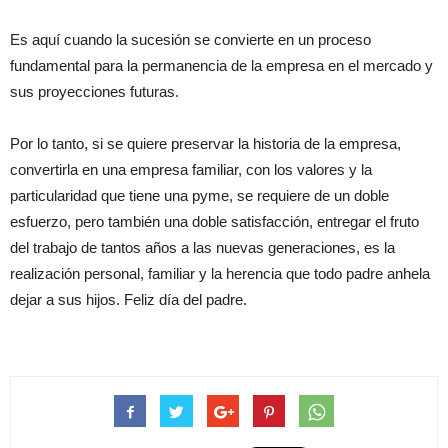
Es aquí cuando la sucesión se convierte en un proceso
fundamental para la permanencia de la empresa en el mercado y
sus proyecciones futuras.
Por lo tanto, si se quiere preservar la historia de la empresa,
convertirla en una empresa familiar, con los valores y la
particularidad que tiene una pyme, se requiere de un doble
esfuerzo, pero también una doble satisfacción, entregar el fruto
del trabajo de tantos años a las nuevas generaciones, es la
realización personal, familiar y la herencia que todo padre anhela
dejar a sus hijos. Feliz día del padre.