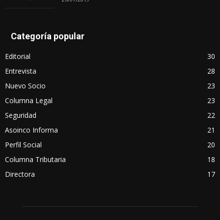
Categoría popular
Editorial
30
Entrevista
28
Nuevo Socio
23
Columna Legal
23
Seguridad
22
Asoinco Informa
21
Perfil Social
20
Columna Tributaria
18
Directora
17