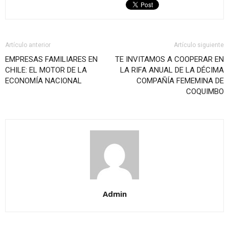
Artículo anterior
Artículo siguiente
EMPRESAS FAMILIARES EN
TE INVITAMOS A COOPERAR EN
CHILE: EL MOTOR DE LA
LA RIFA ANUAL DE LA DÉCIMA
ECONOMÍA NACIONAL
COMPAÑÍA FEMEMINA DE
COQUIMBO
Admin