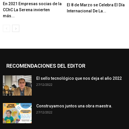
En 2021 Empresas socias de la
El 8 de Marzo se Celebra El Día
CChC La Serena invierten
Internacional De La...
más...
RECOMENDACIONES DEL EDITOR
El sello tecnológico que nos deja el año 2022
27/12/2022
Construyamos juntos una obra maestra.
27/12/2022