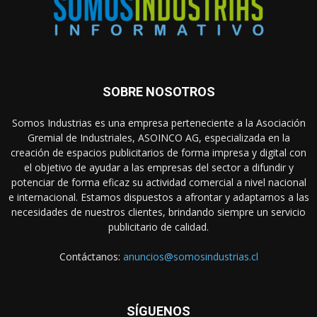
SOBRE NOSOTROS
Somos Industrias es una empresa perteneciente a la Asociación
Gremial de Industriales, ASOINCO AG, especializada en la
creación de espacios publicitarios de forma impresa y digital con
el objetivo de ayudar a las empresas del sector a difundir y
potenciar de forma eficaz su actividad comercial a nivel nacional
e internacional. Estamos dispuestos a afrontar y adaptarnos a las
necesidades de nuestros clientes, brindando siempre un servicio
publicitario de calidad.
Contáctanos:
anuncios@somosindustrias.cl
SÍGUENOS