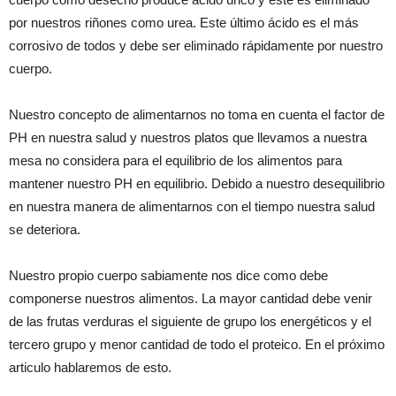
por nuestros riñones como urea. Este último ácido es el más
corrosivo de todos y debe ser eliminado rápidamente por nuestro
cuerpo.
Nuestro concepto de alimentarnos no toma en cuenta el factor de
PH en nuestra salud y nuestros platos que llevamos a nuestra
mesa no considera para el equilibrio de los alimentos para
mantener nuestro PH en equilibrio. Debido a nuestro desequilibrio
en nuestra manera de alimentarnos con el tiempo nuestra salud
se deteriora.
Nuestro propio cuerpo sabiamente nos dice como debe
componerse nuestros alimentos. La mayor cantidad debe venir
de las frutas verduras el siguiente de grupo los energéticos y el
tercero grupo y menor cantidad de todo el proteico. En el próximo
articulo hablaremos de esto.