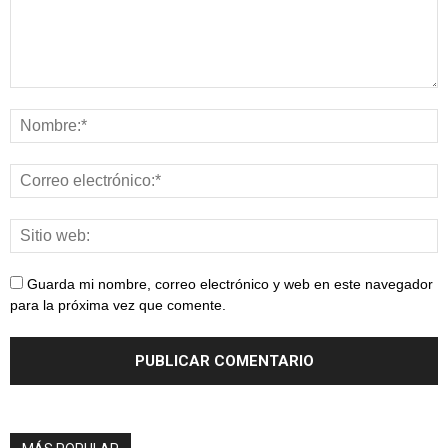
Guarda mi nombre, correo electrónico y web en este navegador
para la próxima vez que comente.