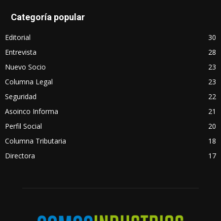
Categoría popular
Editorial
30
Entrevista
28
Nuevo Socio
23
Columna Legal
23
Seguridad
22
Asoinco Informa
21
Perfil Social
20
Columna Tributaria
18
Directora
17