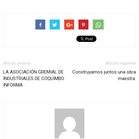
Artículo anterior
Artículo siguiente
LA ASOCIACIÓN GREMIAL DE
Construyamos juntos una obra
INDUSTRIALES DE COQUIMBO
maestra.
INFORMA