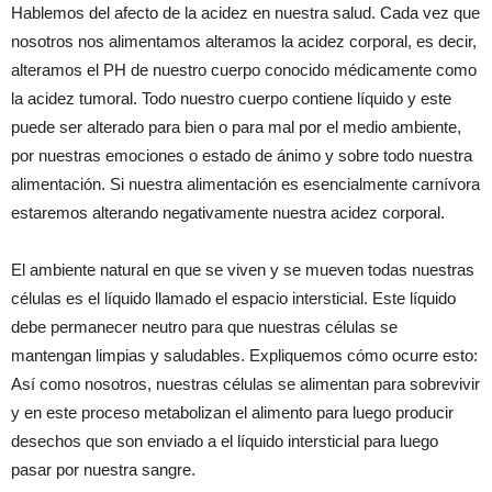
Hablemos del afecto de la acidez en nuestra salud. Cada vez que
nosotros nos alimentamos alteramos la acidez corporal, es decir,
alteramos el PH de nuestro cuerpo conocido médicamente como
la acidez tumoral. Todo nuestro cuerpo contiene líquido y este
puede ser alterado para bien o para mal por el medio ambiente,
por nuestras emociones o estado de ánimo y sobre todo nuestra
alimentación. Si nuestra alimentación es esencialmente carnívora
estaremos alterando negativamente nuestra acidez corporal.
El ambiente natural en que se viven y se mueven todas nuestras
células es el líquido llamado el espacio intersticial. Este líquido
debe permanecer neutro para que nuestras células se
mantengan limpias y saludables. Expliquemos cómo ocurre esto:
Así como nosotros, nuestras células se alimentan para sobrevivir
y en este proceso metabolizan el alimento para luego producir
desechos que son enviado a el líquido intersticial para luego
pasar por nuestra sangre.