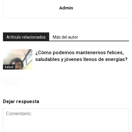
Admin
Artículo relacionados
Más del autor
¿Cómo podemos mantenernos felices,
saludables y jóvenes llenos de energías?
Salud
Dejar respuesta