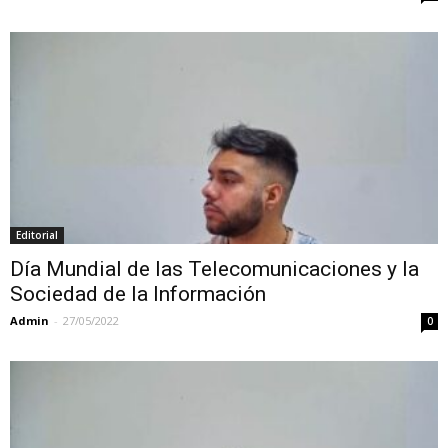
Editorial
Día Mundial de las Telecomunicaciones y la
Sociedad de la Información
Admin
-
27/05/2022
0