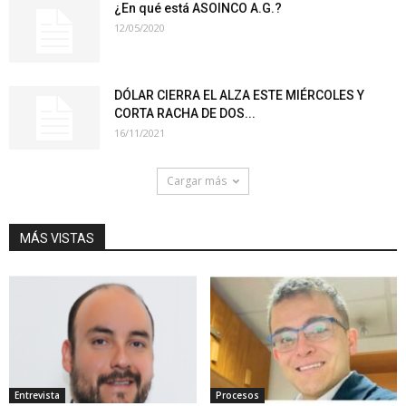
¿En qué está ASOINCO A.G.?
12/05/2020
DÓLAR CIERRA EL ALZA ESTE MIÉRCOLES Y
CORTA RACHA DE DOS...
16/11/2021
Cargar más
MÁS VISTAS
Entrevista
Procesos