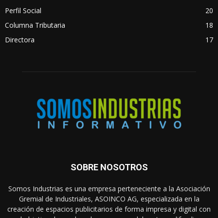
Perfil Social
20
Columna Tributaria
18
Directora
17
SOBRE NOSOTROS
Somos Industrias es una empresa perteneciente a la Asociación
Gremial de Industriales, ASOINCO AG, especializada en la
creación de espacios publicitarios de forma impresa y digital con