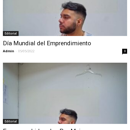
Editorial
Día Mundial del Emprendimiento
Admin
-
05/05/2022
0
Editorial