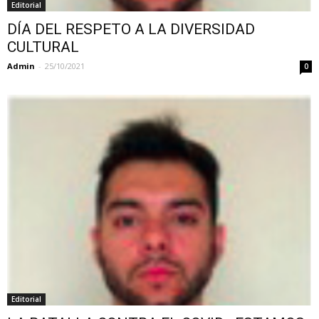
Editorial
DÍA DEL RESPETO A LA DIVERSIDAD
CULTURAL
Admin
-
25/10/2021
0
Editorial