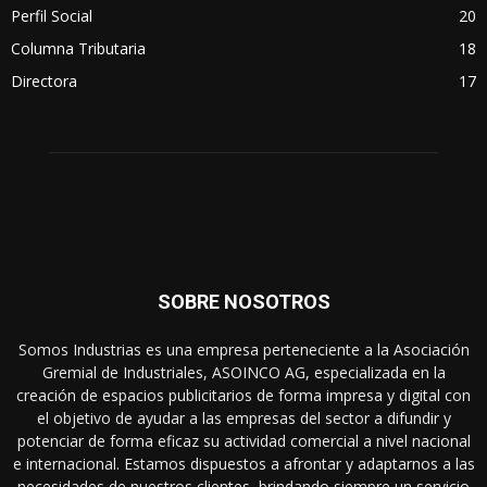
Perfil Social
20
Columna Tributaria
18
Directora
17
SOBRE NOSOTROS
Somos Industrias es una empresa perteneciente a la Asociación
Gremial de Industriales, ASOINCO AG, especializada en la
creación de espacios publicitarios de forma impresa y digital con
el objetivo de ayudar a las empresas del sector a difundir y
potenciar de forma eficaz su actividad comercial a nivel nacional
e internacional. Estamos dispuestos a afrontar y adaptarnos a las
necesidades de nuestros clientes, brindando siempre un servicio