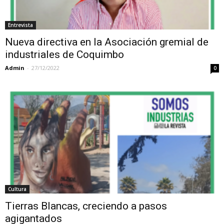
Entrevista
Nueva directiva en la Asociación gremial de
industriales de Coquimbo
Admin
-
27/12/2022
0
Cultura
Tierras Blancas, creciendo a pasos
agigantados