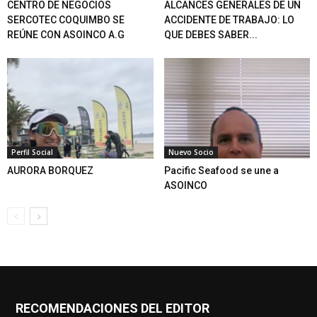
CENTRO DE NEGOCIOS
ALCANCES GENERALES DE UN
SERCOTEC COQUIMBO SE
ACCIDENTE DE TRABAJO: LO
REÚNE CON ASOINCO A.G
QUE DEBES SABER...
Perfil Social
Nuevo Socio
AURORA BORQUEZ
Pacific Seafood se une a
ASOINCO
RECOMENDACIONES DEL EDITOR