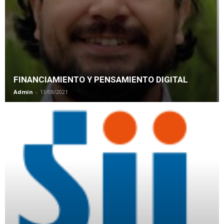
FINANCIAMIENTO Y PENSAMIENTO DIGITAL
Admin
-
13/08/2021