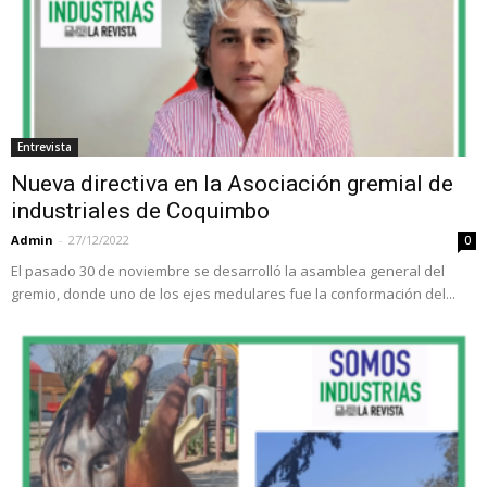
Entrevista
Nueva directiva en la Asociación gremial de
industriales de Coquimbo
Admin
-
27/12/2022
0
El pasado 30 de noviembre se desarrolló la asamblea general del
gremio, donde uno de los ejes medulares fue la conformación del...