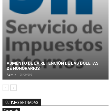
AUMENTO DE LA RETENCIÓN DE LAS BOLETAS
DE HONORARIOS
Admin
-
28/09/2021
ÚLTIMAS ENTRADAS
Tecnología