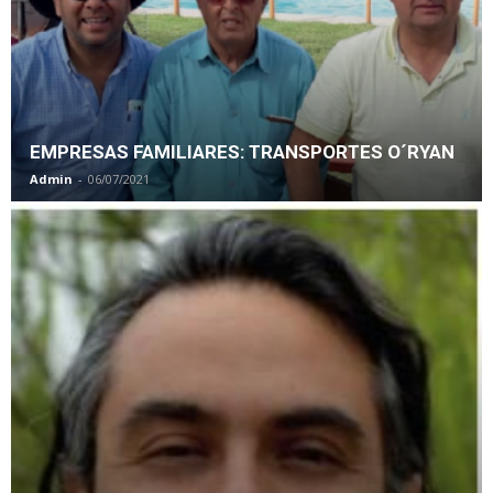
EMPRESAS FAMILIARES: TRANSPORTES O´RYAN
Admin
-
06/07/2021