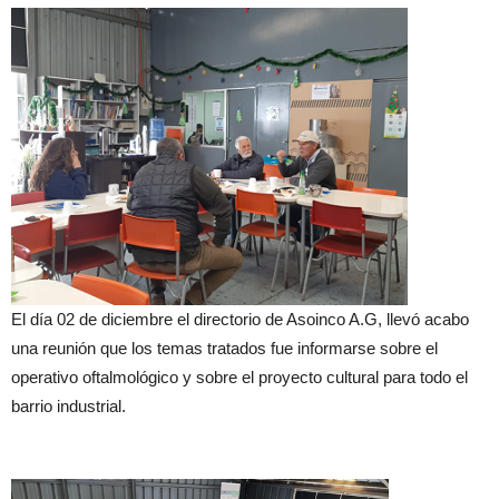
El día 02 de diciembre el directorio de Asoinco A.G, llevó acabo
una reunión que los temas tratados fue informarse sobre el
operativo oftalmológico y sobre el proyecto cultural para todo el
barrio industrial.