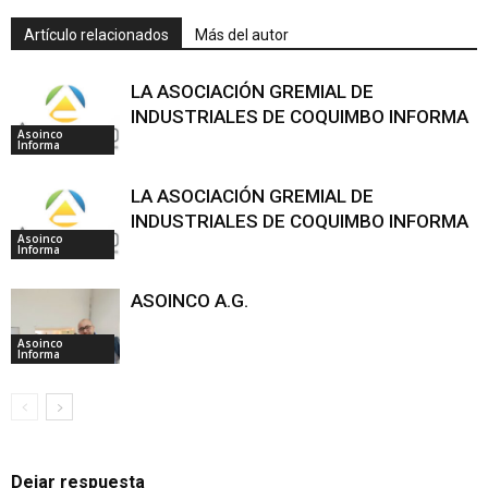
Artículo relacionados
Más del autor
LA ASOCIACIÓN GREMIAL DE
INDUSTRIALES DE COQUIMBO INFORMA
Asoinco
Informa
LA ASOCIACIÓN GREMIAL DE
INDUSTRIALES DE COQUIMBO INFORMA
Asoinco
Informa
ASOINCO A.G.
Asoinco
Informa
Dejar respuesta