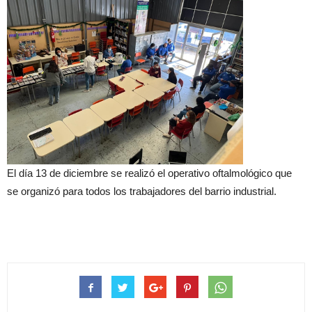
El día 13 de diciembre se realizó el operativo oftalmológico que
se organizó para todos los trabajadores del barrio industrial.