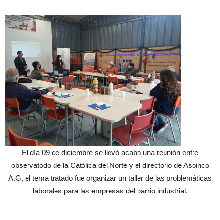
El día 09 de diciembre se llevó acabo una reunión entre
observatodo de la Católica del Norte y el directorio de Asoinco
A.G, el tema tratado fue organizar un taller de las problemáticas
laborales para las empresas del barrio industrial.