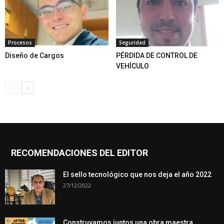
Procesos
Seguridad
Diseño de Cargos
PÉRDIDA DE CONTROL DE
VEHÍCULO
RECOMENDACIONES DEL EDITOR
El sello tecnológico que nos deja el año 2022
27/12/2022
Construyamos juntos una obra maestra.