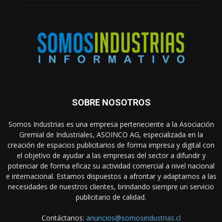
SOBRE NOSOTROS
Somos Industrias es una empresa perteneciente a la Asociación
Gremial de Industriales, ASOINCO AG, especializada en la
creación de espacios publicitarios de forma impresa y digital con
el objetivo de ayudar a las empresas del sector a difundir y
potenciar de forma eficaz su actividad comercial a nivel nacional
e internacional. Estamos dispuestos a afrontar y adaptarnos a las
necesidades de nuestros clientes, brindando siempre un servicio
publicitario de calidad.
Contáctanos:
anuncios@somosindustrias.cl