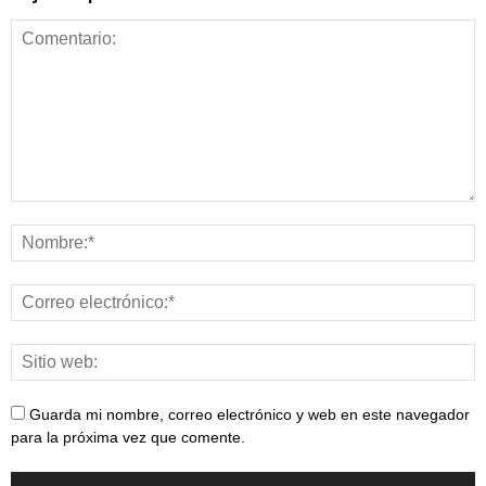
Guarda mi nombre, correo electrónico y web en este navegador
para la próxima vez que comente.