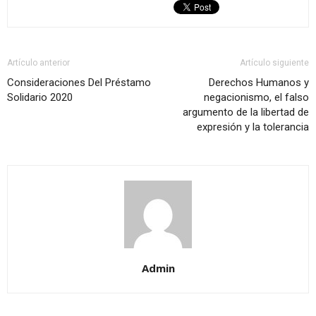
Artículo anterior
Artículo siguiente
Consideraciones Del Préstamo
Derechos Humanos y
Solidario 2020
negacionismo, el falso
argumento de la libertad de
expresión y la tolerancia
Admin