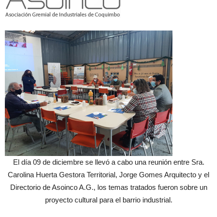
El día 09 de diciembre se llevó a cabo una reunión entre Sra.
Carolina Huerta Gestora Territorial, Jorge Gomes Arquitecto y el
Directorio de Asoinco A.G., los temas tratados fueron sobre un
proyecto cultural para el barrio industrial.