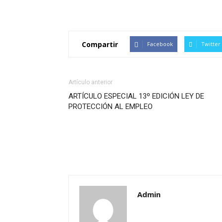
Compartir
Facebook
Twitter
Artículo anterior
ARTÍCULO ESPECIAL 13º EDICIÓN LEY DE
PROTECCIÓN AL EMPLEO
Admin