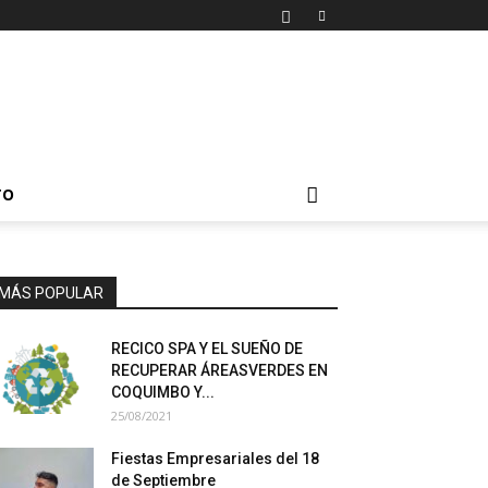
TO
MÁS POPULAR
RECICO SPA Y EL SUEÑO DE
RECUPERAR ÁREASVERDES EN
COQUIMBO Y...
25/08/2021
Fiestas Empresariales del 18
de Septiembre