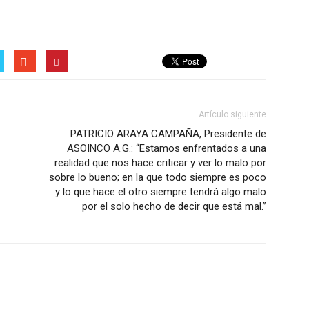
Artículo siguiente
PATRICIO ARAYA CAMPAÑA, Presidente de
ASOINCO A.G.: “Estamos enfrentados a una
realidad que nos hace criticar y ver lo malo por
sobre lo bueno; en la que todo siempre es poco
y lo que hace el otro siempre tendrá algo malo
por el solo hecho de decir que está mal.”