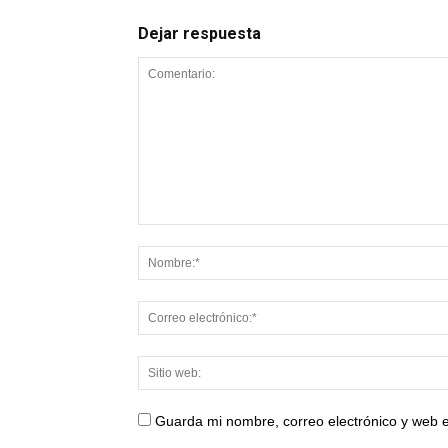
Dejar respuesta
Guarda mi nombre, correo electrónico y web 