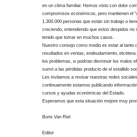
en un clima familiar. Hemos visto con dolor c
compromisos económicos, pero mantienen el “a
1.300.000 personas que están sin trabajo o ti
creciendo, entendiendo que estos despidos no 
tenido que tomar en muchos casos.
Nuestro consejo como medio es estar al tanto d
resultados en ventas, endeudamiento, etcétera. 
los problemas, si podrían disminuir los malos
sumó a las pérdidas producto de el estallido soc
Les invitamos a revisar nuestras redes sociales
continuamente estamos publicando información 
cursos y ayudas económicas del Estado.
Esperamos que esta situación mejore muy pron
Boris Van Riel
Editor