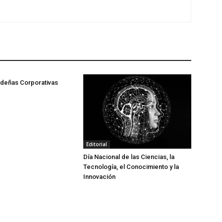
ideñas Corporativas
Editorial
Día Nacional de las Ciencias, la
Tecnología, el Conocimiento y la
Innovación