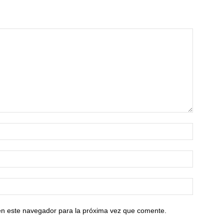
en este navegador para la próxima vez que comente.