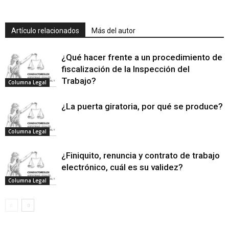
Artículo relacionados
Más del autor
¿Qué hacer frente a un procedimiento de
fiscalización de la Inspección del
Trabajo?
Columna Legal
¿La puerta giratoria, por qué se produce?
Columna Legal
¿Finiquito, renuncia y contrato de trabajo
electrónico, cuál es su validez?
Columna Legal