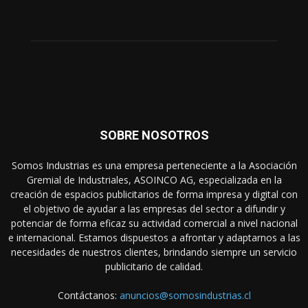
SOBRE NOSOTROS
Somos Industrias es una empresa perteneciente a la Asociación
Gremial de Industriales, ASOINCO AG, especializada en la
creación de espacios publicitarios de forma impresa y digital con
el objetivo de ayudar a las empresas del sector a difundir y
potenciar de forma eficaz su actividad comercial a nivel nacional
e internacional. Estamos dispuestos a afrontar y adaptarnos a las
necesidades de nuestros clientes, brindando siempre un servicio
publicitario de calidad.
Contáctanos:
anuncios@somosindustrias.cl