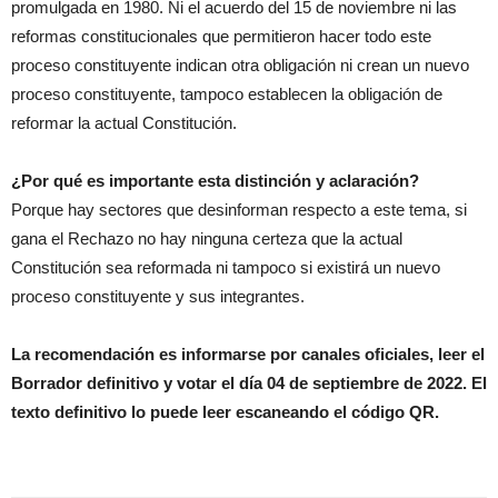
promulgada en 1980. Ni el acuerdo del 15 de noviembre ni las
reformas constitucionales que permitieron hacer todo este
proceso constituyente indican otra obligación ni crean un nuevo
proceso constituyente, tampoco establecen la obligación de
reformar la actual Constitución.
¿Por qué es importante esta distinción y aclaración?
Porque hay sectores que desinforman respecto a este tema, si
gana el Rechazo no hay ninguna certeza que la actual
Constitución sea reformada ni tampoco si existirá un nuevo
proceso constituyente y sus integrantes.
La recomendación es informarse por canales oficiales, leer el
Borrador definitivo y votar el día 04 de septiembre de 2022. El
texto definitivo lo puede leer escaneando el código QR.