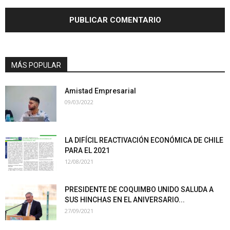
MÁS POPULAR
Amistad Empresarial
09/03/2022
LA DIFÍCIL REACTIVACIÓN ECONÓMICA DE CHILE
PARA EL 2021
12/08/2021
PRESIDENTE DE COQUIMBO UNIDO SALUDA A
SUS HINCHAS EN EL ANIVERSARIO...
27/09/2021