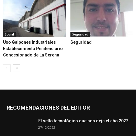
Social
Seguridad
Uso Galpones Industriales
Seguridad
Establecimiento Penitenciario
Concesionado de La Serena
RECOMENDACIONES DEL EDITOR
El sello tecnológico que nos deja el año 2022
27/12/2022