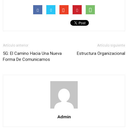
Artículo anterior
Artículo siguiente
5G: El Camino Hacia Una Nueva
Estructura Organizacional
Forma De Comunicarnos
Admin