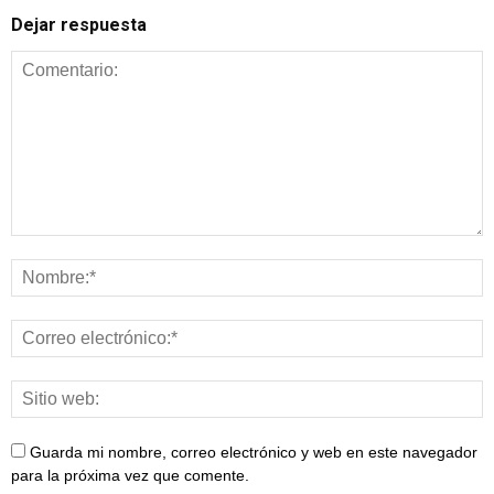
Dejar respuesta
Guarda mi nombre, correo electrónico y web en este navegador
para la próxima vez que comente.