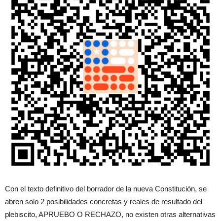
Con el texto definitivo del borrador de la nueva Constitución, se
abren solo 2 posibilidades concretas y reales de resultado del
plebiscito, APRUEBO O RECHAZO, no existen otras alternativas