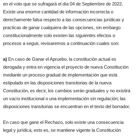
en el voto que se sufragará el día 04 de Septiembre de 2022.
Existe una enorme cantidad de información incorrecta o
derechamente falsa respecto a las consecuencias jurídicas y
practicas de ganar cualquiera de las opciones, sin embargo
constitucionalmente solo existen las siguientes efectos o
procesos a seguir, revisaremos a continuación cuales son:
a)
En caso de Ganar el Apruebo, la constitución actual es
derogada y entra en vigencia el proyecto de nueva Constitución
mediante un proceso gradual de implementación que está
estipulado en las disposiciones transitorias de la nueva
Constitución, es decir, los cambios serán graduales y no existirá
un vacío institucional o una implementación sin regulación; las
disposiciones transitorias se encuentran en el texto del borrador.
En caso que gane el Rechazo, solo existe una consecuencia
legal y jurídica, esto es, se mantiene vigente la Constitución