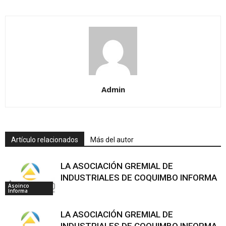
Admin
Artículo relacionados
Más del autor
LA ASOCIACIÓN GREMIAL DE
INDUSTRIALES DE COQUIMBO INFORMA
Asoinco
Informa
LA ASOCIACIÓN GREMIAL DE