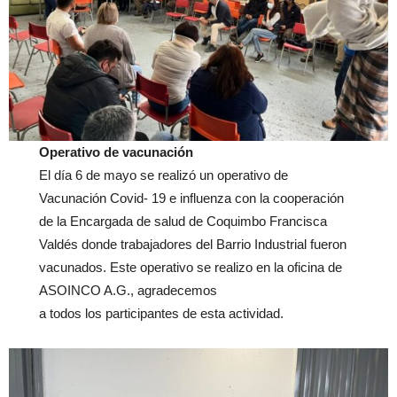
Operativo de vacunación
El día 6 de mayo se realizó un operativo de
Vacunación Covid- 19 e influenza con la cooperación
de la Encargada de salud de Coquimbo Francisca
Valdés donde trabajadores del Barrio Industrial fueron
vacunados. Este operativo se realizo en la oficina de
ASOINCO A.G., agradecemos
a todos los participantes de esta actividad.