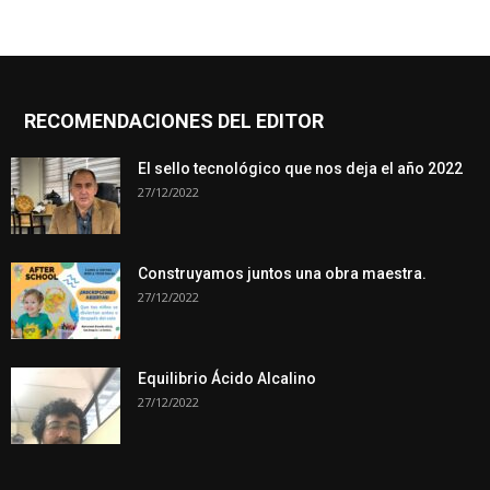
RECOMENDACIONES DEL EDITOR
El sello tecnológico que nos deja el año 2022
27/12/2022
Construyamos juntos una obra maestra.
27/12/2022
Equilibrio Ácido Alcalino
27/12/2022