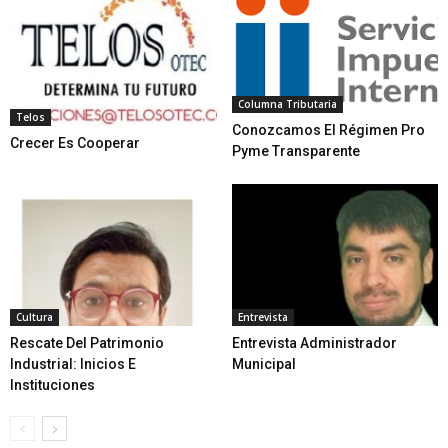
Columna Tributaria
Telos
Conozcamos El Régimen Pro
Crecer Es Cooperar
Pyme Transparente
Cultura
Entrevista
Rescate Del Patrimonio
Entrevista Administrador
Industrial: Inicios E
Municipal
Instituciones