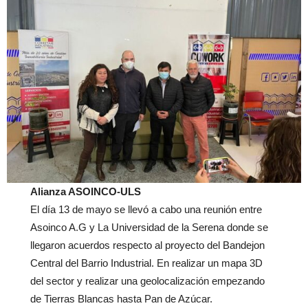
Alianza ASOINCO-ULS
El día 13 de mayo se llevó a cabo una reunión entre
Asoinco A.G y La Universidad de la Serena donde se
llegaron acuerdos respecto al proyecto del Bandejon
Central del Barrio Industrial. En realizar un mapa 3D
del sector y realizar una geolocalización empezando
de Tierras Blancas hasta Pan de Azúcar.