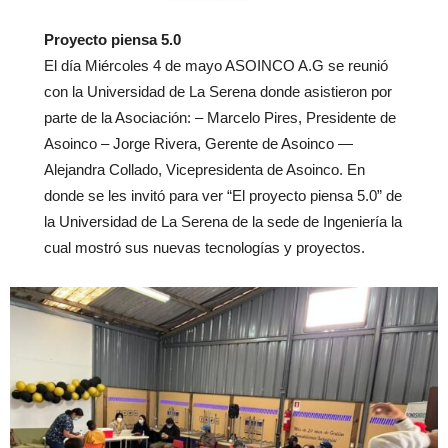
Proyecto piensa 5.0
El día Miércoles 4 de mayo ASOINCO A.G se reunió
con la Universidad de La Serena donde asistieron por
parte de la Asociación: – Marcelo Pires, Presidente de
Asoinco – Jorge Rivera, Gerente de Asoinco —
Alejandra Collado, Vicepresidenta de Asoinco. En
donde se les invitó para ver “El proyecto piensa 5.0” de
la Universidad de La Serena de la sede de Ingeniería la
cual mostró sus nuevas tecnologías y proyectos.