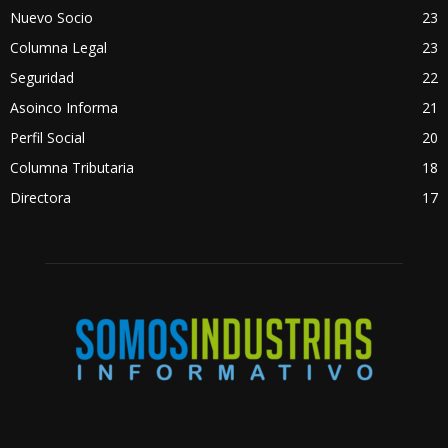
Nuevo Socio
23
Columna Legal
23
Seguridad
22
Asoinco Informa
21
Perfil Social
20
Columna Tributaria
18
Directora
17