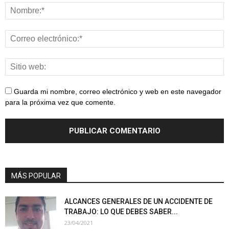
Guarda mi nombre, correo electrónico y web en este navegador
para la próxima vez que comente.
MÁS POPULAR
ALCANCES GENERALES DE UN ACCIDENTE DE
TRABAJO: LO QUE DEBES SABER...
23/04/2021