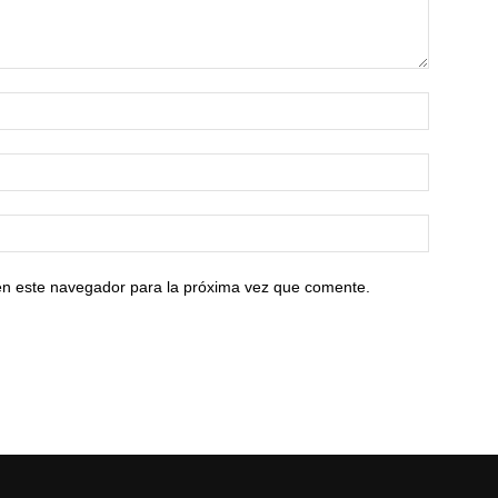
en este navegador para la próxima vez que comente.