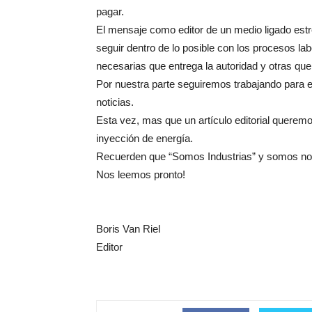
pagar.
El mensaje como editor de un medio ligado estr
seguir dentro de lo posible con los procesos l
necesarias que entrega la autoridad y otras 
Por nuestra parte seguiremos trabajando para e
noticias.
Esta vez, mas que un artículo editorial querem
inyección de energía.
Recuerden que “Somos Industrias” y somos no
Nos leemos pronto!
Boris Van Riel
Editor