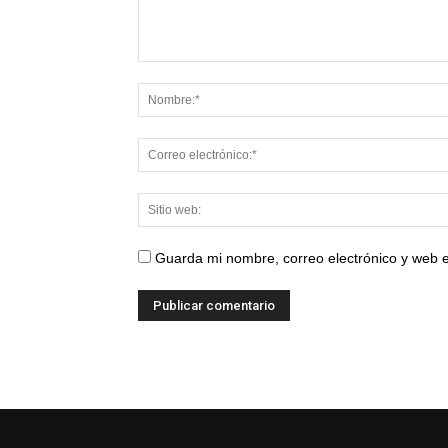
Guarda mi nombre, correo electrónico y web 