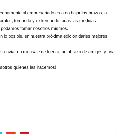
echamente al empresariado es a no bajar los brazos, a
aborales, tomando y extremando todas las medidas
que podamos tomar nosotros mismos.
n lo posible, en nuestra próxima edición darles mejores
os enviar un mensaje de fuerza, un abrazo de amigos y una
sotros quienes las hacemos!