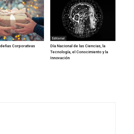
Editorial
ideñas Corporativas
Día Nacional de las Ciencias, la
Tecnología, el Conocimiento y la
Innovación