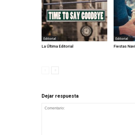
Editorial
Editorial
La Última Editorial
Fiestas Nav
Dejar respuesta