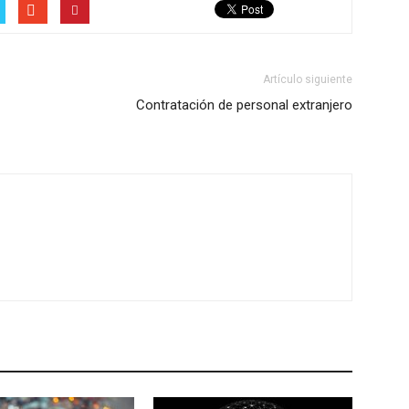
Artículo siguiente
Contratación de personal extranjero