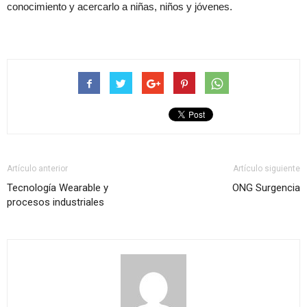
conocimiento y acercarlo a niñas, niños y jóvenes.
Artículo anterior
Artículo siguiente
Tecnología Wearable y
ONG Surgencia
procesos industriales