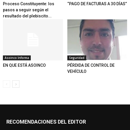
Proceso Constituyente: los
“PAGO DE FACTURAS A 30 DÍAS”
pasos a seguir según el
resultado del plebiscito...
Asoinco Informa
Seguridad
EN QUE ESTÁ ASOINCO
PÉRDIDA DE CONTROL DE
VEHÍCULO
RECOMENDACIONES DEL EDITOR