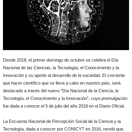
Desde 2018, el primer domingo de octubre se celebra el Día
Nacional de las Ciencias, la Tecnología, el Conocimiento y la
Innovación y su aporte al desarrollo de la sociedad. El creciente
que hacer científico que se lleva a cabo en nuestro país, será
destacado a través del nuevo “Día Nacional de la Ciencia, la
Tecnología, el Conocimiento y la Innovación”, cuya promulgación
fue dada a conocer el 5 de julio del año 2018 en el Diario Oficial.
La Encuesta Nacional de Percepción Social de la Ciencia y la
Tecnología, dada a conocer por CONICYT en 2016, reveló que,