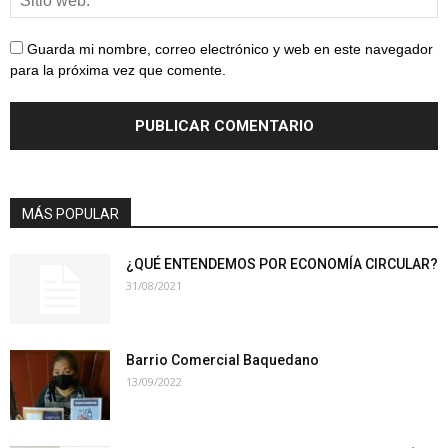
Guarda mi nombre, correo electrónico y web en este navegador
para la próxima vez que comente.
MÁS POPULAR
¿QUÉ ENTENDEMOS POR ECONOMÍA CIRCULAR?
31/08/2021
Barrio Comercial Baquedano
13/09/2022