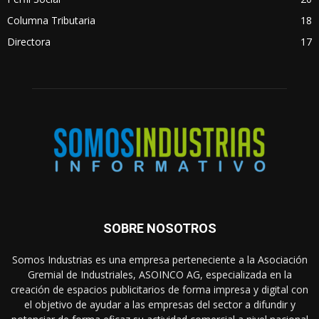
Columna Tributaria
18
Directora
17
SOBRE NOSOTROS
Somos Industrias es una empresa perteneciente a la Asociación
Gremial de Industriales, ASOINCO AG, especializada en la
creación de espacios publicitarios de forma impresa y digital con
el objetivo de ayudar a las empresas del sector a difundir y