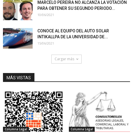
MARCELO PEREIRA NO ALCANZA LA VOTACIÓN
PARA OBTENER SU SEGUNDO PERIODO...
10/06/2021
CONOCE AL EQUIPO DEL AUTO SOLAR
INTIKALLPA DE LA UNIVERSIDAD DE...
15/06/2021
Cargar más
MÁS VISTAS
Columna Legal
Columna Legal