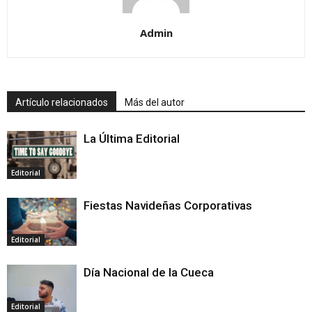
Admin
Artículo relacionados
Más del autor
La Última Editorial
Editorial
Fiestas Navideñas Corporativas
Editorial
Día Nacional de la Cueca
Editorial