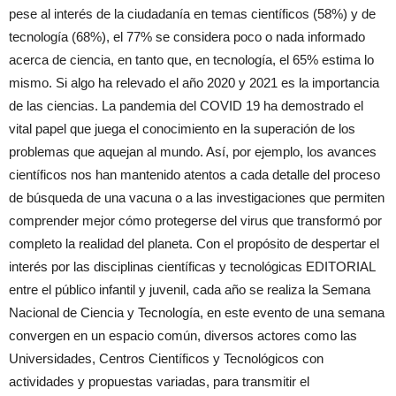
pese al interés de la ciudadanía en temas científicos (58%) y de
tecnología (68%), el 77% se considera poco o nada informado
acerca de ciencia, en tanto que, en tecnología, el 65% estima lo
mismo. Si algo ha relevado el año 2020 y 2021 es la importancia
de las ciencias. La pandemia del COVID 19 ha demostrado el
vital papel que juega el conocimiento en la superación de los
problemas que aquejan al mundo. Así, por ejemplo, los avances
científicos nos han mantenido atentos a cada detalle del proceso
de búsqueda de una vacuna o a las investigaciones que permiten
comprender mejor cómo protegerse del virus que transformó por
completo la realidad del planeta. Con el propósito de despertar el
interés por las disciplinas científicas y tecnológicas EDITORIAL
entre el público infantil y juvenil, cada año se realiza la Semana
Nacional de Ciencia y Tecnología, en este evento de una semana
convergen en un espacio común, diversos actores como las
Universidades, Centros Científicos y Tecnológicos con
actividades y propuestas variadas, para transmitir el