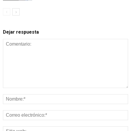
Dejar respuesta