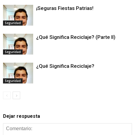
¡Seguras Fiestas Patrias!
Seguridad
¿Qué Significa Reciclaje? (Parte II)
Seguridad
¿Qué Significa Reciclaje?
Seguridad
Dejar respuesta