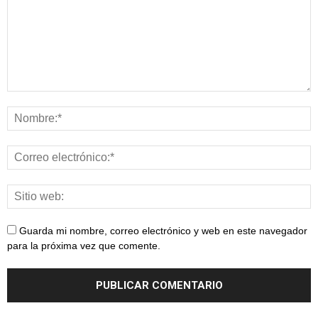
Guarda mi nombre, correo electrónico y web en este navegador
para la próxima vez que comente.