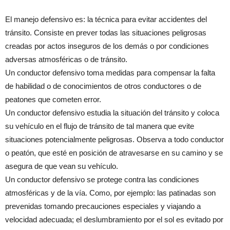
El manejo defensivo es: la técnica para evitar accidentes del
tránsito. Consiste en prever todas las situaciones peligrosas
creadas por actos inseguros de los demás o por condiciones
adversas atmosféricas o de tránsito.
Un conductor defensivo toma medidas para compensar la falta
de habilidad o de conocimientos de otros conductores o de
peatones que cometen error.
Un conductor defensivo estudia la situación del tránsito y coloca
su vehículo en el flujo de tránsito de tal manera que evite
situaciones potencialmente peligrosas. Observa a todo conductor
o peatón, que esté en posición de atravesarse en su camino y se
asegura de que vean su vehículo.
Un conductor defensivo se protege contra las condiciones
atmosféricas y de la vía. Como, por ejemplo: las patinadas son
prevenidas tomando precauciones especiales y viajando a
velocidad adecuada; el deslumbramiento por el sol es evitado por