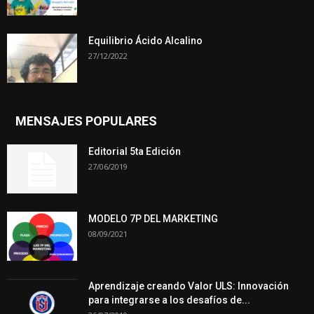
Equilibrio Ácido Alcalino
27/12/2022
MENSAJES POPULARES
Editorial 5ta Edición
27/06/2019
MODELO 7P DEL MARKETING
08/09/2021
Aprendizaje creando Valor ULS: Innovación
para integrarse a los desafíos de...