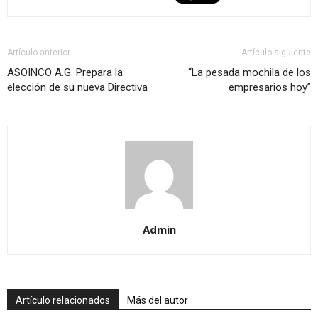
Artículo anterior
Artículo siguiente
ASOINCO A.G. Prepara la
“La pesada mochila de los
elección de su nueva Directiva
empresarios hoy”
Admin
Artículo relacionados
Más del autor