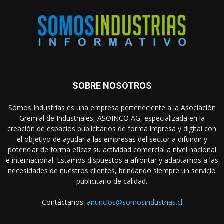
SOBRE NOSOTROS
Somos Industrias es una empresa perteneciente a la Asociación
Gremial de Industriales, ASOINCO AG, especializada en la
creación de espacios publicitarios de forma impresa y digital con
el objetivo de ayudar a las empresas del sector a difundir y
potenciar de forma eficaz su actividad comercial a nivel nacional
e internacional. Estamos dispuestos a afrontar y adaptarnos a las
necesidades de nuestros clientes, brindando siempre un servicio
publicitario de calidad.
Contáctanos:
anuncios@somosindustrias.cl