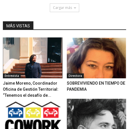
Cargar más
MÁS VISTAS
Entrevista
Directora
Jaime Moreno, Coordinador
SOBREVIVIENDO EN TIEMPO DE
Oficina de Gestión Territorial:
PANDEMIA
“Tenemos el desafío de...