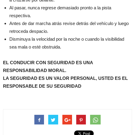
Al pasar, nunca regrese demasiado pronto a la pista
respectiva.
Antes de dar marcha atrás revise detrás del vehículo y luego
retroceda despacio.
Disminuya la velocidad por la noche o cuando la visibilidad
sea mala o esté obstruida.
EL CONDUCIR CON SEGURIDAD ES UNA
RESPONSABILIDAD MORAL.
LA SEGURIDAD ES UN VALOR PERSONAL, USTED ES EL
RESPONSABLE DE SU SEGURIDAD