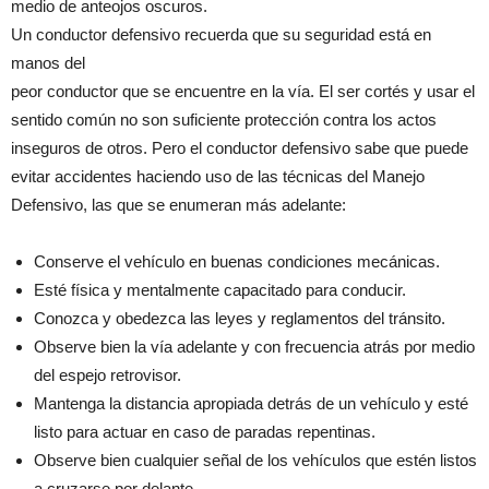
medio de anteojos oscuros.
Un conductor defensivo recuerda que su seguridad está en
manos del
peor conductor que se encuentre en la vía. El ser cortés y usar el
sentido común no son suficiente protección contra los actos
inseguros de otros. Pero el conductor defensivo sabe que puede
evitar accidentes haciendo uso de las técnicas del Manejo
Defensivo, las que se enumeran más adelante:
Conserve el vehículo en buenas condiciones mecánicas.
Esté física y mentalmente capacitado para conducir.
Conozca y obedezca las leyes y reglamentos del tránsito.
Observe bien la vía adelante y con frecuencia atrás por medio
del espejo retrovisor.
Mantenga la distancia apropiada detrás de un vehículo y esté
listo para actuar en caso de paradas repentinas.
Observe bien cualquier señal de los vehículos que estén listos
a cruzarse por delante.