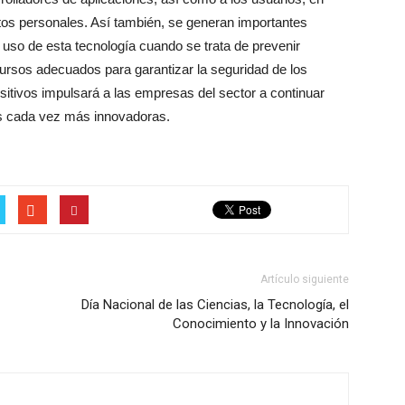
tos personales. Así también, se generan importantes
 uso de esta tecnología cuando se trata de prevenir
cursos adecuados para garantizar la seguridad de los
sitivos impulsará a las empresas del sector a continuar
as cada vez más innovadoras.
Artículo siguiente
Día Nacional de las Ciencias, la Tecnología, el
Conocimiento y la Innovación