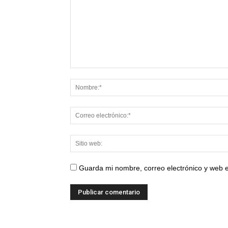
Guarda mi nombre, correo electrónico y web 