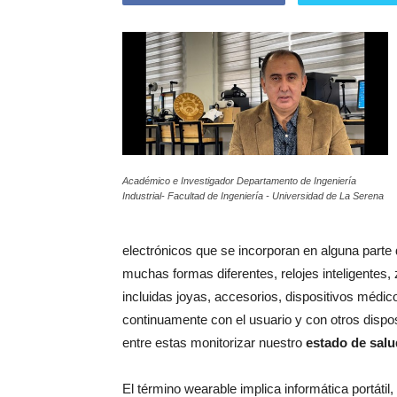
Académico e Investigador Departamento de Ingeniería
Industrial- Facultad de Ingeniería - Universidad de La Serena
electrónicos que se incorporan en alguna parte
muchas formas diferentes, relojes inteligentes,
incluidas joyas, accesorios, dispositivos médic
continuamente con el usuario y con otros disposi
entre estas monitorizar nuestro
estado de salu
El término wearable implica informática portátil