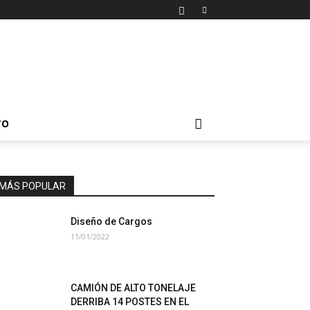
TO
MÁS POPULAR
Diseño de Cargos
11/01/2022
CAMIÓN DE ALTO TONELAJE
DERRIBA 14 POSTES EN EL