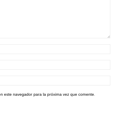
en este navegador para la próxima vez que comente.