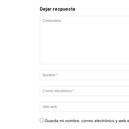
Dejar respuesta
Guarda mi nombre, correo electrónico y web 