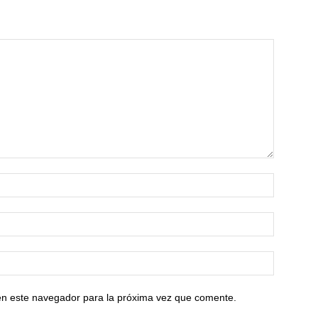
en este navegador para la próxima vez que comente.