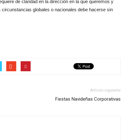
requiere de claridad en la dirección en la que queremos y
 circunstancias globales o nacionales debe hacerse sin
Artículo siguiente
Fiestas Navideñas Corporativas