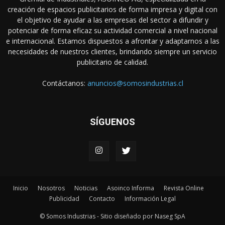
creación de espacios publicitarios de forma impresa y digital con
el objetivo de ayudar a las empresas del sector a difundir y
potenciar de forma eficaz su actividad comercial a nivel nacional
e internacional. Estamos dispuestos a afrontar y adaptarnos a las
necesidades de nuestros clientes, brindando siempre un servicio
publicitario de calidad.
Contáctanos:
anuncios@somosindustrias.cl
SÍGUENOS
Inicio
Nosotros
Noticias
Asoinco Informa
Revista Online
Publicidad
Contacto
Información Legal
© Somos Industrias - Sitio diseñado por Naseg SpA