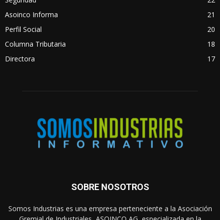
Asoinco Informa
21
Perfil Social
20
Columna Tributaria
18
Directora
17
SOBRE NOSOTROS
Somos Industrias es una empresa perteneciente a la Asociación
Gremial de Industriales, ASOINCO AG, especializada en la