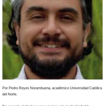
Por Pedro Reyes Norambuena, académico Universidad Católica
del Norte.