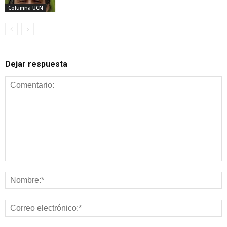
Columna UCN
Dejar respuesta