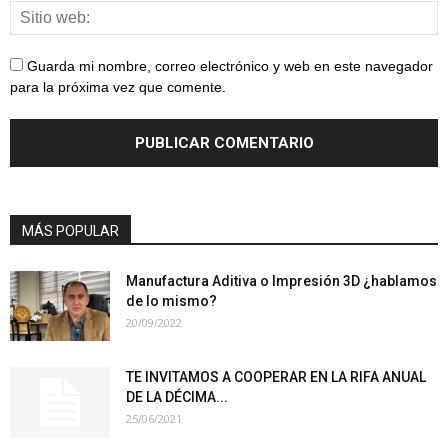
Guarda mi nombre, correo electrónico y web en este navegador
para la próxima vez que comente.
MÁS POPULAR
Manufactura Aditiva o Impresión 3D ¿hablamos
de lo mismo?
20/09/2022
TE INVITAMOS A COOPERAR EN LA RIFA ANUAL
DE LA DÉCIMA...
25/06/2021