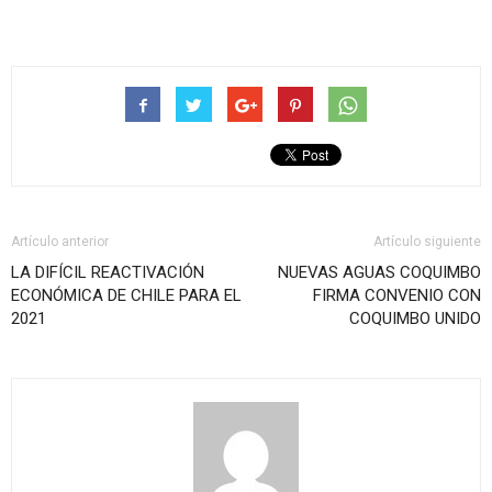
Artículo anterior
Artículo siguiente
LA DIFÍCIL REACTIVACIÓN
NUEVAS AGUAS COQUIMBO
ECONÓMICA DE CHILE PARA EL
FIRMA CONVENIO CON
2021
COQUIMBO UNIDO