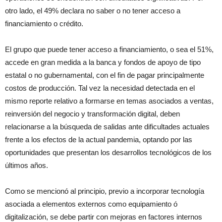
otro lado, el 49% declara no saber o no tener acceso a
financiamiento o crédito.
El grupo que puede tener acceso a financiamiento, o sea el 51%,
accede en gran medida a la banca y fondos de apoyo de tipo
estatal o no gubernamental, con el fin de pagar principalmente
costos de producción. Tal vez la necesidad detectada en el
mismo reporte relativo a formarse en temas asociados a ventas,
reinversión del negocio y transformación digital, deben
relacionarse a la búsqueda de salidas ante dificultades actuales
frente a los efectos de la actual pandemia, optando por las
oportunidades que presentan los desarrollos tecnológicos de los
últimos años.
Como se mencionó al principio, previo a incorporar tecnología
asociada a elementos externos como equipamiento ó
digitalización, se debe partir con mejoras en factores internos