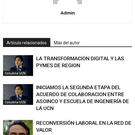
Admin
Artículo relacionados
Más del autor
LA TRANSFORMACION DIGITAL Y LAS
PYMES DE REGION
Columna UCN
INICIAMOS LA SEGUNDA ETAPA DEL
ACUERDO DE COLABORACION ENTRE
ASOINCO Y ESCUELA DE INGENIERÍA DE
Columna UCN
LA UCN
RECONVERSIÓN LABORAL EN LA RED DE
VALOR