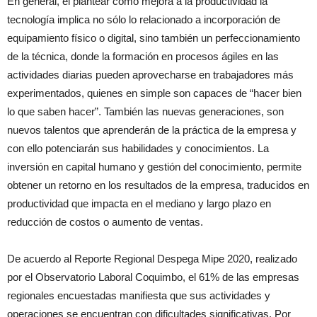
En general, el plantear como mejora a la productividad la
tecnología implica no sólo lo relacionado a incorporación de
equipamiento físico o digital, sino también un perfeccionamiento
de la técnica, donde la formación en procesos ágiles en las
actividades diarias pueden aprovecharse en trabajadores más
experimentados, quienes en simple son capaces de “hacer bien
lo que saben hacer”. También las nuevas generaciones, son
nuevos talentos que aprenderán de la práctica de la empresa y
con ello potenciarán sus habilidades y conocimientos. La
inversión en capital humano y gestión del conocimiento, permite
obtener un retorno en los resultados de la empresa, traducidos en
productividad que impacta en el mediano y largo plazo en
reducción de costos o aumento de ventas.
De acuerdo al Reporte Regional Despega Mipe 2020, realizado
por el Observatorio Laboral Coquimbo, el 61% de las empresas
regionales encuestadas manifiesta que sus actividades y
operaciones se encuentran con dificultades significativas. Por