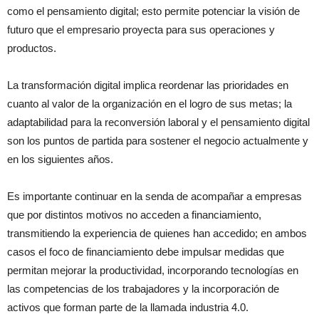
como el pensamiento digital; esto permite potenciar la visión de
futuro que el empresario proyecta para sus operaciones y
productos.
La transformación digital implica reordenar las prioridades en
cuanto al valor de la organización en el logro de sus metas; la
adaptabilidad para la reconversión laboral y el pensamiento digital
son los puntos de partida para sostener el negocio actualmente y
en los siguientes años.
Es importante continuar en la senda de acompañar a empresas
que por distintos motivos no acceden a financiamiento,
transmitiendo la experiencia de quienes han accedido; en ambos
casos el foco de financiamiento debe impulsar medidas que
permitan mejorar la productividad, incorporando tecnologías en
las competencias de los trabajadores y la incorporación de
activos que forman parte de la llamada industria 4.0.