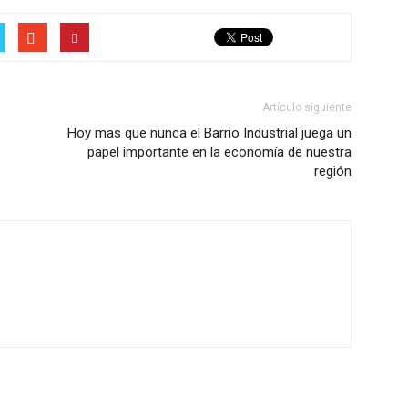
Artículo siguiente
Hoy mas que nunca el Barrio Industrial juega un
papel importante en la economía de nuestra
región