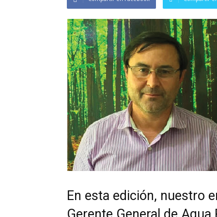
En esta edición, nuestro 
Gerente General de Agua R