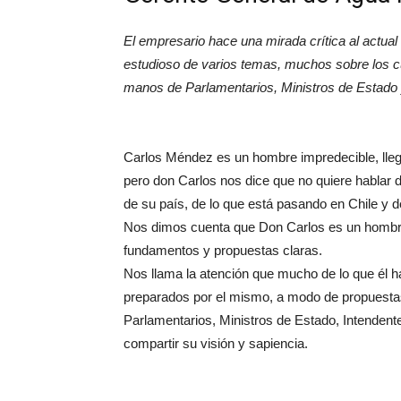
El empresario hace una mirada crítica al actu
estudioso de varios temas, muchos sobre los c
manos de Parlamentarios, Ministros de Estado 
Carlos Méndez es un hombre impredecible, lleg
pero don Carlos nos dice que no quiere hablar de
de su país, de lo que está pasando en Chile y d
Nos dimos cuenta que Don Carlos es un hombre 
fundamentos y propuestas claras.
Nos llama la atención que mucho de lo que él
preparados por el mismo, a modo de propuestas
Parlamentarios, Ministros de Estado, Intendent
compartir su visión y sapiencia.