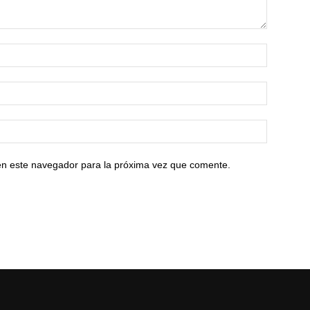
en este navegador para la próxima vez que comente.