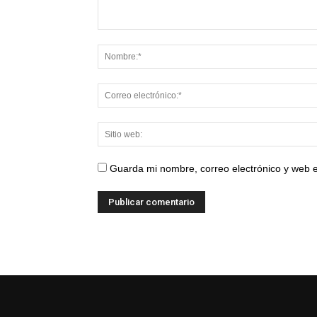
Guarda mi nombre, correo electrónico y web 