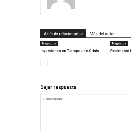
Artículo relacionados
Más del autor
Negocios
Negocios
Inversiones en Tiempos de Crisis
Finalmente
Dejar respuesta