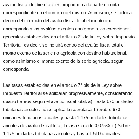
avalúo fiscal del bien raíz en proporción a la parte o cuota
correspondiente en el dominio del mismo. Asimismo, se incluirá
dentro del cómputo del avalúo fiscal total el monto que
corresponda a los avalúos exentos conforme a las exenciones
generales establecidas en el artículo 2° de la Ley sobre Impuesto
Territorial, es decir, se incluirá dentro del avalúo fiscal total el
monto exento de la serie no agrícola con destino habitacional,
como asimismo el monto exento de la serie agrícola, según
corresponda.
Las tasas establecidas en el artículo 7° bis de la Ley sobre
Impuesto Territorial se aplicarán progresivamente, considerando
cuatro tramos según el avalúo fiscal total: a) Hasta 670 unidades
tributarias anuales no se aplica la sobretasa. b) Sobre 670
unidades tributarias anuales y hasta 1.175 unidades tributarias
anuales de avalúo fiscal total, la tasa será de 0,075%. c) Sobre
1.175 unidades tributarias anuales y hasta 1.510 unidades