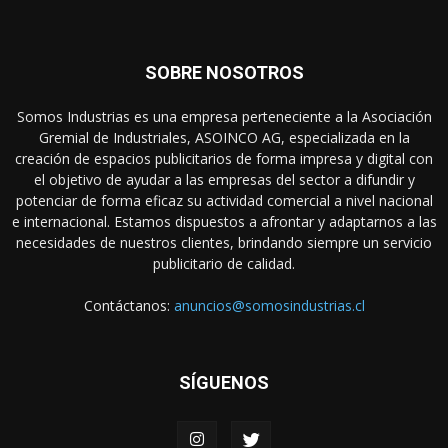
SOBRE NOSOTROS
Somos Industrias es una empresa perteneciente a la Asociación
Gremial de Industriales, ASOINCO AG, especializada en la
creación de espacios publicitarios de forma impresa y digital con
el objetivo de ayudar a las empresas del sector a difundir y
potenciar de forma eficaz su actividad comercial a nivel nacional
e internacional. Estamos dispuestos a afrontar y adaptarnos a las
necesidades de nuestros clientes, brindando siempre un servicio
publicitario de calidad.
Contáctanos:
anuncios@somosindustrias.cl
SÍGUENOS