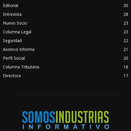
Editorial
30
Entrevista
28
Nuevo Socio
23
Columna Legal
23
Seguridad
22
Asoinco Informa
21
Perfil Social
20
Columna Tributaria
18
Directora
17