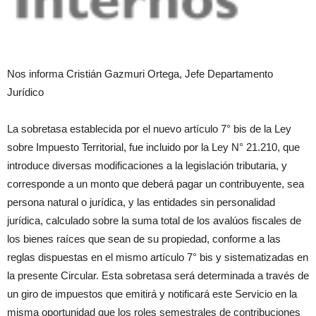
Nos informa Cristián Gazmuri Ortega, Jefe Departamento
Jurídico
La sobretasa establecida por el nuevo artículo 7° bis de la Ley
sobre Impuesto Territorial, fue incluido por la Ley N° 21.210, que
introduce diversas modificaciones a la legislación tributaria, y
corresponde a un monto que deberá pagar un contribuyente, sea
persona natural o jurídica, y las entidades sin personalidad
jurídica, calculado sobre la suma total de los avalúos fiscales de
los bienes raíces que sean de su propiedad, conforme a las
reglas dispuestas en el mismo artículo 7° bis y sistematizadas en
la presente Circular. Esta sobretasa será determinada a través de
un giro de impuestos que emitirá y notificará este Servicio en la
misma oportunidad que los roles semestrales de contribuciones