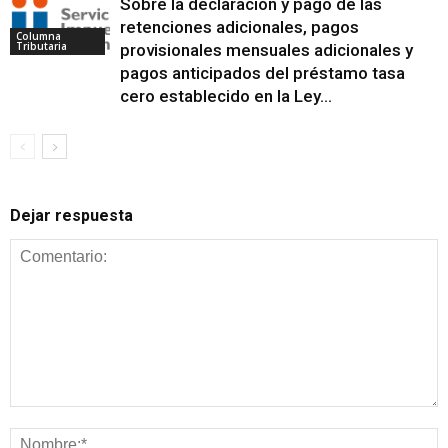
Sobre la declaración y pago de las
retenciones adicionales, pagos
Columna
Tributaria
provisionales mensuales adicionales y
pagos anticipados del préstamo tasa
cero establecido en la Ley...
Dejar respuesta