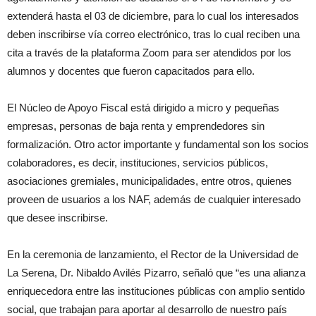
extenderá hasta el 03 de diciembre, para lo cual los interesados
deben inscribirse vía correo electrónico, tras lo cual reciben una
cita a través de la plataforma Zoom para ser atendidos por los
alumnos y docentes que fueron capacitados para ello.
El Núcleo de Apoyo Fiscal está dirigido a micro y pequeñas
empresas, personas de baja renta y emprendedores sin
formalización. Otro actor importante y fundamental son los socios
colaboradores, es decir, instituciones, servicios públicos,
asociaciones gremiales, municipalidades, entre otros, quienes
proveen de usuarios a los NAF, además de cualquier interesado
que desee inscribirse.
En la ceremonia de lanzamiento, el Rector de la Universidad de
La Serena, Dr. Nibaldo Avilés Pizarro, señaló que “es una alianza
enriquecedora entre las instituciones públicas con amplio sentido
social, que trabajan para aportar al desarrollo de nuestro país