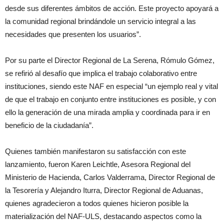
desde sus diferentes ámbitos de acción. Este proyecto apoyará a
la comunidad regional brindándole un servicio integral a las
necesidades que presenten los usuarios”.
Por su parte el Director Regional de La Serena, Rómulo Gómez,
se refirió al desafío que implica el trabajo colaborativo entre
instituciones, siendo este NAF en especial “un ejemplo real y vital
de que el trabajo en conjunto entre instituciones es posible, y con
ello la generación de una mirada amplia y coordinada para ir en
beneficio de la ciudadanía”.
Quienes también manifestaron su satisfacción con este
lanzamiento, fueron Karen Leichtle, Asesora Regional del
Ministerio de Hacienda, Carlos Valderrama, Director Regional de
la Tesorería y Alejandro Iturra, Director Regional de Aduanas,
quienes agradecieron a todos quienes hicieron posible la
materialización del NAF-ULS, destacando aspectos como la