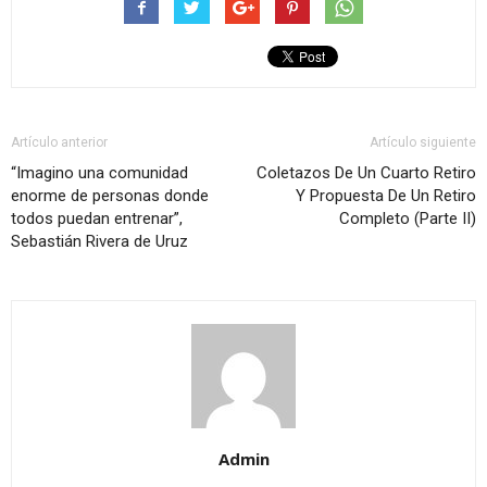
Artículo anterior
Artículo siguiente
“Imagino una comunidad
Coletazos De Un Cuarto Retiro
enorme de personas donde
Y Propuesta De Un Retiro
todos puedan entrenar”,
Completo (Parte II)
Sebastián Rivera de Uruz
Admin