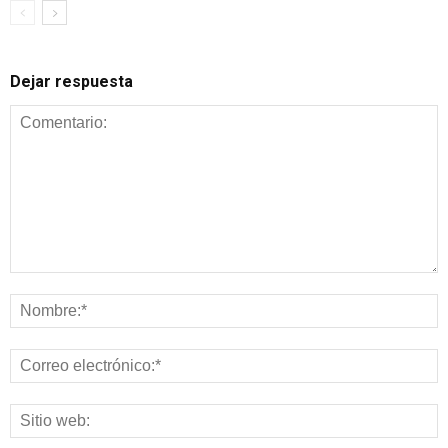
Dejar respuesta