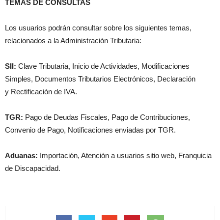
TEMAS DE CONSULTAS
Los usuarios podrán consultar sobre los siguientes temas,
relacionados a la Administración Tributaria:
SII:
Clave Tributaria, Inicio de Actividades, Modificaciones
Simples, Documentos Tributarios Electrónicos, Declaración
y Rectificación de IVA.
TGR:
Pago de Deudas Fiscales, Pago de Contribuciones,
Convenio de Pago, Notificaciones enviadas por TGR.
Aduanas:
Importación, Atención a usuarios sitio web, Franquicia
de Discapacidad.