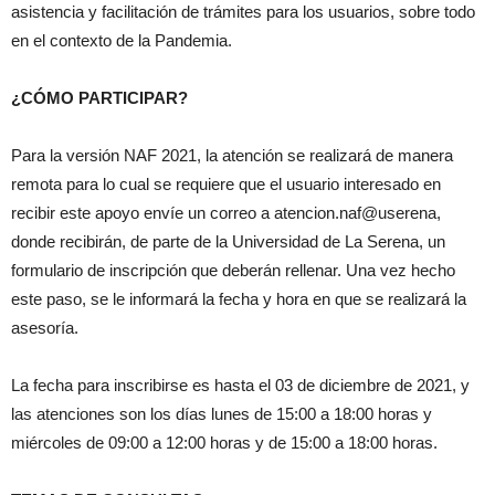
asistencia y facilitación de trámites para los usuarios, sobre todo
en el contexto de la Pandemia.
¿CÓMO PARTICIPAR?
Para la versión NAF 2021, la atención se realizará de manera
remota para lo cual se requiere que el usuario interesado en
recibir este apoyo envíe un correo a atencion.naf@userena,
donde recibirán, de parte de la Universidad de La Serena, un
formulario de inscripción que deberán rellenar. Una vez hecho
este paso, se le informará la fecha y hora en que se realizará la
asesoría.
La fecha para inscribirse es hasta el 03 de diciembre de 2021, y
las atenciones son los días lunes de 15:00 a 18:00 horas y
miércoles de 09:00 a 12:00 horas y de 15:00 a 18:00 horas.