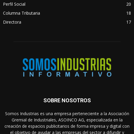
Perfil Social
20
Columna Tributaria
18
Directora
17
SOBRE NOSOTROS
Somos Industrias es una empresa perteneciente a la Asociación
Gremial de Industriales, ASOINCO AG, especializada en la
creación de espacios publicitarios de forma impresa y digital con
el objetivo de ayudar a las empresas del sector a difundir y