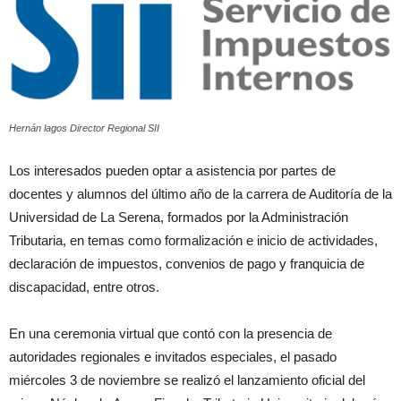
Hernán lagos Director Regional SII
Los interesados pueden optar a asistencia por partes de
docentes y alumnos del último año de la carrera de Auditoría de la
Universidad de La Serena, formados por la Administración
Tributaria, en temas como formalización e inicio de actividades,
declaración de impuestos, convenios de pago y franquicia de
discapacidad, entre otros.
En una ceremonia virtual que contó con la presencia de
autoridades regionales e invitados especiales, el pasado
miércoles 3 de noviembre se realizó el lanzamiento oficial del