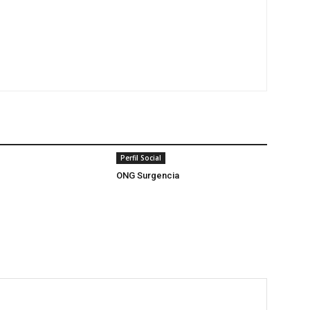
Perfil Social
ONG Surgencia