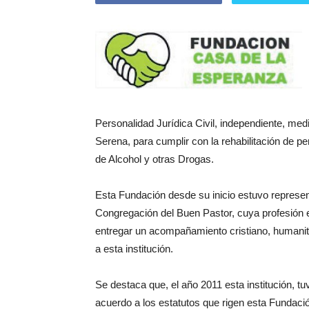
Personalidad Jurídica Civil, independiente, me
Serena, para cumplir con la rehabilitación de
de Alcohol y otras Drogas.
Esta Fundación desde su inicio estuvo represen
Congregación del Buen Pastor, cuya profesión e
entregar un acompañamiento cristiano, humanit
a esta institución.
Se destaca que, el año 2011 esta institución, 
acuerdo a los estatutos que rigen esta Fundaci