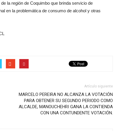
 de la región de Coquimbo que brinda servicio de
ional en la problemática de consumo de alcohol y otras
CL
Artículo siguiente
MARCELO PEREIRA NO ALCANZA LA VOTACIÓN
PARA OBTENER SU SEGUNDO PERIODO COMO
ALCALDE, MANOUCHEHRI GANA LA CONTIENDA
CON UNA CONTUNDENTE VOTACIÓN.