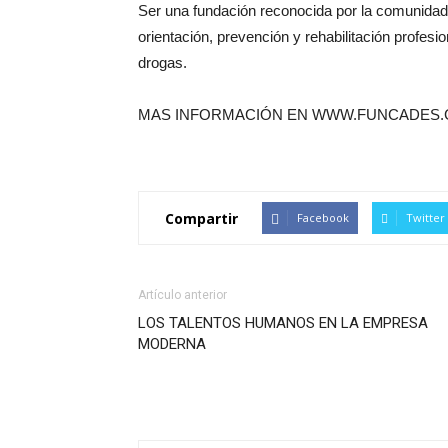
Ser una fundación reconocida por la comunidad
orientación, prevención y rehabilitación profes
drogas.
MAS INFORMACIÓN EN WWW.FUNCADES.
Compartir
Facebook
Twitter
Artículo anterior
LOS TALENTOS HUMANOS EN LA EMPRESA
MODERNA