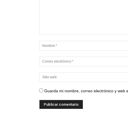
Guarda mi nombre, correo electrónico y web 