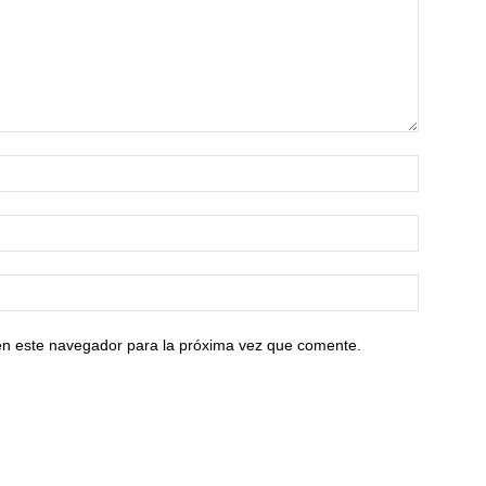
en este navegador para la próxima vez que comente.