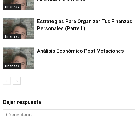
Finanzas
Estrategias Para Organizar Tus Finanzas
Personales (Parte II)
Finanzas
Análisis Económico Post-Votaciones
Finanzas
Dejar respuesta