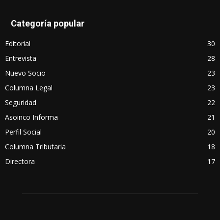
Categoría popular
Editorial
30
Entrevista
28
Nuevo Socio
23
Columna Legal
23
Seguridad
22
Asoinco Informa
21
Perfil Social
20
Columna Tributaria
18
Directora
17