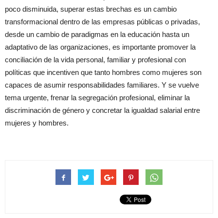
poco disminuida, superar estas brechas es un cambio
transformacional dentro de las empresas públicas o privadas,
desde un cambio de paradigmas en la educación hasta un
adaptativo de las organizaciones, es importante promover la
conciliación de la vida personal, familiar y profesional con
políticas que incentiven que tanto hombres como mujeres son
capaces de asumir responsabilidades familiares. Y se vuelve
tema urgente, frenar la segregación profesional, eliminar la
discriminación de género y concretar la igualdad salarial entre
mujeres y hombres.