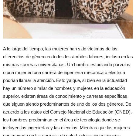
A lo largo del tiempo, las mujeres han sido víctimas de las
diferencias de género en todos los ámbitos labores, incluso en las
mismas carreras universitarias. Un hombre estudiando párvulos
o una mujer en una carrera de ingeniería mecánica o eléctrica
podrían llamar la atención. Esto ya que, si bien en la actualidad
hay un número similar de hombres y mujeres en la educación
superior, existen áreas de conocimiento y carreras específicas
que siguen siendo predominantes de uno de los dos géneros. De
acuerdo a los datos del Consejo Nacional de Educación (CNED),
los hombres predominan en el área de tecnología donde se
incluyen las ingenierías y las ciencias. Mientras que las mujeres
son mayoría en las carreras de salud, educación y ciencias