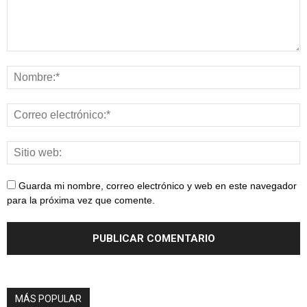
Guarda mi nombre, correo electrónico y web en este navegador
para la próxima vez que comente.
MÁS POPULAR