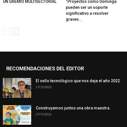
UN GREMIO MULTISECTORIAL
“Proyectos como Dominga
pueden ser un soporte
significativo a resolver
graves...
RECOMENDACIONES DEL EDITOR
El sello tecnológico que nos deja el año 2022
27/12/2022
Construyamos juntos una obra maestra.
27/12/2022