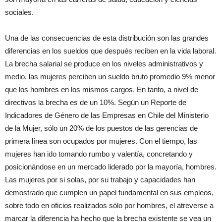
sociales.
Una de las consecuencias de esta distribución son las grandes
diferencias en los sueldos que después reciben en la vida laboral.
La brecha salarial se produce en los niveles administrativos y
medio, las mujeres perciben un sueldo bruto promedio 9% menor
que los hombres en los mismos cargos. En tanto, a nivel de
directivos la brecha es de un 10%. Según un Reporte de
Indicadores de Género de las Empresas en Chile del Ministerio
de la Mujer, sólo un 20% de los puestos de las gerencias de
primera línea son ocupados por mujeres. Con el tiempo, las
mujeres han ido tomando rumbo y valentía, concretando y
posicionándose en un mercado liderado por la mayoría, hombres.
Las mujeres por si solas, por su trabajo y capacidades han
demostrado que cumplen un papel fundamental en sus empleos,
sobre todo en oficios realizados sólo por hombres, el atreverse a
marcar la diferencia ha hecho que la brecha existente se vea un