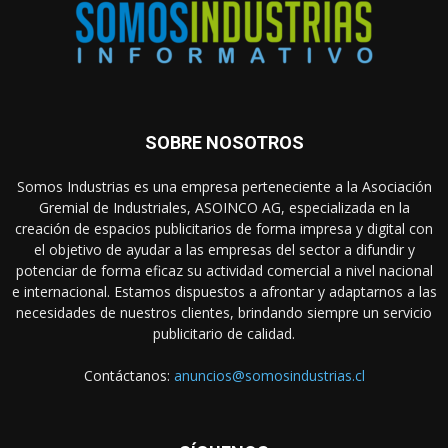
SOBRE NOSOTROS
Somos Industrias es una empresa perteneciente a la Asociación
Gremial de Industriales, ASOINCO AG, especializada en la
creación de espacios publicitarios de forma impresa y digital con
el objetivo de ayudar a las empresas del sector a difundir y
potenciar de forma eficaz su actividad comercial a nivel nacional
e internacional. Estamos dispuestos a afrontar y adaptarnos a las
necesidades de nuestros clientes, brindando siempre un servicio
publicitario de calidad.
Contáctanos:
anuncios@somosindustrias.cl