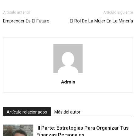
Artículo anterior
Artículo siguiente
Emprender Es El Futuro
El Rol De La Mujer En La Minería
Admin
Artículo relacionados
Más del autor
III Parte: Estrategias Para Organizar Tus
Finanzas Personales