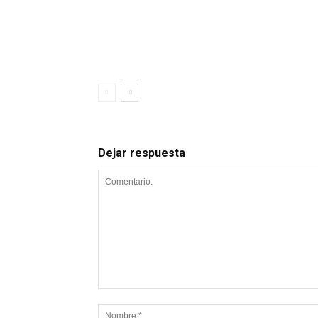
Dejar respuesta