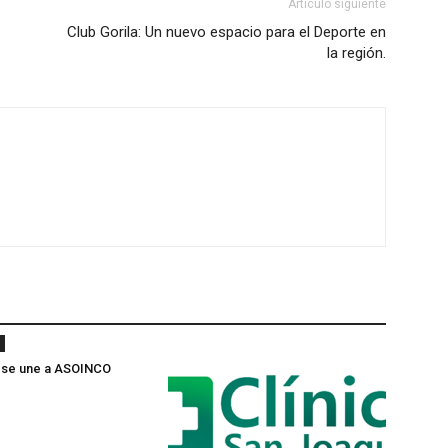
Artículo siguiente
Club Gorila: Un nuevo espacio para el Deporte en
la región.
 se une a ASOINCO