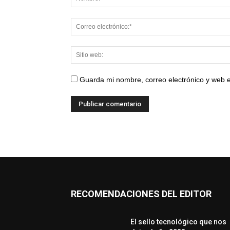
Guarda mi nombre, correo electrónico y web 
RECOMENDACIONES DEL EDITOR
El sello tecnológico que nos