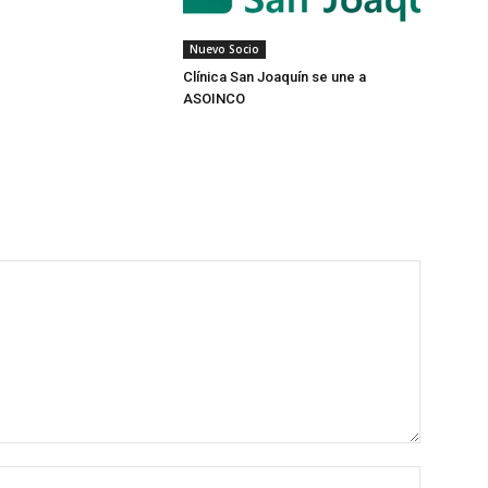
Nuevo Socio
Clínica San Joaquín se une a
ASOINCO