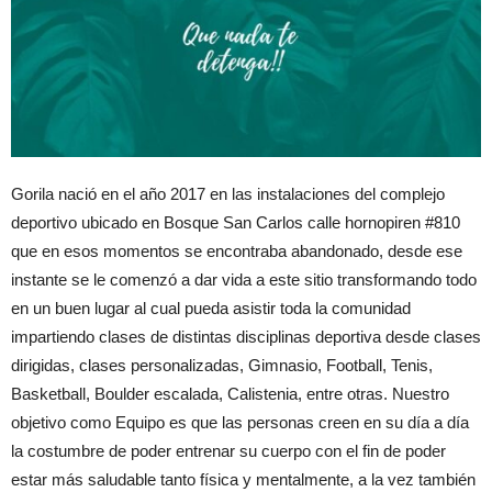
Gorila nació en el año 2017 en las instalaciones del complejo
deportivo ubicado en Bosque San Carlos calle hornopiren #810
que en esos momentos se encontraba abandonado, desde ese
instante se le comenzó a dar vida a este sitio transformando todo
en un buen lugar al cual pueda asistir toda la comunidad
impartiendo clases de distintas disciplinas deportiva desde clases
dirigidas, clases personalizadas, Gimnasio, Football, Tenis,
Basketball, Boulder escalada, Calistenia, entre otras. Nuestro
objetivo como Equipo es que las personas creen en su día a día
la costumbre de poder entrenar su cuerpo con el fin de poder
estar más saludable tanto física y mentalmente, a la vez también