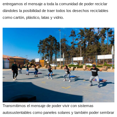
entregamos el mensaje a toda la comunidad de poder reciclar
dándoles la posibilidad de traer todos los desechos reciclables
como cartón, plástico, latas y vidrio.
Transmitimos el mensaje de poder vivir con sistemas
autosustentables como paneles solares y también poder sembrar