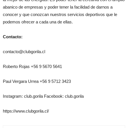
abanico de empresas y poder tener la facilidad de darnos a
conocer y que conozcan nuestros servicios deportivos que le
podemos ofrecer a cada una de ellas.
Contacto:
contacto@clubgorila.cl
Roberto Rojas +56 9 5670 5641
Paul Vergara Urrea +56 9 5712 3423
Instagram: club.gorila Facebook: club.gorila
https://www.clubgorila.cl/