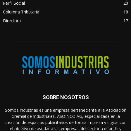
Perfil Social
20
Columna Tributaria
18
Directora
17
SOBRE NOSOTROS
Somos Industrias es una empresa perteneciente a la Asociación
Gremial de Industriales, ASOINCO AG, especializada en la
creación de espacios publicitarios de forma impresa y digital con
el objetivo de ayudar a las empresas del sector a difundir y