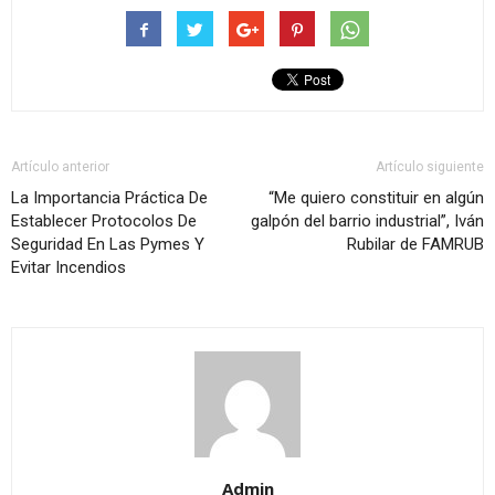
Artículo anterior
Artículo siguiente
La Importancia Práctica De
“Me quiero constituir en algún
Establecer Protocolos De
galpón del barrio industrial”, Iván
Seguridad En Las Pymes Y
Rubilar de FAMRUB
Evitar Incendios
Admin