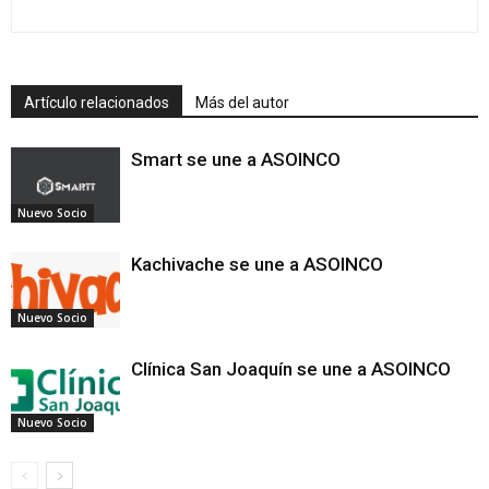
Artículo relacionados
Más del autor
Smart se une a ASOINCO
Nuevo Socio
Kachivache se une a ASOINCO
Nuevo Socio
Clínica San Joaquín se une a ASOINCO
Nuevo Socio