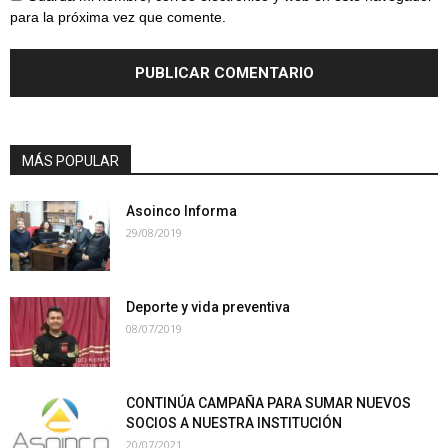
para la próxima vez que comente.
MÁS POPULAR
Asoinco Informa
29/08/2019
Deporte y vida preventiva
08/07/2019
CONTINÚA CAMPAÑA PARA SUMAR NUEVOS
SOCIOS A NUESTRA INSTITUCIÓN
20/07/2021