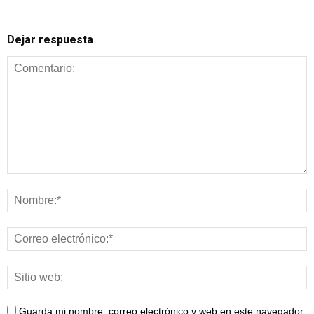
Dejar respuesta
Guarda mi nombre, correo electrónico y web en este navegador