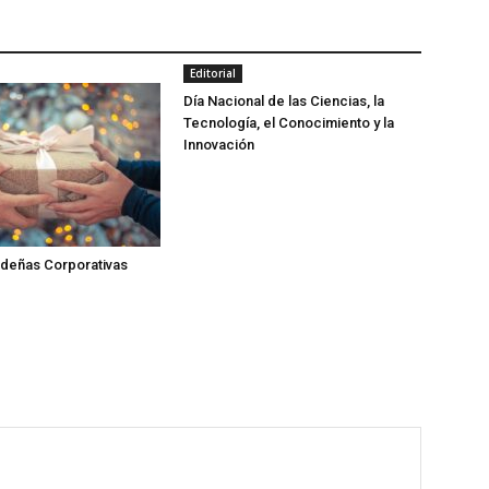
Editorial
Día Nacional de las Ciencias, la
Tecnología, el Conocimiento y la
Innovación
ideñas Corporativas