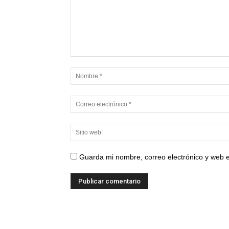
Guarda mi nombre, correo electrónico y web 