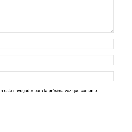
en este navegador para la próxima vez que comente.