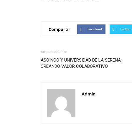
Compartir
Facebook
Twitter
Artículo anterior
ASOINCO Y UNIVERSIDAD DE LA SERENA:
CREANDO VALOR COLABORATIVO.
Admin