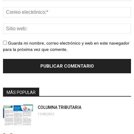
Guarda mi nombre, correo electrónico y web en este navegador
para la próxima vez que comente.
MÁS POPULAR
COLUMNA TRIBUTARIA
11/08/2021