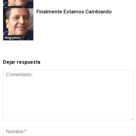
Negocios
Finalmente Estamos Cambiando
Negocios
Dejar respuesta