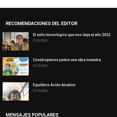
RECOMENDACIONES DEL EDITOR
El sello tecnológico que nos deja el año 2022
27/12/2022
Construyamos juntos una obra maestra.
27/12/2022
Equilibrio Ácido Alcalino
27/12/2022
MENSAJES POPULARES