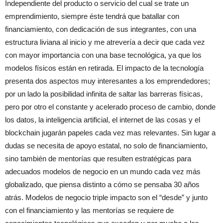
Independiente del producto o servicio del cual se trate un
emprendimiento, siempre éste tendrá que batallar con
financiamiento, con dedicación de sus integrantes, con una
estructura liviana al inicio y me atrevería a decir que cada vez
con mayor importancia con una base tecnológica, ya que los
modelos físicos están en retirada. El impacto de la tecnología
presenta dos aspectos muy interesantes a los emprendedores;
por un lado la posibilidad infinita de saltar las barreras físicas,
pero por otro el constante y acelerado proceso de cambio, donde
los datos, la inteligencia artificial, el internet de las cosas y el
blockchain jugarán papeles cada vez mas relevantes. Sin lugar a
dudas se necesita de apoyo estatal, no solo de financiamiento,
sino también de mentorías que resulten estratégicas para
adecuados modelos de negocio en un mundo cada vez más
globalizado, que piensa distinto a cómo se pensaba 30 años
atrás. Modelos de negocio triple impacto son el “desde” y junto
con el financiamiento y las mentorías se requiere de