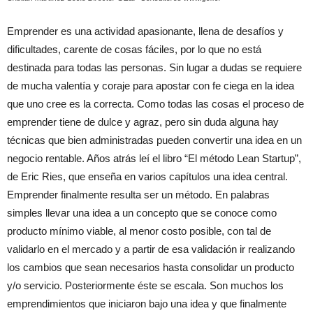
Emprender es una actividad apasionante, llena de desafíos y
dificultades, carente de cosas fáciles, por lo que no está
destinada para todas las personas. Sin lugar a dudas se requiere
de mucha valentía y coraje para apostar con fe ciega en la idea
que uno cree es la correcta. Como todas las cosas el proceso de
emprender tiene de dulce y agraz, pero sin duda alguna hay
técnicas que bien administradas pueden convertir una idea en un
negocio rentable. Años atrás leí el libro “El método Lean Startup”,
de Eric Ries, que enseña en varios capítulos una idea central.
Emprender finalmente resulta ser un método. En palabras
simples llevar una idea a un concepto que se conoce como
producto mínimo viable, al menor costo posible, con tal de
validarlo en el mercado y a partir de esa validación ir realizando
los cambios que sean necesarios hasta consolidar un producto
y/o servicio. Posteriormente éste se escala. Son muchos los
emprendimientos que iniciaron bajo una idea y que finalmente