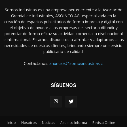
Somos Industrias es una empresa perteneciente a la Asociación
Gremial de Industriales, ASOINCO AG, especializada en la
creación de espacios publicitarios de forma impresa y digital con
el objetivo de ayudar a las empresas del sector a difundir y
potenciar de forma eficaz su actividad comercial a nivel nacional
e internacional. Estamos dispuestos a afrontar y adaptarnos a las
necesidades de nuestros clientes, brindando siempre un servicio
publicitario de calidad.
Contáctanos:
anuncios@somosindustrias.cl
SÍGUENOS
Inicio
Nosotros
Noticias
Asoinco Informa
Revista Online