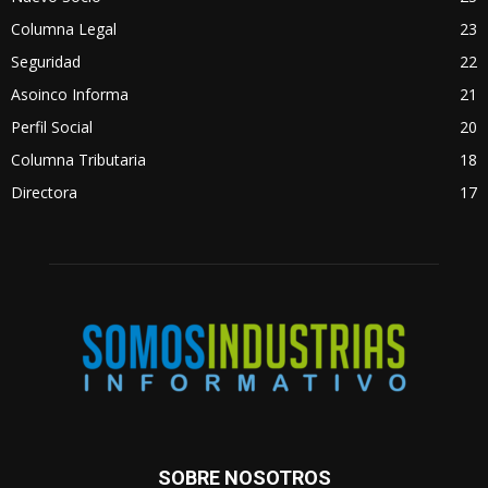
Columna Legal
23
Seguridad
22
Asoinco Informa
21
Perfil Social
20
Columna Tributaria
18
Directora
17
SOBRE NOSOTROS