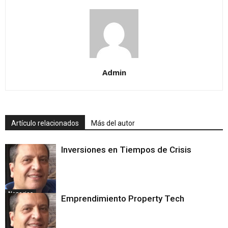
Admin
Artículo relacionados
Más del autor
Inversiones en Tiempos de Crisis
Negocios
Emprendimiento Property Tech