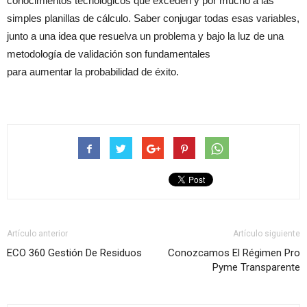
conocimientos tecnológicos que exceden y por mucho a las
simples planillas de cálculo. Saber conjugar todas esas variables,
junto a una idea que resuelva un problema y bajo la luz de una
metodología de validación son fundamentales
para aumentar la probabilidad de éxito.
Artículo anterior
Artículo siguiente
ECO 360 Gestión De Residuos
Conozcamos El Régimen Pro
Pyme Transparente