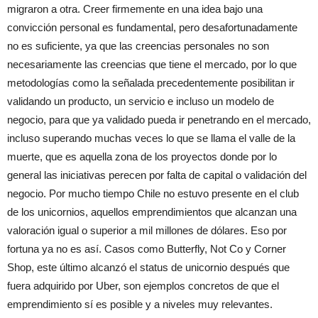
migraron a otra. Creer firmemente en una idea bajo una
convicción personal es fundamental, pero desafortunadamente
no es suficiente, ya que las creencias personales no son
necesariamente las creencias que tiene el mercado, por lo que
metodologías como la señalada precedentemente posibilitan ir
validando un producto, un servicio e incluso un modelo de
negocio, para que ya validado pueda ir penetrando en el mercado,
incluso superando muchas veces lo que se llama el valle de la
muerte, que es aquella zona de los proyectos donde por lo
general las iniciativas perecen por falta de capital o validación del
negocio. Por mucho tiempo Chile no estuvo presente en el club
de los unicornios, aquellos emprendimientos que alcanzan una
valoración igual o superior a mil millones de dólares. Eso por
fortuna ya no es así. Casos como Butterfly, Not Co y Corner
Shop, este último alcanzó el status de unicornio después que
fuera adquirido por Uber, son ejemplos concretos de que el
emprendimiento sí es posible y a niveles muy relevantes.