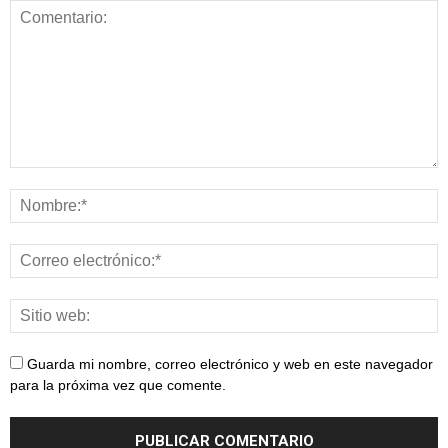
Guarda mi nombre, correo electrónico y web en este navegador
para la próxima vez que comente.