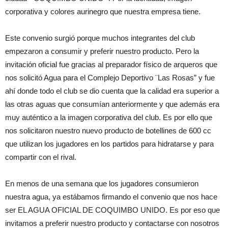
corporativa y colores aurinegro que nuestra empresa tiene.
Este convenio surgió porque muchos integrantes del club
empezaron a consumir y preferir nuestro producto. Pero la
invitación oficial fue gracias al preparador físico de arqueros que
nos solicitó Agua para el Complejo Deportivo ¨Las Rosas” y fue
ahí donde todo el club se dio cuenta que la calidad era superior a
las otras aguas que consumían anteriormente y que además era
muy auténtico a la imagen corporativa del club. Es por ello que
nos solicitaron nuestro nuevo producto de botellines de 600 cc
que utilizan los jugadores en los partidos para hidratarse y para
compartir con el rival.
En menos de una semana que los jugadores consumieron
nuestra agua, ya estábamos firmando el convenio que nos hace
ser EL AGUA OFICIAL DE COQUIMBO UNIDO. Es por eso que
invitamos a preferir nuestro producto y contactarse con nosotros