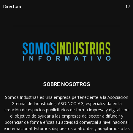
Directora
17
SOBRE NOSOTROS
Somos Industrias es una empresa perteneciente a la Asociación
Gremial de Industriales, ASOINCO AG, especializada en la
creación de espacios publicitarios de forma impresa y digital con
el objetivo de ayudar a las empresas del sector a difundir y
potenciar de forma eficaz su actividad comercial a nivel nacional
e internacional. Estamos dispuestos a afrontar y adaptarnos a las