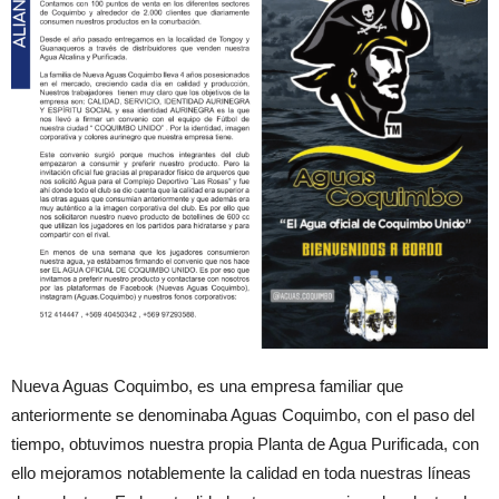
Nueva Aguas Coquimbo, es una empresa familiar que
anteriormente se denominaba Aguas Coquimbo, con el paso del
tiempo, obtuvimos nuestra propia Planta de Agua Purificada, con
ello mejoramos notablemente la calidad en toda nuestras líneas