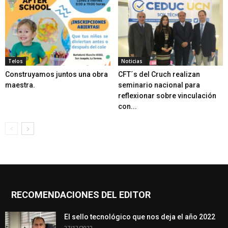
Telos
Noticias
Construyamos juntos una obra
CFT´s del Cruch realizan
maestra.
seminario nacional para
reflexionar sobre vinculación
con...
RECOMENDACIONES DEL EDITOR
El sello tecnológico que nos deja el año 2022
27/12/2022