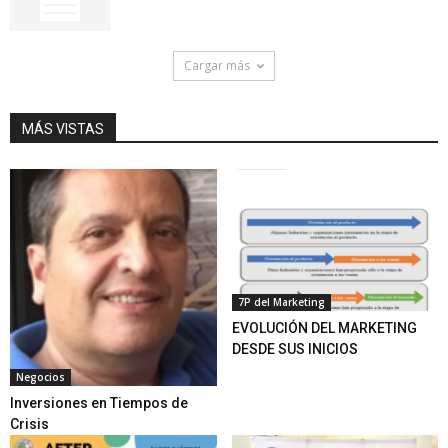
Cargar más
MÁS VISTAS
7P del Marketing
EVOLUCIÓN DEL MARKETING
DESDE SUS INICIOS
Negocios
Inversiones en Tiempos de
Crisis