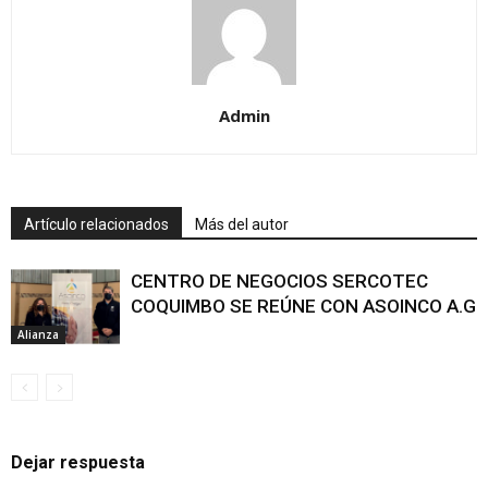
Admin
Artículo relacionados
Más del autor
CENTRO DE NEGOCIOS SERCOTEC
COQUIMBO SE REÚNE CON ASOINCO A.G
Alianza
Dejar respuesta