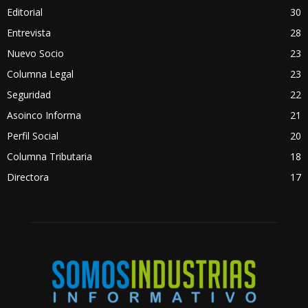
Editorial
30
Entrevista
28
Nuevo Socio
23
Columna Legal
23
Seguridad
22
Asoinco Informa
21
Perfil Social
20
Columna Tributaria
18
Directora
17