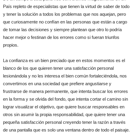
País repleto de especialistas que tienen la virtud de saber de todo
y tener la solución a todos los problemas que nos aquejan, pero
que curiosamente no confían en las personas que están a cargo
de tomar las decisiones y siempre plantean que otro lo podría
hacer mejor o festinan de los errores como si fueran triunfos
propios.
La confianza es un bien preciado que en estos momentos es el
blanco de los que quieren tener una satisfacción personal
lesionándola y no les interesa el bien común fortaleciéndola, nos
convertimos en una sociedad que prefiere angustiarse y
frustrarse de manera permanente, que intenta buscar los errores
en la forma y se olvida del fondo, que intenta cortar el camino sin
lograr visualizar el objetivo, que quiere buscar responsables en
otros sin asumir la propia responsabilidad, que quiere tener una
pequeña satisfacción personal creyendo tener la razón a través
de una pantalla que es solo una ventana dentro de todo el paisaje.