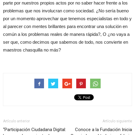
parte por nuestros propios actos por no saber hacer frente a los
problemas que nos involucran como sociedad. ¿No sería bueno
por un momento aprovechar que tenemos especialistas en todo y
al parecer con mentes brillantes para encontrar una solución en
común a los problemas reales de manera rápida?, O ¿no vaya a
ser que, como decimos que sabemos de todo, nos convierte en
maestros chasquilla no más?
Artículo anterior
Artículo siguiente
“Participación Ciudadana Digital:
Conoce a la Fundación Inicia