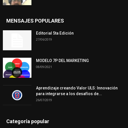
MENSAJES POPULARES
Editorial 5ta Edición
27/06/2019
MODELO 7P DEL MARKETING
08/09/2021
Aprendizaje creando Valor ULS: Innovación
para integrarse a los desafíos de...
26/07/2019
Categoría popular