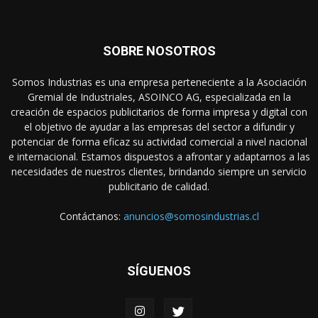
SOBRE NOSOTROS
Somos Industrias es una empresa perteneciente a la Asociación
Gremial de Industriales, ASOINCO AG, especializada en la
creación de espacios publicitarios de forma impresa y digital con
el objetivo de ayudar a las empresas del sector a difundir y
potenciar de forma eficaz su actividad comercial a nivel nacional
e internacional. Estamos dispuestos a afrontar y adaptarnos a las
necesidades de nuestros clientes, brindando siempre un servicio
publicitario de calidad.
Contáctanos:
anuncios@somosindustrias.cl
SÍGUENOS