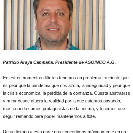
Patricio Araya Campaña, Presidente de ASOINCO A.G.
En estos momentos difíciles tenemos un problema creciente que
es peor que la pandemia que nos azota, la inseguridad y peor que
la crisis económica; la pérdida de la confianza. Cuesta abstraerse
y mirar desde afuera la realidad por la que estamos pasando,
más cuando somos protagonistas de la misma, y tenemos que
seguir remando para poder mantenernos a flote.
De un tiempo a esta parte nos convertimos mágicamente en un