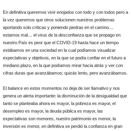
En definitiva queremos vivir enojados con todo y con todos pero a
la vez queremos que otros solucionen nuestros problemas
aportando solo críticas y poniendo piedras en el camino…
estamos mal… el virus de la desconfianza que se propago en
nuestro País es peor que el COVID-19 hasta hace un tiempo
estábamos en una sociedad en la cual podíamos visualizar
expectativas y objetivos, en la que se podía confiar en el futuro a
mediano plazo, en la que podíamos mirar hacia atrás y ver con
cifras duras que avanzábamos; quizás lento, pero avanzábamos.
El balance en estos momentos no deja de ser llamativo y nos
genera un alerta importante: la disminución de la desigualdad que
tanto se planteaba ahora es mayor, la pobreza es mayor, el
desempleo es mayor, la deuda pública es mayor, las
expectativas son menores, nuestro patrimonio es menor, la
inversión es menor, en definitiva se perdió la confianza en gran