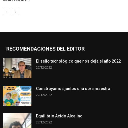
RECOMENDACIONES DEL EDITOR
El sello tecnológico que nos deja el año 2022
27/12/2022
Construyamos juntos una obra maestra.
27/12/2022
Equilibrio Ácido Alcalino
27/12/2022