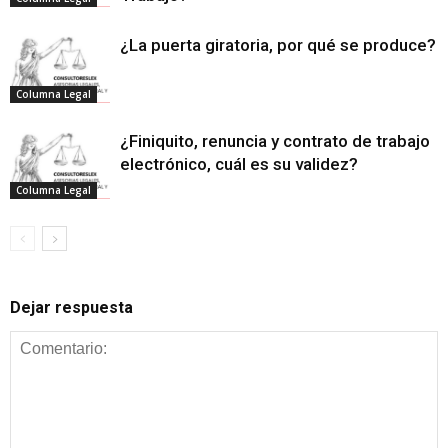
¿La puerta giratoria, por qué se produce?
Columna Legal
¿Finiquito, renuncia y contrato de trabajo
electrónico, cuál es su validez?
Columna Legal
Dejar respuesta