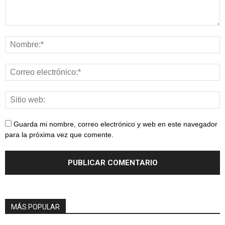
Guarda mi nombre, correo electrónico y web en este navegador
para la próxima vez que comente.
MÁS POPULAR