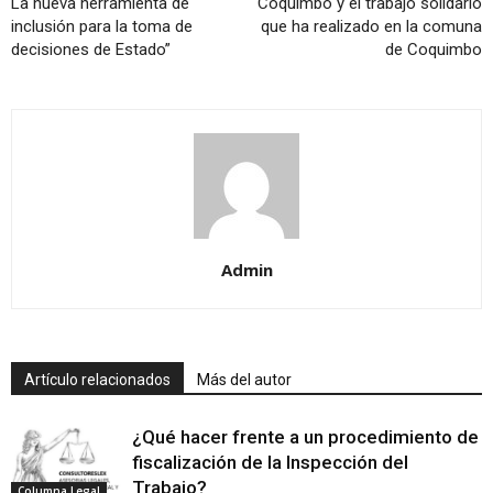
La nueva herramienta de
Coquimbo y el trabajo solidario
inclusión para la toma de
que ha realizado en la comuna
decisiones de Estado”
de Coquimbo
Admin
Artículo relacionados
Más del autor
¿Qué hacer frente a un procedimiento de
fiscalización de la Inspección del
Trabajo?
Columna Legal