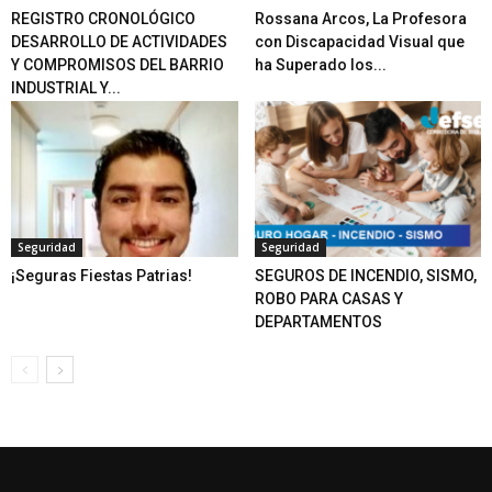
REGISTRO CRONOLÓGICO
Rossana Arcos, La Profesora
DESARROLLO DE ACTIVIDADES
con Discapacidad Visual que
Y COMPROMISOS DEL BARRIO
ha Superado los...
INDUSTRIAL Y...
Seguridad
Seguridad
¡Seguras Fiestas Patrias!
SEGUROS DE INCENDIO, SISMO,
ROBO PARA CASAS Y
DEPARTAMENTOS