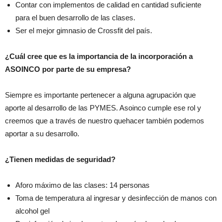
Contar con implementos de calidad en cantidad suficiente
para el buen desarrollo de las clases.
Ser el mejor gimnasio de Crossfit del país.
¿Cuál cree que es la importancia de la incorporación a
ASOINCO por parte de su empresa?
Siempre es importante pertenecer a alguna agrupación que
aporte al desarrollo de las PYMES. Asoinco cumple ese rol y
creemos que a través de nuestro quehacer también podemos
aportar a su desarrollo.
¿Tienen medidas de seguridad?
Aforo máximo de las clases: 14 personas
Toma de temperatura al ingresar y desinfección de manos con
alcohol gel