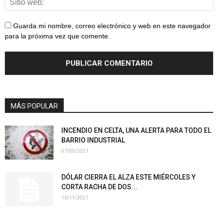
Guarda mi nombre, correo electrónico y web en este navegador
para la próxima vez que comente.
MÁS POPULAR
INCENDIO EN CELTA, UNA ALERTA PARA TODO EL
BARRIO INDUSTRIAL
07/09/2021
DÓLAR CIERRA EL ALZA ESTE MIÉRCOLES Y
CORTA RACHA DE DOS...
16/11/2021