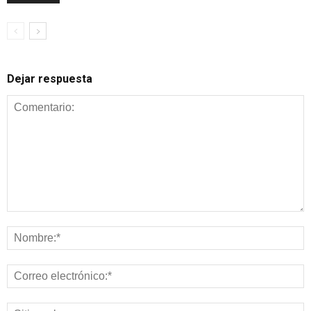
Dejar respuesta