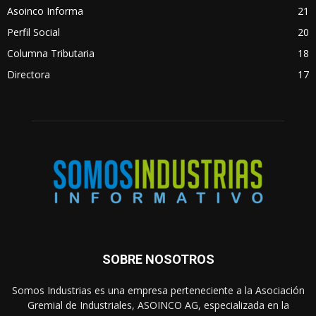
Asoinco Informa
21
Perfil Social
20
Columna Tributaria
18
Directora
17
SOBRE NOSOTROS
Somos Industrias es una empresa perteneciente a la Asociación
Gremial de Industriales, ASOINCO AG, especializada en la