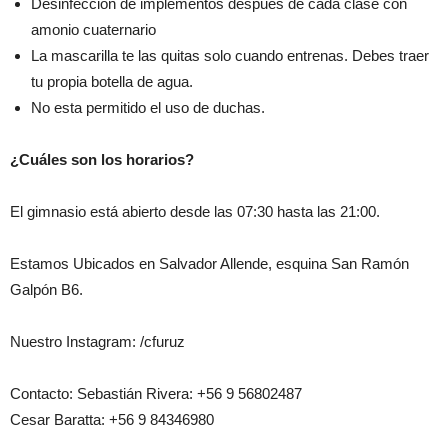
Desinfección de implementos después de cada clase con
amonio cuaternario
La mascarilla te las quitas solo cuando entrenas. Debes traer
tu propia botella de agua.
No esta permitido el uso de duchas.
¿Cuáles son los horarios?
El gimnasio está abierto desde las 07:30 hasta las 21:00.
Estamos Ubicados en Salvador Allende, esquina San Ramón
Galpón B6.
Nuestro Instagram: /cfuruz
Contacto: Sebastián Rivera: +56 9 56802487
Cesar Baratta: +56 9 84346980