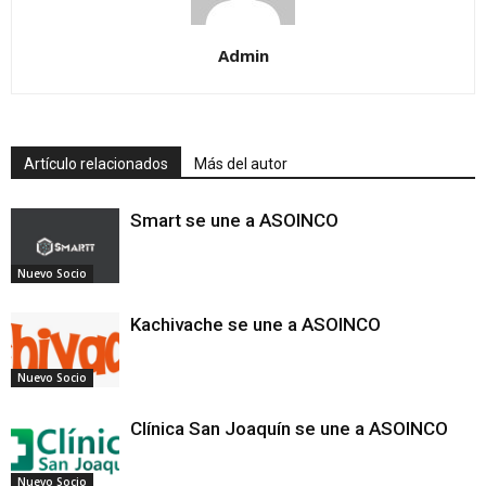
Admin
Artículo relacionados
Más del autor
Smart se une a ASOINCO
Nuevo Socio
Kachivache se une a ASOINCO
Nuevo Socio
Clínica San Joaquín se une a ASOINCO
Nuevo Socio