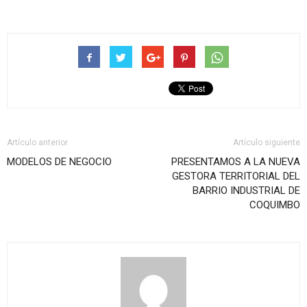
Artículo anterior
Artículo siguiente
MODELOS DE NEGOCIO
PRESENTAMOS A LA NUEVA
GESTORA TERRITORIAL DEL
BARRIO INDUSTRIAL DE
COQUIMBO