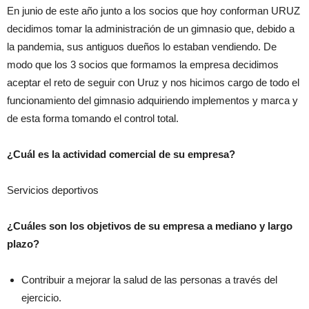
En junio de este año junto a los socios que hoy conforman URUZ
decidimos tomar la administración de un gimnasio que, debido a
la pandemia, sus antiguos dueños lo estaban vendiendo. De
modo que los 3 socios que formamos la empresa decidimos
aceptar el reto de seguir con Uruz y nos hicimos cargo de todo el
funcionamiento del gimnasio adquiriendo implementos y marca y
de esta forma tomando el control total.
¿Cuál es la actividad comercial de su empresa?
Servicios deportivos
¿Cuáles son los objetivos de su empresa a mediano y largo
plazo?
Contribuir a mejorar la salud de las personas a través del
ejercicio.