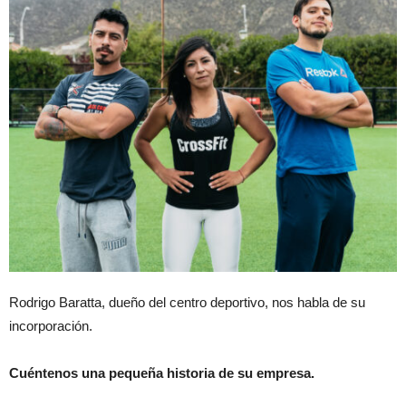
Rodrigo Baratta, dueño del centro deportivo, nos habla de su
incorporación.
Cuéntenos una pequeña historia de su empresa.