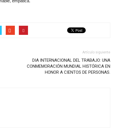
mable, empática.
Artículo siguiente
DIA INTERNACIONAL DEL TRABAJO: UNA
CONMEMORACIÓN MUNDIAL HISTÓRICA EN
HONOR A CIENTOS DE PERSONAS.