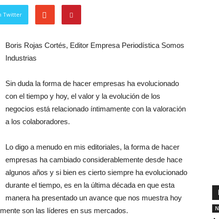
 Twitter
Boris Rojas Cortés, Editor Empresa Periodística Somos
Industrias
Sin duda la forma de hacer empresas ha evolucionado
con el tiempo y hoy, el valor y la evolución de los
negocios está relacionado íntimamente con la valoración
a los colaboradores.
Lo digo a menudo en mis editoriales, la forma de hacer
empresas ha cambiado considerablemente desde hace
algunos años y si bien es cierto siempre ha evolucionado
durante el tiempo, es en la última década en que esta
manera ha presentado un avance que nos muestra hoy
N
mente son las líderes en sus mercados.