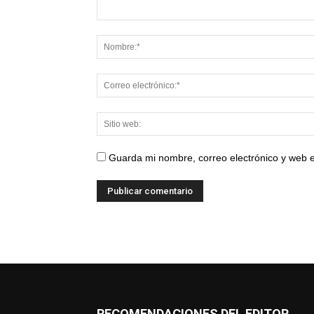
Guarda mi nombre, correo electrónico y web 
RECOMENDACIONES DEL EDITOR