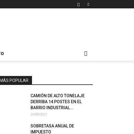
TO
MÁS POPULAR
CAMIÓN DE ALTO TONELAJE
DERRIBA 14 POSTES EN EL
BARRIO INDUSTRIAL...
26/08/2021
SOBRETASA ANUAL DE
IMPUESTO