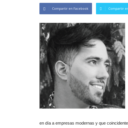
Compartir en Facebook
Compartir en
en día a empresas modernas y que coincidente