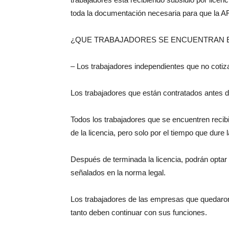
toda la documentación necesaria para que la AF
¿QUE TRABAJADORES SE ENCUENTRAN E
– Los trabajadores independientes que no cotiz
Los trabajadores que están contratados antes d
Todos los trabajadores que se encuentren recib
de la licencia, pero solo por el tiempo que dure 
Después de terminada la licencia, podrán optar 
señalados en la norma legal.
Los trabajadores de las empresas que quedaron 
tanto deben continuar con sus funciones.