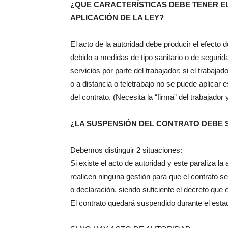
¿QUE CARACTERÍSTICAS DEBE TENER E
APLICACIÓN DE LA LEY?
El acto de la autoridad debe producir el efecto
debido a medidas de tipo sanitario o de segurid
servicios por parte del trabajador; si el trabaj
o a distancia o teletrabajo no se puede aplicar
del contrato. (Necesita la “firma” del trabajador
¿LA SUSPENSIÓN DEL CONTRATO DEBE 
Debemos distinguir 2 situaciones:
Si existe el acto de autoridad y este paraliza 
realicen ninguna gestión para que el contrato 
o declaración, siendo suficiente el decreto que 
El contrato quedará suspendido durante el esta