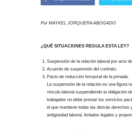
Por MAYKEL JORQUERA ABOGADO
¿QUÉ SITUACIONES REGULA ESTA LEY?
Suspensión de la relación laboral por acto de
Acuerdo de suspensión del contrato.
Pacto de reducción temporal de la jornada.
La suspensión de la relación es una figura n
vinculo laboral suspendiendo la obligación d
trabajador no debe prestar los servicios pact
el que mantiene todas las demás derechos y 
antigüedad laboral, feriados legales y propor