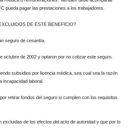
C pueda pagar las prestaciones a los trabajadores.
XCLUIDOS DE ESTE BENEFICIO?
an seguro de cesantía.
e octubre de 2002 y optaron por no cotizar este seguro.
iendo subsidios por licencia médica, sea cual sea la razón
la incapacidad laboral.
por retirar fondos del seguro si cumplen con los requisitos
excluidas de los efectos del acto de autoridad y que por lo