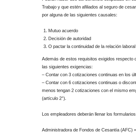
Trabajo y que estén afiliados al seguro de ces
por alguna de las siguientes causales:
Mutuo acuerdo
Decisión de autoridad
O pactar la continuidad de la relación laboral
Además de estos requisitos exigidos respec
las siguientes exigencias:
– Contar con 3 cotizaciones continuas en los úl
– Contar con 6 cotizaciones continuas o discon
menos tengan 2 cotizaciones con el mismo emp
(artículo 2°).
Los empleadores deberán llenar los formularios 
Administradora de Fondos de Cesantía (AFC) = 