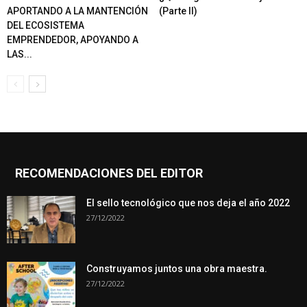
APORTANDO A LA MANTENCIÓN
(Parte II)
DEL ECOSISTEMA
EMPRENDEDOR, APOYANDO A
LAS...
RECOMENDACIONES DEL EDITOR
El sello tecnológico que nos deja el año 2022
27/12/2022
Construyamos juntos una obra maestra.
27/12/2022