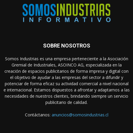
SOBRE NOSOTROS
Somos Industrias es una empresa perteneciente a la Asociación
Gremial de Industriales, ASOINCO AG, especializada en la
creación de espacios publicitarios de forma impresa y digital con
el objetivo de ayudar a las empresas del sector a difundir y
potenciar de forma eficaz su actividad comercial a nivel nacional
e internacional. Estamos dispuestos a afrontar y adaptarnos a las
necesidades de nuestros clientes, brindando siempre un servicio
publicitario de calidad.
Contáctanos:
anuncios@somosindustrias.cl