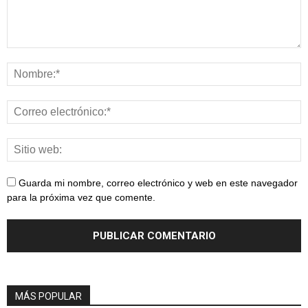
Guarda mi nombre, correo electrónico y web en este navegador
para la próxima vez que comente.
MÁS POPULAR