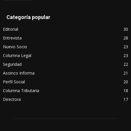
Categoría popular
Editorial
30
Entrevista
28
Nuevo Socio
23
Columna Legal
23
Seguridad
22
Asoinco Informa
21
Perfil Social
20
Columna Tributaria
18
Directora
17