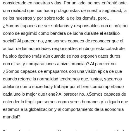
considerado en nuestras vidas. Por un lado, se nos enfrentó ante
una realidad que nos hace protagonistas de nuestra seguridad, la
de los nuestros y por sobre todo la de los demás, pero…
¿Somos capaces de ser solidarios y responsables con el prójimo
como se esgrimió como bandera de lucha durante el estallido
social? Al parecer no, ¿no somos capaces de reconocer que el
actuar de las autoridades responsables en dirigir esta catástrofe
ha sido óptimo (más aún cuando se nos exponen datos duros
con cifras y comparaciones a nivel mundial)? Al parecer no.
¿Somos capaces de empaparnos con una visión épica de que
cuando retorne la normalidad tendremos que, juntos, sacarnos
adelante como sociedad y trabajar por el bien común aportando
cada uno lo mejor que tiene? Al parecer no. ¿Somos capaces de
entender lo frágil que somos como seres humanos y lo ligado que
estamos a la globalización y al comportamiento de la economía
mundial?