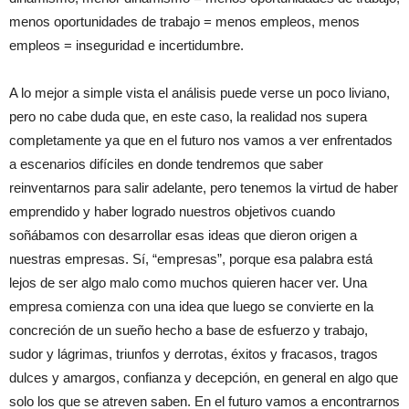
menos oportunidades de trabajo = menos empleos, menos
empleos = inseguridad e incertidumbre.
A lo mejor a simple vista el análisis puede verse un poco liviano,
pero no cabe duda que, en este caso, la realidad nos supera
completamente ya que en el futuro nos vamos a ver enfrentados
a escenarios difíciles en donde tendremos que saber
reinventarnos para salir adelante, pero tenemos la virtud de haber
emprendido y haber logrado nuestros objetivos cuando
soñábamos con desarrollar esas ideas que dieron origen a
nuestras empresas. Sí, “empresas”, porque esa palabra está
lejos de ser algo malo como muchos quieren hacer ver. Una
empresa comienza con una idea que luego se convierte en la
concreción de un sueño hecho a base de esfuerzo y trabajo,
sudor y lágrimas, triunfos y derrotas, éxitos y fracasos, tragos
dulces y amargos, confianza y decepción, en general en algo que
solo los que se atreven saben. En el futuro vamos a encontrarnos