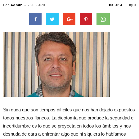
Por
Admin
-
25/05/2020
2054
0
Sin duda que son tiempos difíciles que nos han dejado expuestos
todos nuestros flancos. La dicotomía que produce la seguridad e
incertidumbre es lo que se proyecta en todos los ámbitos y nos
desnuda de cara a enfrentar algo que ni siquiera lo habíamos