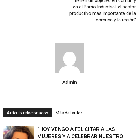
tienen un objetivo en común y
es el Barrio Industrial, el sector
productivo mas importante de la
comuna y la región”
Admin
Artículo relacionados
Más del autor
“HOY VENGO A FELICITAR A LAS
MUJERES Y A CELEBRAR NUESTRO