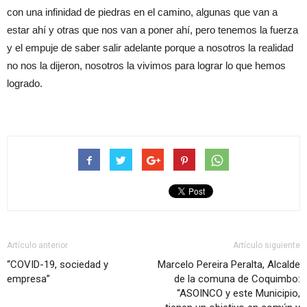
con una infinidad de piedras en el camino, algunas que van a
estar ahí y otras que nos van a poner ahí, pero tenemos la fuerza
y el empuje de saber salir adelante porque a nosotros la realidad
no nos la dijeron, nosotros la vivimos para lograr lo que hemos
logrado.
Artículo anterior
Artículo siguiente
“COVID-19, sociedad y
Marcelo Pereira Peralta, Alcalde
empresa”
de la comuna de Coquimbo:
“ASOINCO y este Municipio,