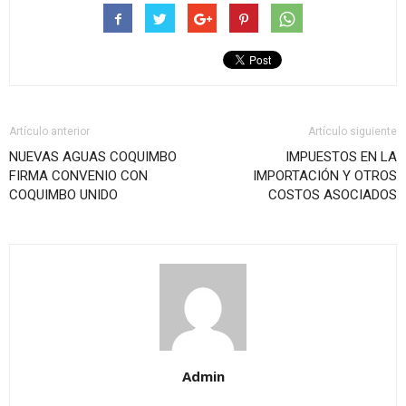
Artículo anterior
Artículo siguiente
NUEVAS AGUAS COQUIMBO
IMPUESTOS EN LA
FIRMA CONVENIO CON
IMPORTACIÓN Y OTROS
COQUIMBO UNIDO
COSTOS ASOCIADOS
Admin