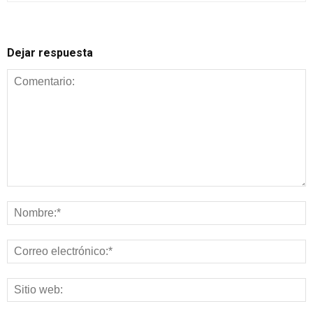
Dejar respuesta