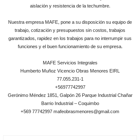
aislación y resistencia de la techumbre.
Nuestra empresa MAFE, pone a su disposición su equipo de
trabajo, cotización y presupuestos sin costos, trabajos
garantizados, rapidez en los trabajos para no interrumpir sus
funciones y el buen funcionamiento de su empresa.
MAFE Servicios Integrales
Humberto Muñoz Vicencio Obras Menores EIRL
77.055.231-1
+56977742997
Gerónimo Méndez 1851, Galpón 26 Parque Industrial Chañar
Barrio Industrial – Coquimbo
+569 77742997 mafeobrasmenores@gmail.com