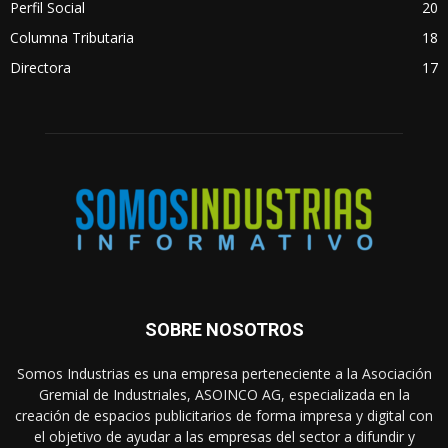
Perfil Social
20
Columna Tributaria
18
Directora
17
SOBRE NOSOTROS
Somos Industrias es una empresa perteneciente a la Asociación
Gremial de Industriales, ASOINCO AG, especializada en la
creación de espacios publicitarios de forma impresa y digital con
el objetivo de ayudar a las empresas del sector a difundir y