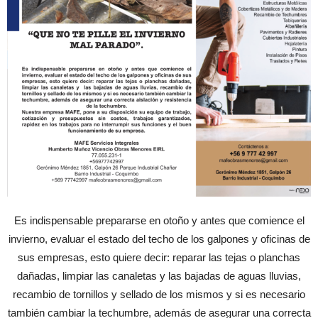
Es indispensable prepararse en otoño y antes que comience el
invierno, evaluar el estado del techo de los galpones y oficinas de
sus empresas, esto quiere decir: reparar las tejas o planchas
dañadas, limpiar las canaletas y las bajadas de aguas lluvias,
recambio de tornillos y sellado de los mismos y si es necesario
también cambiar la techumbre, además de asegurar una correcta