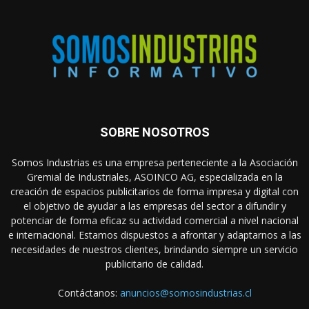
SOBRE NOSOTROS
Somos Industrias es una empresa perteneciente a la Asociación
Gremial de Industriales, ASOINCO AG, especializada en la
creación de espacios publicitarios de forma impresa y digital con
el objetivo de ayudar a las empresas del sector a difundir y
potenciar de forma eficaz su actividad comercial a nivel nacional
e internacional. Estamos dispuestos a afrontar y adaptarnos a las
necesidades de nuestros clientes, brindando siempre un servicio
publicitario de calidad.
Contáctanos:
anuncios@somosindustrias.cl