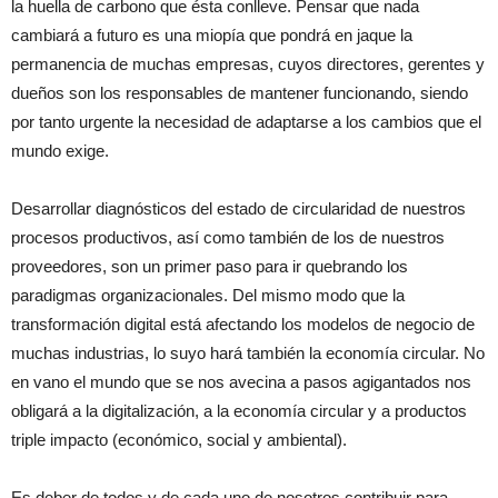
la huella de carbono que ésta conlleve. Pensar que nada
cambiará a futuro es una miopía que pondrá en jaque la
permanencia de muchas empresas, cuyos directores, gerentes y
dueños son los responsables de mantener funcionando, siendo
por tanto urgente la necesidad de adaptarse a los cambios que el
mundo exige.
Desarrollar diagnósticos del estado de circularidad de nuestros
procesos productivos, así como también de los de nuestros
proveedores, son un primer paso para ir quebrando los
paradigmas organizacionales. Del mismo modo que la
transformación digital está afectando los modelos de negocio de
muchas industrias, lo suyo hará también la economía circular. No
en vano el mundo que se nos avecina a pasos agigantados nos
obligará a la digitalización, a la economía circular y a productos
triple impacto (económico, social y ambiental).
Es deber de todos y de cada uno de nosotros contribuir para