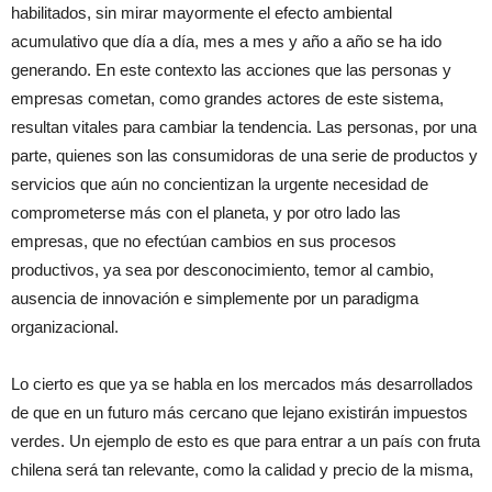
habilitados, sin mirar mayormente el efecto ambiental
acumulativo que día a día, mes a mes y año a año se ha ido
generando. En este contexto las acciones que las personas y
empresas cometan, como grandes actores de este sistema,
resultan vitales para cambiar la tendencia. Las personas, por una
parte, quienes son las consumidoras de una serie de productos y
servicios que aún no concientizan la urgente necesidad de
comprometerse más con el planeta, y por otro lado las
empresas, que no efectúan cambios en sus procesos
productivos, ya sea por desconocimiento, temor al cambio,
ausencia de innovación e simplemente por un paradigma
organizacional.
Lo cierto es que ya se habla en los mercados más desarrollados
de que en un futuro más cercano que lejano existirán impuestos
verdes. Un ejemplo de esto es que para entrar a un país con fruta
chilena será tan relevante, como la calidad y precio de la misma,