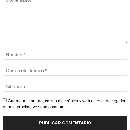
Guarda mi nombre, correo electrónico y web en este navegador
para la próxima vez que comente.