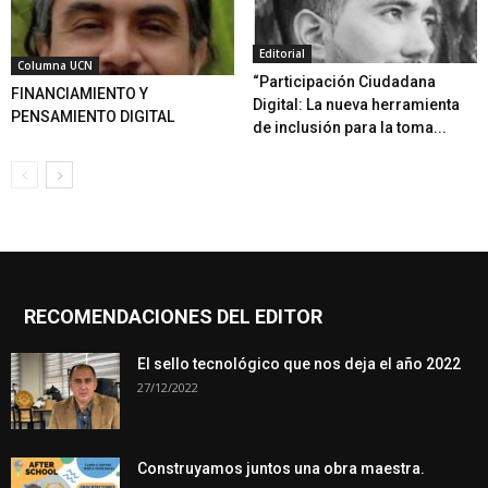
Editorial
Columna UCN
“Participación Ciudadana
FINANCIAMIENTO Y
Digital: La nueva herramienta
PENSAMIENTO DIGITAL
de inclusión para la toma...
RECOMENDACIONES DEL EDITOR
El sello tecnológico que nos deja el año 2022
27/12/2022
Construyamos juntos una obra maestra.