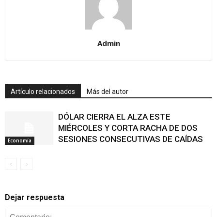
Admin
Artículo relacionados
Más del autor
DÓLAR CIERRA EL ALZA ESTE
MIÉRCOLES Y CORTA RACHA DE DOS
SESIONES CONSECUTIVAS DE CAÍDAS
Economía
Dejar respuesta