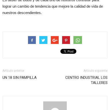
lograr un cambio de tendencia que mejore la calidad de vida de
nuestros descendientes.
Artículo anterior
Artículo siguiente
UN 18 SIN PAMPILLA
CENTRO INDUSTRIAL LOS
TALLERES