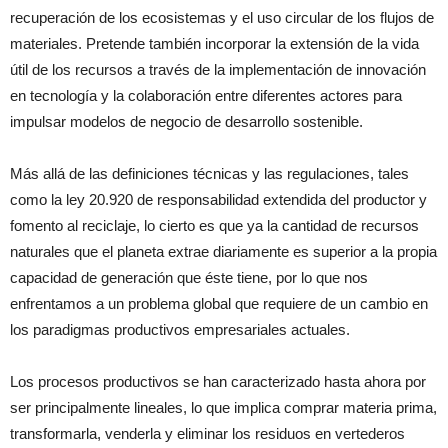
recuperación de los ecosistemas y el uso circular de los flujos de
materiales. Pretende también incorporar la extensión de la vida
útil de los recursos a través de la implementación de innovación
en tecnología y la colaboración entre diferentes actores para
impulsar modelos de negocio de desarrollo sostenible.
Más allá de las definiciones técnicas y las regulaciones, tales
como la ley 20.920 de responsabilidad extendida del productor y
fomento al reciclaje, lo cierto es que ya la cantidad de recursos
naturales que el planeta extrae diariamente es superior a la propia
capacidad de generación que éste tiene, por lo que nos
enfrentamos a un problema global que requiere de un cambio en
los paradigmas productivos empresariales actuales.
Los procesos productivos se han caracterizado hasta ahora por
ser principalmente lineales, lo que implica comprar materia prima,
transformarla, venderla y eliminar los residuos en vertederos