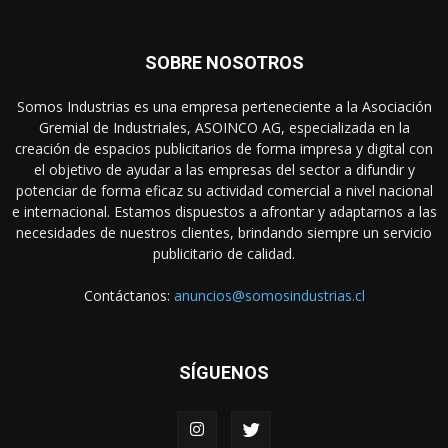
SOBRE NOSOTROS
Somos Industrias es una empresa perteneciente a la Asociación
Gremial de Industriales, ASOINCO AG, especializada en la
creación de espacios publicitarios de forma impresa y digital con
el objetivo de ayudar a las empresas del sector a difundir y
potenciar de forma eficaz su actividad comercial a nivel nacional
e internacional. Estamos dispuestos a afrontar y adaptarnos a las
necesidades de nuestros clientes, brindando siempre un servicio
publicitario de calidad.
Contáctanos:
anuncios@somosindustrias.cl
SÍGUENOS