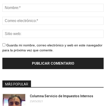
Guarda mi nombre, correo electrónico y web en este navegador
para la próxima vez que comente.
MÁS POPULAR
Columna Servicio de Impuestos Internos
25/05/2021