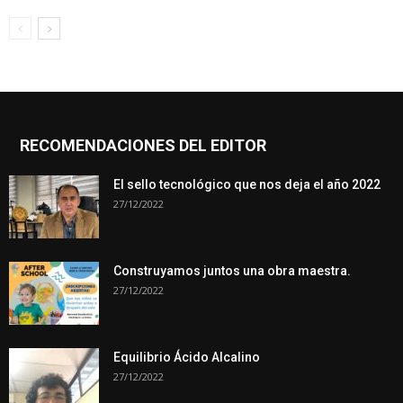
RECOMENDACIONES DEL EDITOR
El sello tecnológico que nos deja el año 2022
27/12/2022
Construyamos juntos una obra maestra.
27/12/2022
Equilibrio Ácido Alcalino
27/12/2022