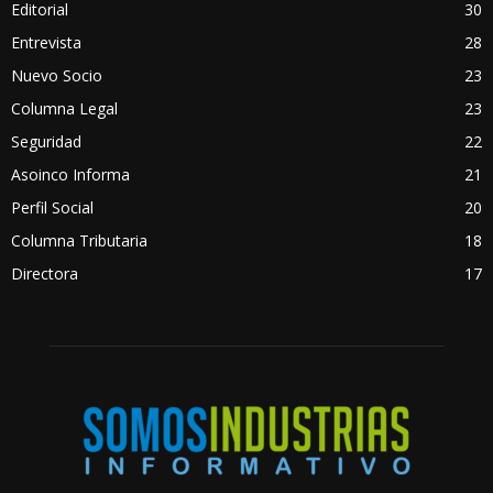
Editorial
30
Entrevista
28
Nuevo Socio
23
Columna Legal
23
Seguridad
22
Asoinco Informa
21
Perfil Social
20
Columna Tributaria
18
Directora
17