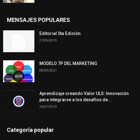
MENSAJES POPULARES
Editorial 5ta Edición
27/06/2019
MODELO 7P DEL MARKETING
08/09/2021
Aprendizaje creando Valor ULS: Innovación
para integrarse a los desafíos de...
26/07/2019
Categoría popular