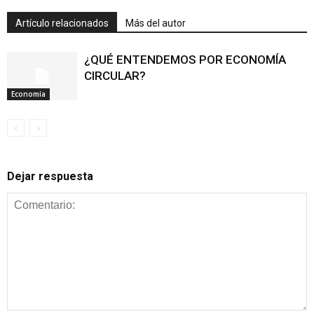
Artículo relacionados
Más del autor
¿QUÉ ENTENDEMOS POR ECONOMÍA
CIRCULAR?
Economía
Dejar respuesta