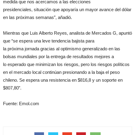
medida que nos acercamos a las elecciones
presidenciales, situación que apoyaría un mayor avance del dólar
en las próximas semanas”, añadió.
Mientras que Luis Alberto Reyes, analista de Mercados G, apuntó
que “se espera una leve tendencia bajista para
la próxima jornada gracias al optimismo generalizado en las
bolsas mundiales por la entrega de resultados mejores a
lo esperado que minimizan los riesgos, pero los riesgos políticos
en el mercado local continúan presionando a la baja el peso
chileno. Se espera una resistencia en $816,8 y un soporte en
$807,80”.
Fuente: Emol.com