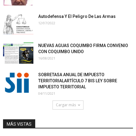
Autodefensa Y El Peligro De Las Armas
12/07/2022
NUEVAS AGUAS COQUIMBO FIRMA CONVENIO
CON COQUIMBO UNIDO
16/08/2021
SOBRETASA ANUAL DE IMPUESTO
TERRITORIALARTÍCULO 7 BIS LEY SOBRE
IMPUESTO TERRITORIAL
04/11/2021
Cargar más
MÁS VISTAS