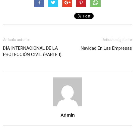
Artículo anterior
Artículo siguiente
DÍA INTERNACIONAL DE LA
Navidad En Las Empresas
PROTECCIÓN CIVIL (PARTE I)
Admin