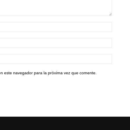
en este navegador para la próxima vez que comente.