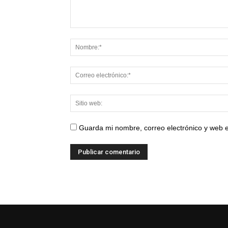
Guarda mi nombre, correo electrónico y web 