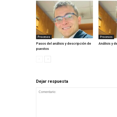
Procesos
Procesos
Pasos del análisis y descripción de
Análisis y 
puestos
Dejar respuesta