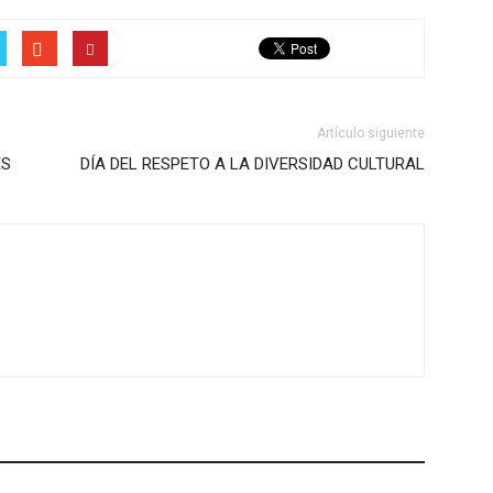
Artículo siguiente
ES
DÍA DEL RESPETO A LA DIVERSIDAD CULTURAL