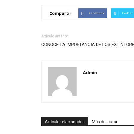
Compartir
Facebook
Twitter
Artículo anterior
CONOCE LA IMPORTANCIA DE LOS EXTINTOR
Admin
Artículo relacionados
Más del autor