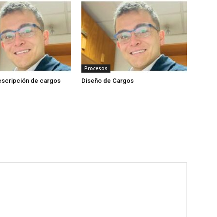
Procesos
descripción de cargos
Diseño de Cargos