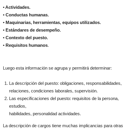
• Actividades.
• Conductas humanas.
• Maquinarias, herramientas, equipos utilizados.
• Estándares de desempeño.
• Contexto del puesto.
• Requisitos humanos
.
Luego esta información se agrupa y permitirá determinar:
La descripción del puesto: obligaciones, responsabilidades,
relaciones, condiciones laborales, supervisión.
Las especificaciones del puesto: requisitos de la persona,
estudios,
habilidades, personalidad actividades.
La descripción de cargos tiene muchas implicancias para otras