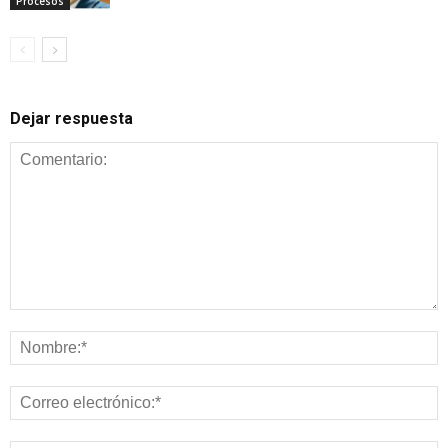
Procesos
Dejar respuesta