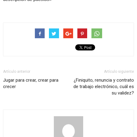
Artículo anterior
Artículo siguiente
Jugar para crear, crear para
¿Finiquito, renuncia y contrato
crecer
de trabajo electrónico, cuál es
su validez?