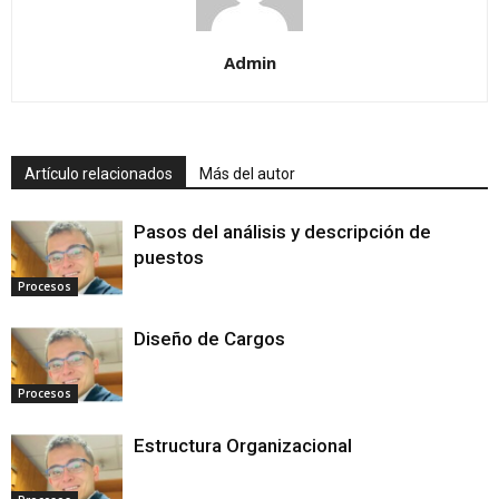
Admin
Artículo relacionados
Más del autor
Pasos del análisis y descripción de
puestos
Procesos
Diseño de Cargos
Procesos
Estructura Organizacional