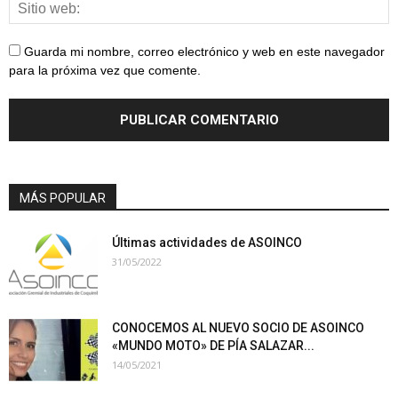
Guarda mi nombre, correo electrónico y web en este navegador
para la próxima vez que comente.
MÁS POPULAR
Últimas actividades de ASOINCO
31/05/2022
CONOCEMOS AL NUEVO SOCIO DE ASOINCO
«MUNDO MOTO» DE PÍA SALAZAR...
14/05/2021