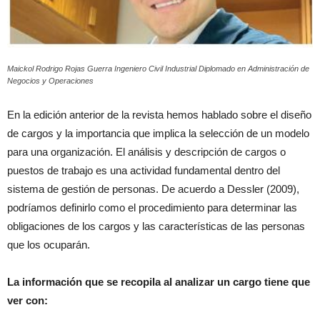
Maickol Rodrigo Rojas Guerra Ingeniero Civil Industrial Diplomado en Administración de
Negocios y Operaciones
En la edición anterior de la revista hemos hablado sobre el diseño
de cargos y la importancia que implica la selección de un modelo
para una organización. El análisis y descripción de cargos o
puestos de trabajo es una actividad fundamental dentro del
sistema de gestión de personas. De acuerdo a Dessler (2009),
podríamos definirlo como el procedimiento para determinar las
obligaciones de los cargos y las características de las personas
que los ocuparán.
La información que se recopila al analizar un cargo tiene que
ver con: