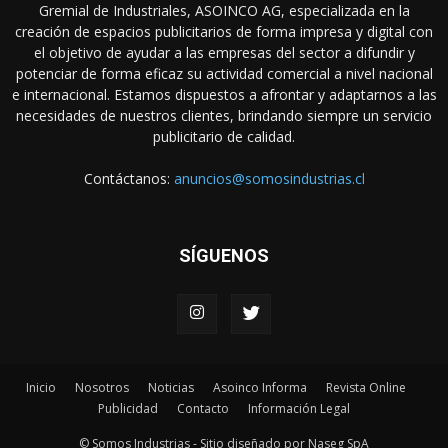
Gremial de Industriales, ASOINCO AG, especializada en la
creación de espacios publicitarios de forma impresa y digital con
el objetivo de ayudar a las empresas del sector a difundir y
potenciar de forma eficaz su actividad comercial a nivel nacional
e internacional. Estamos dispuestos a afrontar y adaptarnos a las
necesidades de nuestros clientes, brindando siempre un servicio
publicitario de calidad.
Contáctanos:
anuncios@somosindustrias.cl
SÍGUENOS
Inicio
Nosotros
Noticias
Asoinco Informa
Revista Online
Publicidad
Contacto
Información Legal
© Somos Industrias - Sitio diseñado por Naseg SpA