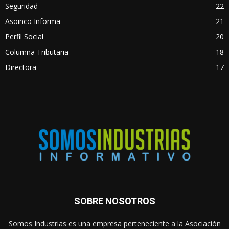
Seguridad
22
Asoinco Informa
21
Perfil Social
20
Columna Tributaria
18
Directora
17
SOBRE NOSOTROS
Somos Industrias es una empresa perteneciente a la Asociación