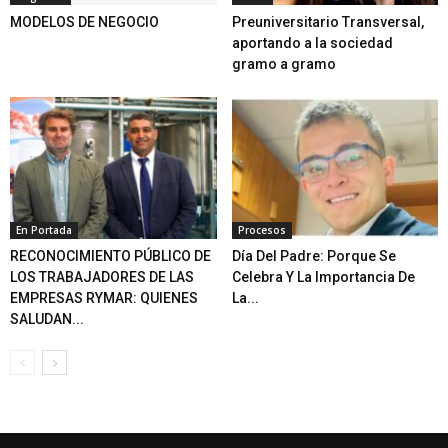
MODELOS DE NEGOCIO
Preuniversitario Transversal,
aportando a la sociedad
gramo a gramo
En Portada
Procesos
RECONOCIMIENTO PÚBLICO DE
Día Del Padre: Porque Se
LOS TRABAJADORES DE LAS
Celebra Y La Importancia De
EMPRESAS RYMAR: QUIENES
La...
SALUDAN...