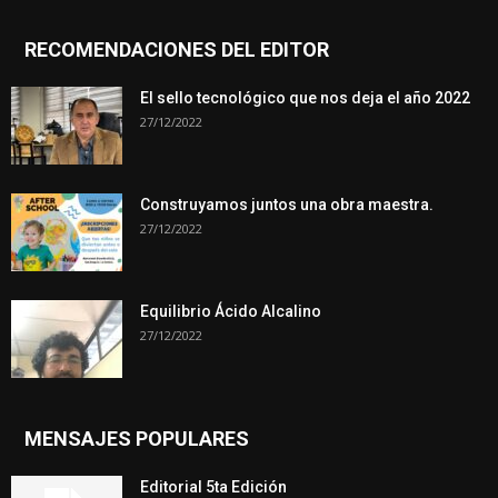
RECOMENDACIONES DEL EDITOR
El sello tecnológico que nos deja el año 2022
27/12/2022
Construyamos juntos una obra maestra.
27/12/2022
Equilibrio Ácido Alcalino
27/12/2022
MENSAJES POPULARES
Editorial 5ta Edición