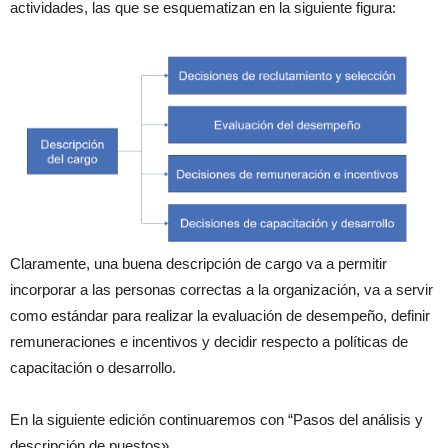
actividades, las que se esquematizan en la siguiente figura:
Claramente, una buena descripción de cargo va a permitir
incorporar a las personas correctas a la organización, va a servir
como estándar para realizar la evaluación de desempeño, definir
remuneraciones e incentivos y decidir respecto a políticas de
capacitación o desarrollo.
En la siguiente edición continuaremos con “Pasos del análisis y
descripción de puestos»