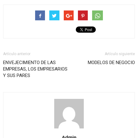
Artículo anterior
Artículo siguiente
ENVEJECIMIENTO DE LAS
MODELOS DE NEGOCIO
EMPRESAS, LOS EMPRESARIOS
Y SUS PARES
Admin