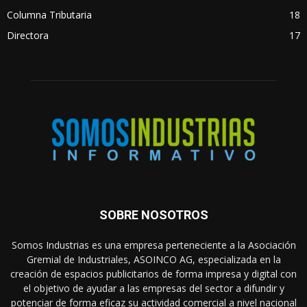
Columna Tributaria
18
Directora
17
SOBRE NOSOTROS
Somos Industrias es una empresa perteneciente a la Asociación
Gremial de Industriales, ASOINCO AG, especializada en la
creación de espacios publicitarios de forma impresa y digital con
el objetivo de ayudar a las empresas del sector a difundir y
potenciar de forma eficaz su actividad comercial a nivel nacional