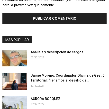
para la próxima vez que comente.
MÁS POPULAR
Análisis y descripción de cargos
03/10/2022
Jaime Moreno, Coordinador Oficina de Gestión
Territorial: “Tenemos el desafío de...
10/12/2021
AURORA BORQUEZ
27/12/2022