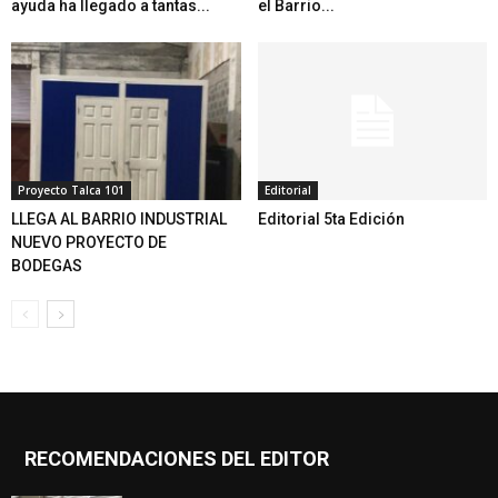
ayuda ha llegado a tantas...
el Barrio...
Proyecto Talca 101
Editorial
LLEGA AL BARRIO INDUSTRIAL
Editorial 5ta Edición
NUEVO PROYECTO DE
BODEGAS
RECOMENDACIONES DEL EDITOR