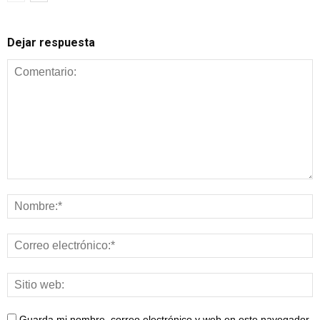
Dejar respuesta
Guarda mi nombre, correo electrónico y web en este navegador