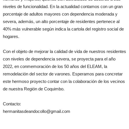
niveles de funcionalidad. En la actualidad contamos con un gran
porcentaje de adultos mayores con dependencia moderada y
severa, además, un alto porcentaje de residentes pertenece al
40% más vulnerable según indica la cartola del registro social de
hogares.
Con el objeto de mejorar la calidad de vida de nuestros residentes
con niveles de dependencia severa, se proyecta para el año
2022, en conmemoración de los 50 años del ELEAM, la
remodelación del sector de varones. Esperamos para concretar
este hermoso proyecto contar con la colaboración de los vecinos
de nuestra Región de Coquimbo.
Contacto:
hermanitasdeandocollo@gmail.com