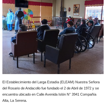
El Establecimiento del Larga Estadía (ELEAM) Nuestra Señora
del Rosario de Andacollo fue fundado el 2 de Abril de 1972 y se
encuentra ubicado en Calle Avenida Islón N° 3941 Compañía
Alta, La Serena.