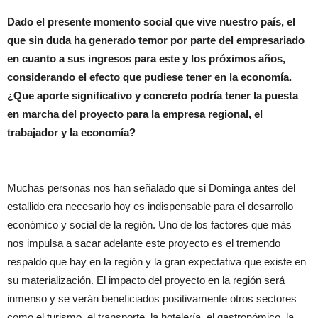
Dado el presente momento social que vive nuestro país, el
que sin duda ha generado temor por parte del empresariado
en cuanto a sus ingresos para este y los próximos años,
considerando el efecto que pudiese tener en la economía.
¿Que aporte significativo y concreto podría tener la puesta
en marcha del proyecto para la empresa regional, el
trabajador y la economía?
Muchas personas nos han señalado que si Dominga antes del
estallido era necesario hoy es indispensable para el desarrollo
económico y social de la región. Uno de los factores que más
nos impulsa a sacar adelante este proyecto es el tremendo
respaldo que hay en la región y la gran expectativa que existe en
su materialización. El impacto del proyecto en la región será
inmenso y se verán beneficiados positivamente otros sectores
como el turismo, el transporte, la hotelería, el gastronómico, la