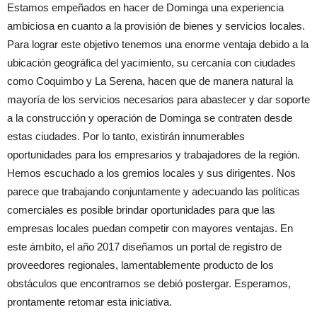
Estamos empeñados en hacer de Dominga una experiencia
ambiciosa en cuanto a la provisión de bienes y servicios locales.
Para lograr este objetivo tenemos una enorme ventaja debido a la
ubicación geográfica del yacimiento, su cercanía con ciudades
como Coquimbo y La Serena, hacen que de manera natural la
mayoría de los servicios necesarios para abastecer y dar soporte
a la construcción y operación de Dominga se contraten desde
estas ciudades. Por lo tanto, existirán innumerables
oportunidades para los empresarios y trabajadores de la región.
Hemos escuchado a los gremios locales y sus dirigentes. Nos
parece que trabajando conjuntamente y adecuando las políticas
comerciales es posible brindar oportunidades para que las
empresas locales puedan competir con mayores ventajas. En
este ámbito, el año 2017 diseñamos un portal de registro de
proveedores regionales, lamentablemente producto de los
obstáculos que encontramos se debió postergar. Esperamos,
prontamente retomar esta iniciativa.