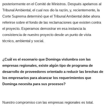
posteriormente en el Comité de Ministros. Después apelamos al
Tribunal Ambiental, el cual nos dio la razón, y, recientemente, la
Corte Suprema determinó que el Tribunal Ambiental debe ahora
referirse sobre el fondo de las reclamaciones que existen contra
el proyecto. Esperamos demostrar en esa instancia la
consistencia de nuestro proyecto desde un punto de vista
técnico, ambiental y social.
¿Cuál es el escenario que Dominga vislumbra con las
empresas regionales, existe algún tipo de programa de
desarrollo de proveedores orientado a reducir las brechas de
los empresarios para alcanzar los requerimientos que
Dominga necesita para sus procesos?
Nuestro compromiso con las empresas regionales es total.