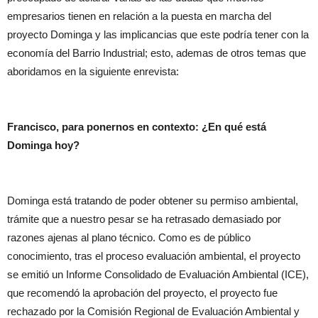
empresarios tienen en relación a la puesta en marcha del
proyecto Dominga y las implicancias que este podría tener con la
economía del Barrio Industrial; esto, ademas de otros temas que
aboridamos en la siguiente enrevista:
Francisco, para ponernos en contexto: ¿En qué está
Dominga hoy?
Dominga está tratando de poder obtener su permiso ambiental,
trámite que a nuestro pesar se ha retrasado demasiado por
razones ajenas al plano técnico. Como es de público
conocimiento, tras el proceso evaluación ambiental, el proyecto
se emitió un Informe Consolidado de Evaluación Ambiental (ICE),
que recomendó la aprobación del proyecto, el proyecto fue
rechazado por la Comisión Regional de Evaluación Ambiental y