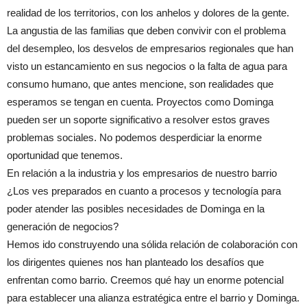
realidad de los territorios, con los anhelos y dolores de la gente.
La angustia de las familias que deben convivir con el problema
del desempleo, los desvelos de empresarios regionales que han
visto un estancamiento en sus negocios o la falta de agua para
consumo humano, que antes mencione, son realidades que
esperamos se tengan en cuenta. Proyectos como Dominga
pueden ser un soporte significativo a resolver estos graves
problemas sociales. No podemos desperdiciar la enorme
oportunidad que tenemos.
En relación a la industria y los empresarios de nuestro barrio
¿Los ves preparados en cuanto a procesos y tecnología para
poder atender las posibles necesidades de Dominga en la
generación de negocios?
Hemos ido construyendo una sólida relación de colaboración con
los dirigentes quienes nos han planteado los desafíos que
enfrentan como barrio. Creemos qué hay un enorme potencial
para establecer una alianza estratégica entre el barrio y Dominga.