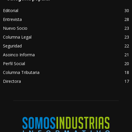
Editorial
30
Entrevista
28
Nuevo Socio
23
Columna Legal
23
Seguridad
22
Asoinco Informa
21
Perfil Social
20
Columna Tributaria
18
Directora
17