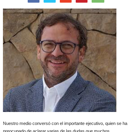
Nuestro medio conversó con el importante ejecutivo, quien se ha
preocupado de aclarar varias de las dudas que muchos