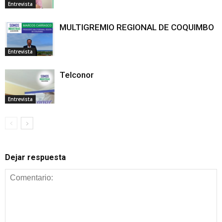
Entrevista
MULTIGREMIO REGIONAL DE COQUIMBO
Entrevista
Telconor
Entrevista
Dejar respuesta