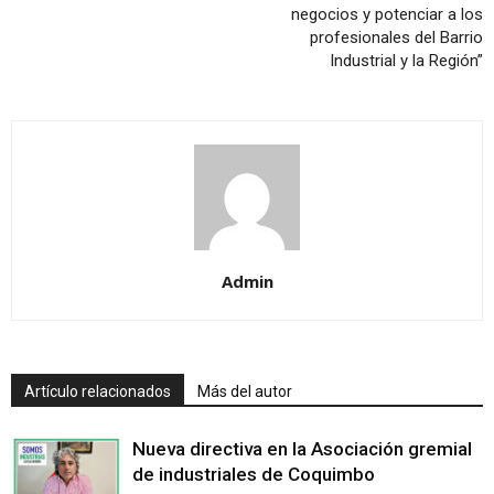
negocios y potenciar a los
profesionales del Barrio
Industrial y la Región”
Admin
Artículo relacionados
Más del autor
Nueva directiva en la Asociación gremial
de industriales de Coquimbo