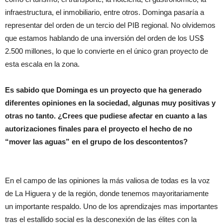
infraestructura, el inmobiliario, entre otros. Dominga pasaría a
representar del orden de un tercio del PIB regional. No olvidemos
que estamos hablando de una inversión del orden de los US$
2.500 millones, lo que lo convierte en el único gran proyecto de
esta escala en la zona.
Es sabido que Dominga es un proyecto que ha generado
diferentes opiniones en la sociedad, algunas muy positivas y
otras no tanto. ¿Crees que pudiese afectar en cuanto a las
autorizaciones finales para el proyecto el hecho de no
“mover las aguas” en el grupo de los descontentos?
En el campo de las opiniones la más valiosa de todas es la voz
de La Higuera y de la región, donde tenemos mayoritariamente
un importante respaldo. Uno de los aprendizajes mas importantes
tras el estallido social es la desconexión de las élites con la