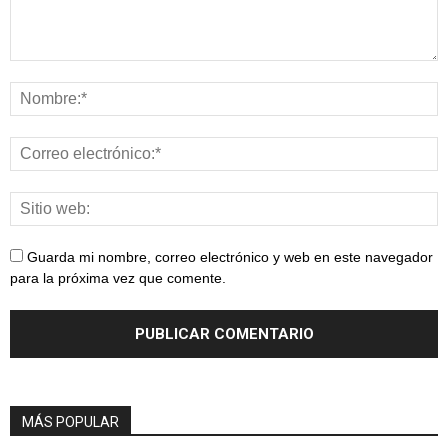
Guarda mi nombre, correo electrónico y web en este navegador
para la próxima vez que comente.
MÁS POPULAR