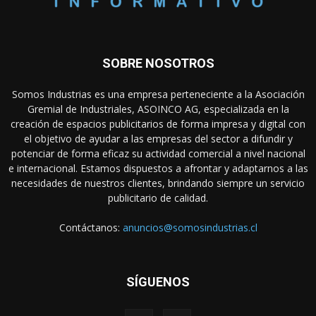
SOBRE NOSOTROS
Somos Industrias es una empresa perteneciente a la Asociación
Gremial de Industriales, ASOINCO AG, especializada en la
creación de espacios publicitarios de forma impresa y digital con
el objetivo de ayudar a las empresas del sector a difundir y
potenciar de forma eficaz su actividad comercial a nivel nacional
e internacional. Estamos dispuestos a afrontar y adaptarnos a las
necesidades de nuestros clientes, brindando siempre un servicio
publicitario de calidad.
Contáctanos:
anuncios@somosindustrias.cl
SÍGUENOS