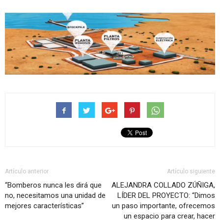
Artículo anterior
Artículo siguiente
“Bomberos nunca les dirá que
ALEJANDRA COLLADO ZÚÑIGA,
no, necesitamos una unidad de
LÍDER DEL PROYECTO: “Dimos
mejores características”
un paso importante, ofrecemos
un espacio para crear, hacer