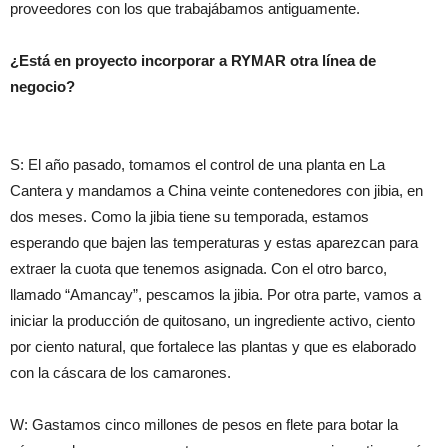
proveedores con los que trabajábamos antiguamente.
¿Está en proyecto incorporar a RYMAR otra línea de
negocio?
S: El año pasado, tomamos el control de una planta en La
Cantera y mandamos a China veinte contenedores con jibia, en
dos meses. Como la jibia tiene su temporada, estamos
esperando que bajen las temperaturas y estas aparezcan para
extraer la cuota que tenemos asignada. Con el otro barco,
llamado “Amancay”, pescamos la jibia. Por otra parte, vamos a
iniciar la producción de quitosano, un ingrediente activo, ciento
por ciento natural, que fortalece las plantas y que es elaborado
con la cáscara de los camarones.
W: Gastamos cinco millones de pesos en flete para botar la