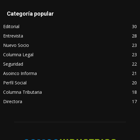
Categoría popular
Editorial
30
Entrevista
28
Nuevo Socio
23
Columna Legal
23
Seguridad
22
Asoinco Informa
21
Perfil Social
20
Columna Tributaria
18
Directora
17