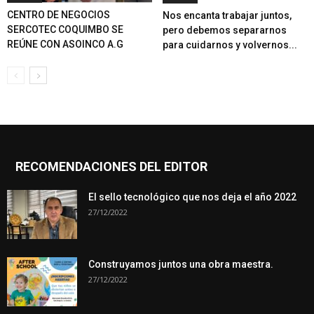
CENTRO DE NEGOCIOS
Nos encanta trabajar juntos,
SERCOTEC COQUIMBO SE
pero debemos separarnos
REÚNE CON ASOINCO A.G
para cuidarnos y volvernos...
RECOMENDACIONES DEL EDITOR
El sello tecnológico que nos deja el año 2022
27/12/2022
Construyamos juntos una obra maestra.
27/12/2022