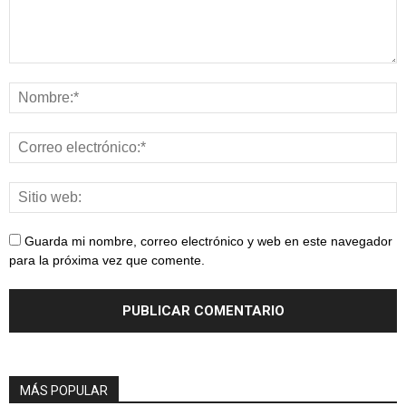
Guarda mi nombre, correo electrónico y web en este navegador
para la próxima vez que comente.
MÁS POPULAR