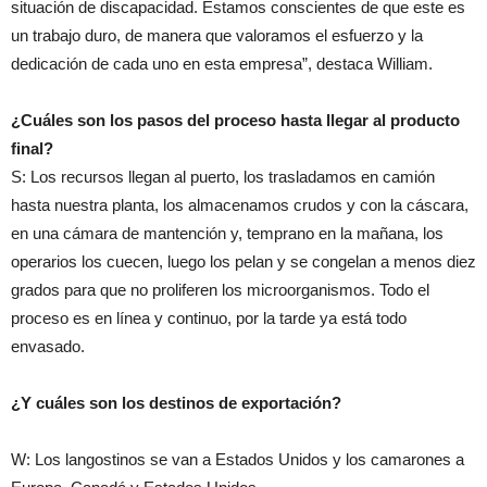
situación de discapacidad. Estamos conscientes de que este es
un trabajo duro, de manera que valoramos el esfuerzo y la
dedicación de cada uno en esta empresa”, destaca William.
¿Cuáles son los pasos del proceso hasta llegar al producto
final?
S: Los recursos llegan al puerto, los trasladamos en camión
hasta nuestra planta, los almacenamos crudos y con la cáscara,
en una cámara de mantención y, temprano en la mañana, los
operarios los cuecen, luego los pelan y se congelan a menos diez
grados para que no proliferen los microorganismos. Todo el
proceso es en línea y continuo, por la tarde ya está todo
envasado.
¿Y cuáles son los destinos de exportación?
W: Los langostinos se van a Estados Unidos y los camarones a