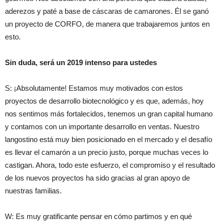
aderezos y paté a base de cáscaras de camarones. Él se ganó
un proyecto de CORFO, de manera que trabajaremos juntos en
esto.
Sin duda, será un 2019 intenso para ustedes
S: ¡Absolutamente! Estamos muy motivados con estos
proyectos de desarrollo biotecnológico y es que, además, hoy
nos sentimos más fortalecidos, tenemos un gran capital humano
y contamos con un importante desarrollo en ventas. Nuestro
langostino está muy bien posicionado en el mercado y el desafío
es llevar el camarón a un precio justo, porque muchas veces lo
castigan. Ahora, todo este esfuerzo, el compromiso y el resultado
de los nuevos proyectos ha sido gracias al gran apoyo de
nuestras familias.
W: Es muy gratificante pensar en cómo partimos y en qué