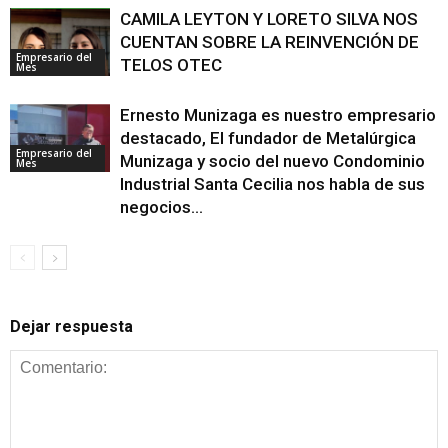
CAMILA LEYTON Y LORETO SILVA NOS
CUENTAN SOBRE LA REINVENCIÓN DE
Empresario del
TELOS OTEC
Mes
Ernesto Munizaga es nuestro empresario
destacado, El fundador de Metalúrgica
Empresario del
Munizaga y socio del nuevo Condominio
Mes
Industrial Santa Cecilia nos habla de sus
negocios...
Dejar respuesta