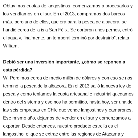
Obtuvimos cuotas de langostinos, comenzamos a procesarlos y
los vendíamos en el sur. En el 2013, compramos dos barcos
más, pero uno de ellos, que era para la pesca de albacora, se
hundió cerca de la isla San Félix. Se cortaron unos pernos, entró
el agua y, finalmente, un temporal terminó por destruirlo”, relata
William.
Debió ser una inversión importante, ¿cómo se reponen a
esta pérdida?
W: Perdimos cerca de medio millón de dólares y con eso se nos
terminó la pesca de la albacora. En el 2013 salió la nueva ley de
pesca y como teníamos la cuota artesanal e industrial quedamos
dentro del sistema y eso nos ha permitido, hasta hoy, ser una de
las seis empresas en Chile que vende langostinos y camarones.
Ese mismo año, dejamos de vender en el sur y comenzamos a
exportar. Desde entonces, nuestro producto estrella es el
langostino, el que se extrae entre las regiones de Atacama y