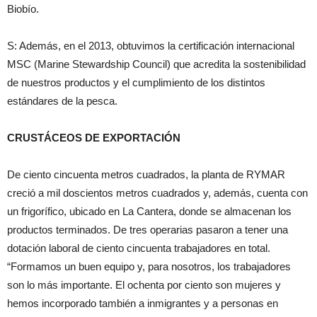
Biobío.
S: Además, en el 2013, obtuvimos la certificación internacional
MSC (Marine Stewardship Council) que acredita la sostenibilidad
de nuestros productos y el cumplimiento de los distintos
estándares de la pesca.
CRUSTÁCEOS DE EXPORTACIÓN
De ciento cincuenta metros cuadrados, la planta de RYMAR
creció a mil doscientos metros cuadrados y, además, cuenta con
un frigorífico, ubicado en La Cantera, donde se almacenan los
productos terminados. De tres operarias pasaron a tener una
dotación laboral de ciento cincuenta trabajadores en total.
“Formamos un buen equipo y, para nosotros, los trabajadores
son lo más importante. El ochenta por ciento son mujeres y
hemos incorporado también a inmigrantes y a personas en