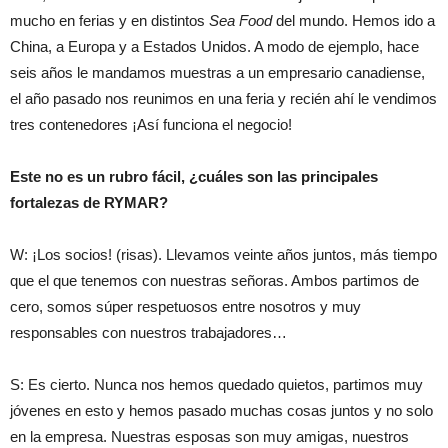
mucho en ferias y en distintos
Sea Food
del mundo. Hemos ido a
China, a Europa y a Estados Unidos. A modo de ejemplo, hace
seis años le mandamos muestras a un empresario canadiense,
el año pasado nos reunimos en una feria y recién ahí le vendimos
tres contenedores ¡Así funciona el negocio!
Este no es un rubro fácil, ¿cuáles son las principales
fortalezas de RYMAR?
W: ¡Los socios! (risas). Llevamos veinte años juntos, más tiempo
que el que tenemos con nuestras señoras. Ambos partimos de
cero, somos súper respetuosos entre nosotros y muy
responsables con nuestros trabajadores…
S: Es cierto. Nunca nos hemos quedado quietos, partimos muy
jóvenes en esto y hemos pasado muchas cosas juntos y no solo
en la empresa. Nuestras esposas son muy amigas, nuestros