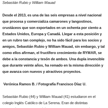
Sebastián Rubio y William Mauad
Desde el 2013, es una de las seis empresas a nivel nacional
que procesa y comercializa camarones y langostinos,
crustáceos que son exportados en un ochenta por ciento a
Estados Unidos, Europa y Canadá. Llegar a esta posición y
en un rubro tan complejo, no ha sido fácil para los socios y
amigos, Sebastián Rubio y William Mauad, sin embargo, y tal
como ellos afirman, el fructífero crecimiento de RYMAR, se
debe a la constancia y tesón de ambos. Una dupla invencible
que durante veinte años, ha remado en la misma dirección y
que avanza con nuevos y atractivos proyectos.
Verónica Ramos B. / Fotografía Francisco Díaz U.
Sebastián Rubio (44) y William Mauad (41) estudiaron en el
colegio Inglés Católico de La Serena. Eran de distintas