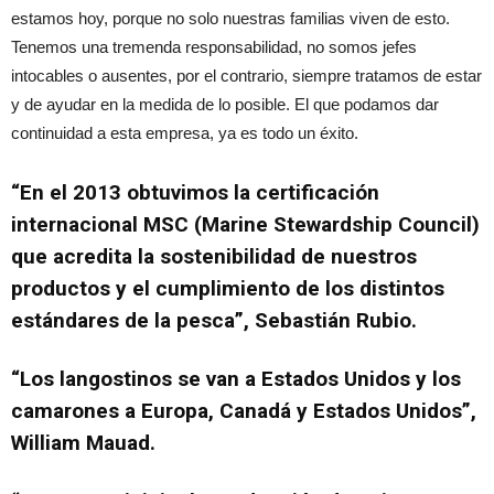
estamos hoy, porque no solo nuestras familias viven de esto.
Tenemos una tremenda responsabilidad, no somos jefes
intocables o ausentes, por el contrario, siempre tratamos de estar
y de ayudar en la medida de lo posible. El que podamos dar
continuidad a esta empresa, ya es todo un éxito.
“En el 2013 obtuvimos la certificación
internacional MSC (Marine Stewardship Council)
que acredita la sostenibilidad de nuestros
productos y el cumplimiento de los distintos
estándares de la pesca”, Sebastián Rubio.
“Los langostinos se van a Estados Unidos y los
camarones a Europa, Canadá y Estados Unidos”,
William Mauad.