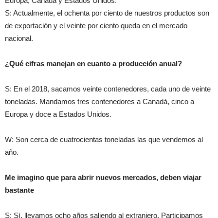
Europa, Canadá y Estados Unidos.
S: Actualmente, el ochenta por ciento de nuestros productos son
de exportación y el veinte por ciento queda en el mercado
nacional.
¿Qué cifras manejan en cuanto a producción anual?
S: En el 2018, sacamos veinte contenedores, cada uno de veinte
toneladas. Mandamos tres contenedores a Canadá, cinco a
Europa y doce a Estados Unidos.
W: Son cerca de cuatrocientas toneladas las que vendemos al
año.
Me imagino que para abrir nuevos mercados, deben viajar
bastante
S: Sí, llevamos ocho años saliendo al extranjero. Participamos