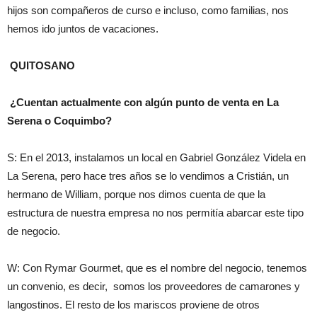
hijos son compañeros de curso e incluso, como familias, nos
hemos ido juntos de vacaciones.
QUITOSANO
¿Cuentan actualmente con algún punto de venta en La
Serena o Coquimbo?
S: En el 2013, instalamos un local en Gabriel González Videla en
La Serena, pero hace tres años se lo vendimos a Cristián, un
hermano de William, porque nos dimos cuenta de que la
estructura de nuestra empresa no nos permitía abarcar este tipo
de negocio.
W: Con Rymar Gourmet, que es el nombre del negocio, tenemos
un convenio, es decir, somos los proveedores de camarones y
langostinos. El resto de los mariscos proviene de otros