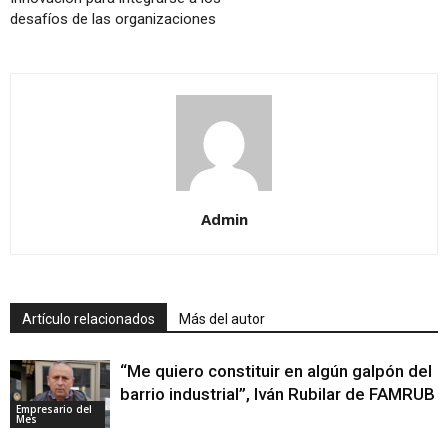
desafíos de las organizaciones
Admin
Artículo relacionados
Más del autor
“Me quiero constituir en algún galpón del
barrio industrial”, Iván Rubilar de FAMRUB
Empresario del
Mes