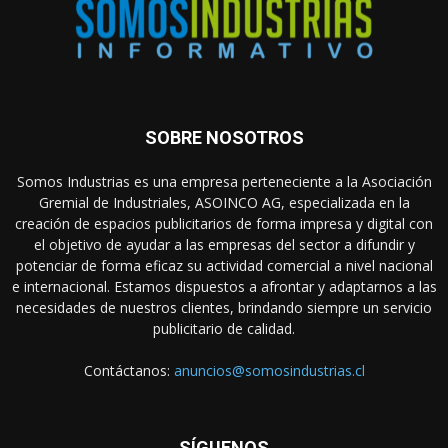
SOBRE NOSOTROS
Somos Industrias es una empresa perteneciente a la Asociación
Gremial de Industriales, ASOINCO AG, especializada en la
creación de espacios publicitarios de forma impresa y digital con
el objetivo de ayudar a las empresas del sector a difundir y
potenciar de forma eficaz su actividad comercial a nivel nacional
e internacional. Estamos dispuestos a afrontar y adaptarnos a las
necesidades de nuestros clientes, brindando siempre un servicio
publicitario de calidad.
Contáctanos:
anuncios@somosindustrias.cl
SÍGUENOS