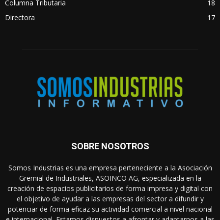
Columna Tributaria
18
Directora
17
SOBRE NOSOTROS
Somos Industrias es una empresa perteneciente a la Asociación
Gremial de Industriales, ASOINCO AG, especializada en la
creación de espacios publicitarios de forma impresa y digital con
el objetivo de ayudar a las empresas del sector a difundir y
potenciar de forma eficaz su actividad comercial a nivel nacional
e internacional. Estamos dispuestos a afrontar y adaptarnos a las