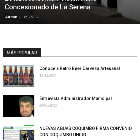
Concesionado de La Serena
Admin
-
14/12/2022
MÁS POPULAR
Conoce a Retro Beer Cerveza Artesanal
13/12/2021
Entrevista Administrador Municipal
30/05/2022
NUEVAS AGUAS COQUIMBO FIRMA CONVENIO
CON COQUIMBO UNIDO