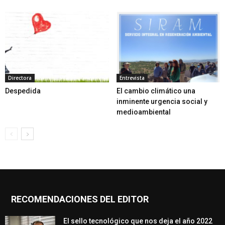
Directora
Entrevista
Despedida
El cambio climático una
inminente urgencia social y
medioambiental
RECOMENDACIONES DEL EDITOR
El sello tecnológico que nos deja el año 2022