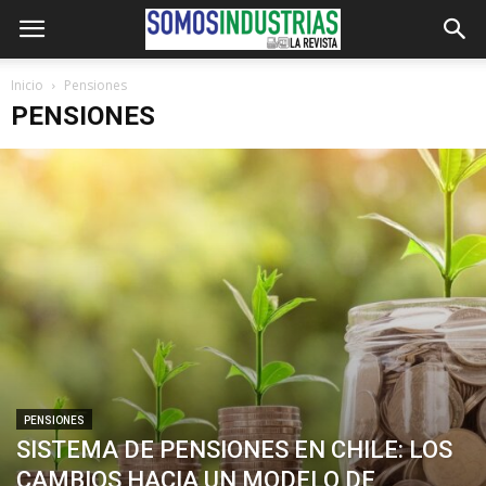
Inicio
Pensiones
PENSIONES
PENSIONES
SISTEMA DE PENSIONES EN CHILE: LOS
CAMBIOS HACIA UN MODELO DE