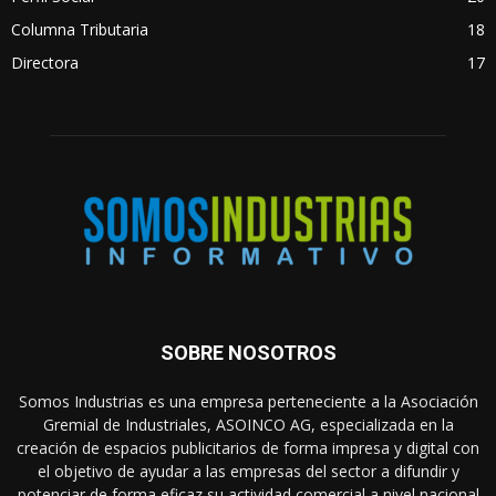
Columna Tributaria
18
Directora
17
SOBRE NOSOTROS
Somos Industrias es una empresa perteneciente a la Asociación
Gremial de Industriales, ASOINCO AG, especializada en la
creación de espacios publicitarios de forma impresa y digital con
el objetivo de ayudar a las empresas del sector a difundir y
potenciar de forma eficaz su actividad comercial a nivel nacional