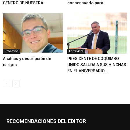
CENTRO DE NUESTRA...
consensuado para...
Procesos
Entrevista
Análisis y descripción de
PRESIDENTE DE COQUIMBO
cargos
UNIDO SALUDA A SUS HINCHAS
EN EL ANIVERSARIO...
RECOMENDACIONES DEL EDITOR