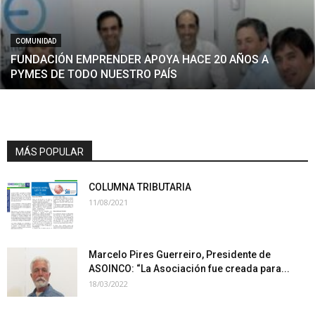
COMUNIDAD
FUNDACIÓN EMPRENDER APOYA HACE 20 AÑOS A
PYMES DE TODO NUESTRO PAÍS
MÁS POPULAR
COLUMNA TRIBUTARIA
11/08/2021
Marcelo Pires Guerreiro, Presidente de
ASOINCO: “La Asociación fue creada para...
18/03/2022