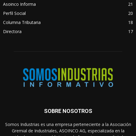
Asoinco Informa
21
Perfil Social
20
Columna Tributaria
18
Directora
17
SOBRE NOSOTROS
Somos Industrias es una empresa perteneciente a la Asociación
Gremial de Industriales, ASOINCO AG, especializada en la