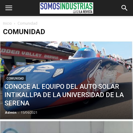
Inicio
Comunidad
COMUNIDAD
COMUNIDAD
CONOCE AL EQUIPO DEL AUTO SOLAR
INTIKALLPA DE LA UNIVERSIDAD DE LA
SERENA
Admin
-
15/06/2021