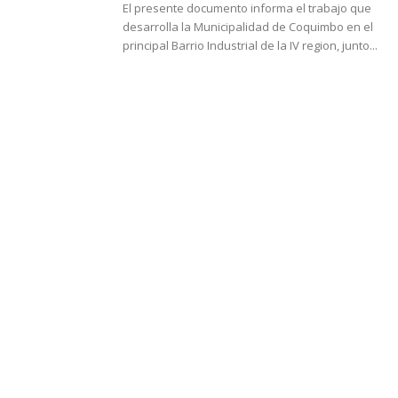
El presente documento informa el trabajo que
desarrolla la Municipalidad de Coquimbo en el
principal Barrio Industrial de la IV region, junto...