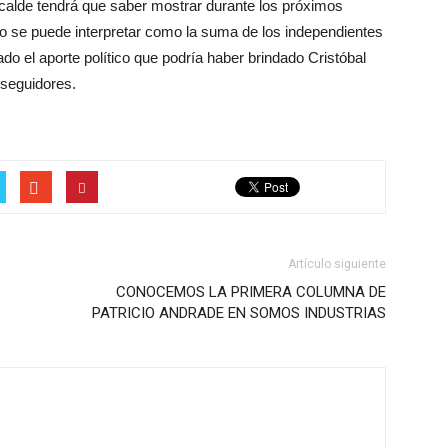
calde tendrá que saber mostrar durante los próximos
nfo se puede interpretar como la suma de los independientes
do el aporte político que podría haber brindado Cristóbal
 seguidores.
Artículo siguiente
CONOCEMOS LA PRIMERA COLUMNA DE
PATRICIO ANDRADE EN SOMOS INDUSTRIAS