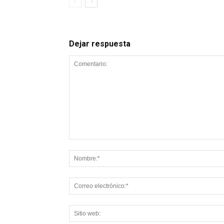
Dejar respuesta