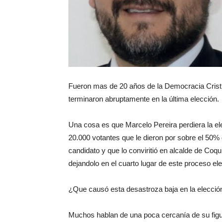
Fueron mas de 20 años de la Democracia Crist
terminaron abruptamente en la última elección.
Una cosa es que Marcelo Pereira perdiera la el
20.000 votantes que le dieron por sobre el 50%
candidato y que lo conviritió en alcalde de Co
dejandolo en el cuarto lugar de este proceso ele
¿Que causó esta desastroza baja en la elección,
Muchos hablan de una poca cercanía de su figur