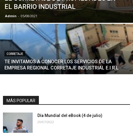
EL BARRIO INDUSTRIAL
Admin
-
05/08/2021
CORRETAJE
TE INVITAMOS A CONOCER LOS SERVICIOS DE LA
EMPRESA REGIONAL CORRETAJE INDUSTRIAL E.I.R.L
MÁS POPULAR
Día Mundial del eBook (4 de julio)
29/07/2022