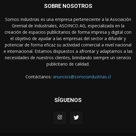
SOBRE NOSOTROS
Somos Industrias es una empresa perteneciente a la Asociación
Gremial de Industriales, ASOINCO AG, especializada en la
creación de espacios publicitarios de forma impresa y digital con
el objetivo de ayudar a las empresas del sector a difundir y
potenciar de forma eficaz su actividad comercial a nivel nacional
e internacional. Estamos dispuestos a afrontar y adaptarnos a las
necesidades de nuestros clientes, brindando siempre un servicio
publicitario de calidad.
Contáctanos:
anuncios@somosindustrias.cl
SÍGUENOS