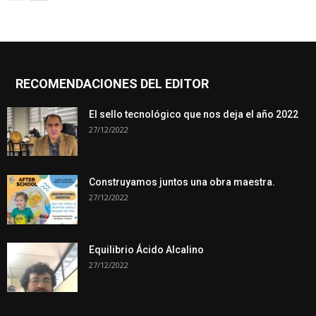
RECOMENDACIONES DEL EDITOR
El sello tecnológico que nos deja el año 2022
27/12/2022
Construyamos juntos una obra maestra.
27/12/2022
Equilibrio Ácido Alcalino
27/12/2022