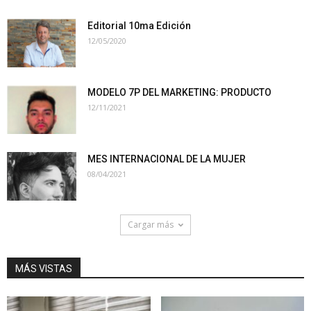
Editorial 10ma Edición
12/05/2020
MODELO 7P DEL MARKETING: PRODUCTO
12/11/2021
MES INTERNACIONAL DE LA MUJER
08/04/2021
Cargar más
MÁS VISTAS