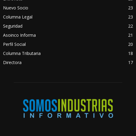
Nuevo Socio
23
Columna Legal
23
Seguridad
22
Asoinco Informa
21
Perfil Social
20
Columna Tributaria
18
Directora
17