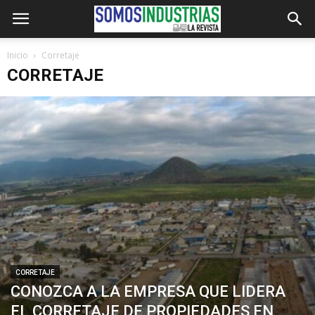
Inicio
Corretaje
CORRETAJE
CORRETAJE
CONOZCA A LA EMPRESA QUE LIDERA
EL CORRETAJE DE PROPIEDADES EN